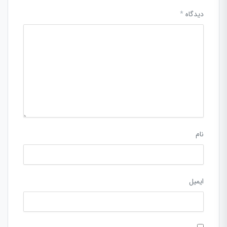
دیدگاه
*
نام
ایمیل