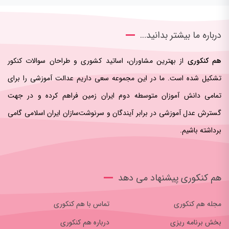
درباره ما بیشتر بدانید…
هم کنکوری
از بهترین مشاوران، اساتید کشوری و طراحان سوالات کنکور
تشکیل شده است. ما در این مجموعه سعی داریم عدالت آموزشی را برای
تمامی دانش آموزان متوسطه دوم ایران زمین فراهم کرده و در جهت
گسترش عدل آموزشی در برابر آیندگان و سرنوشت‌سازان ایران اسلامی‌ گامی
برداشته باشیم.
هم کنکوری پیشنهاد می دهد
مجله هم کنکوری
تماس با هم کنکوری
بخش برنامه ریزی
درباره هم کنکوری