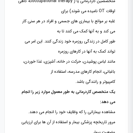
متخصصین کاردرمانی یا (
occupational therapy
که گاهی
اوقات
OT
نامیده می شوند) برای
غلبه بر موانع با بیماری های جسمی و افراد در هر سنی کار
می کند و به آنها کمک می کنند تا به
طور کامل در زندگی روزمره خود زندگی کنند. این امر می
تواند کمک به آنها در کارهای روزمره
مانند لباس پوشیدن، حرکت در خانه، آشپزی، غذا خوردن،
باغبانی، انجام کارهای مدرسه، استفاده از
کامپیوتر و رانندگی باشد.
یک متخصص کاردرمانی به طور معمول موارد زیر را انجام
می دهد:
مشاهده بیمارانی را که وظایف خود را انجام می دهند.
مرور تاریخچه پزشکی بیمار و استفاده از آن ها برای ارزیابی
وضعیت بیمار