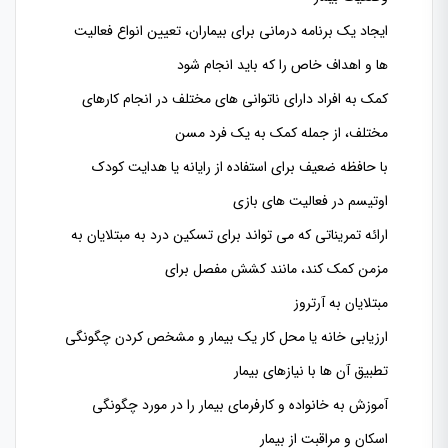
ایجاد یک برنامه درمانی برای بیماران، تعیین انواع فعالیت
ها و اهداف خاص را که باید انجام شود
کمک به افراد دارای ناتوانی های مختلف در انجام کارهای
مختلف، از جمله کمک به یک فرد مسن
با حافظه ضعیف برای استفاده از رایانه یا هدایت کودک
اوتیسم در فعالیت های بازی
ارائه تمریناتی که می تواند برای تسکین درد به مبتلایان به
مزمن کمک کند، مانند کشش مفصل برای
مبتلایان به آرتروز
ارزیابی خانه یا محل کار یک بیمار و مشخص کردن چگونگی
تطبیق آن ها با نیازهای بیمار
آموزش به خانواده و کارفرمای بیمار را در مورد چگونگی
اسکان و مراقبت از بیمار