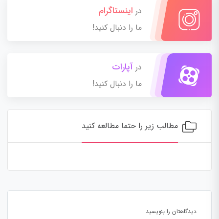
اینستاگرام
در
ما را دنبال کنید!
آپارات
در
ما را دنبال کنید!
مطالب زیر را حتما مطالعه کنید
دیدگاهتان را بنویسید