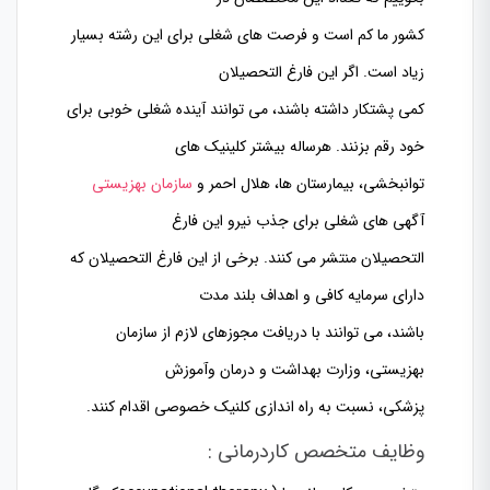
کشور ما کم است و فرصت های شغلی برای این رشته بسیار
زیاد است. اگر این فارغ التحصیلان
کمی پشتکار داشته باشند، می توانند آینده شغلی خوبی برای
خود رقم بزنند. هرساله بیشتر کلینیک های
توانبخشی، بیمارستان ها، هلال احمر و
سازمان بهزیستی
آگهی های شغلی برای جذب نیرو این فارغ
التحصیلان منتشر می کنند. برخی از این فارغ التحصیلان که
دارای سرمایه کافی و اهداف بلند مدت
باشند، می توانند با دریافت مجوزهای لازم از سازمان
بهزیستی، وزارت بهداشت و درمان وآموزش
پزشکی، نسبت به راه اندازی کلنیک خصوصی اقدام کنند.
وظایف متخصص کاردرمانی :