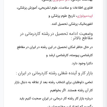
فناوری اطلاعات و سلامت، علوم تشریحی، آموزش پزشکی،
اپیدمیولوژی
، تاریخ علوم پزشکی و
انفورماتیک پزشکی تحصیل کنند.
وضعیت ادامه تحصیل در رشته کاردرمانی در
مقاطع بالاتر :
در حال حاظر امکان تحصیل در این رشته در ایران در مقاطع
کارشناسی پیوسته، کارشناسی ارشد و
دکترا وجود دارد.
بازار کار و آینده شغلی رشته کاردرمانی در ایران :
تمامی داوطلبان برای انتخاب رشته بعد از علاقه به دنبال بازار
کار آن رشته هستند. اگر بخواهیم
درباره بازار کار رشته کار درمانی در ایران صحبت کنیم باید
بگوییم که تعداد این مختصصان در