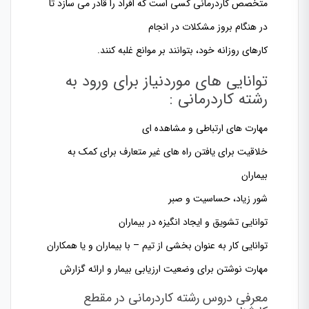
متخصص کاردرمانی کسی است که افراد را قادر می سازد تا
در هنگام بروز مشکلات در انجام
کارهای روزانه خود، بتوانند بر موانع غلبه کنند.
توانایی های موردنیاز برای ورود به
رشته کاردرمانی :
مهارت های ارتباطی و مشاهده ای
خلاقیت برای یافتن راه های غیر متعارف برای کمک به
بیماران
شور زیاد، حساسیت و صبر
توانایی تشویق و ایجاد انگیزه در بیماران
توانایی کار به عنوان بخشی از تیم – با بیماران و یا همکاران
مهارت نوشتن برای وضعیت ارزیابی بیمار و ارائه گزارش
معرفی دروس رشته کاردرمانی در مقطع