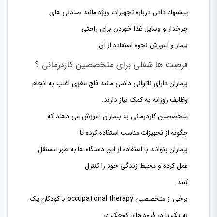
پیشنهاد دادن درباره تجهیزات ویژه مانند صندلی های
چرخدار و وسایل غذا خوردن برای راحتی
بیمار و آموزش نحوه استفاده از آن.
فرصت ها شغلی برای متخصصین کاردرمانی ؟
بیماران دارای ناتوانی دائمی مانند فلج مغزی اغلب به انجام
وظایف روزانه به کمک نیاز دارند.
متخصصین کاردرمانی به بیماران آموزش می دهند که
چگونه از تجهیزات مناسب استفاده کرده تا
بیماران بتوانند با استفاده از این دستگاه ها به طور مستقل
عمل کرده و محیط زندگی خود را کنترل
کنند.
برخی از متخصصین
occupational therapy
با کودکان یک
به یک یا در گروه های کوچک در