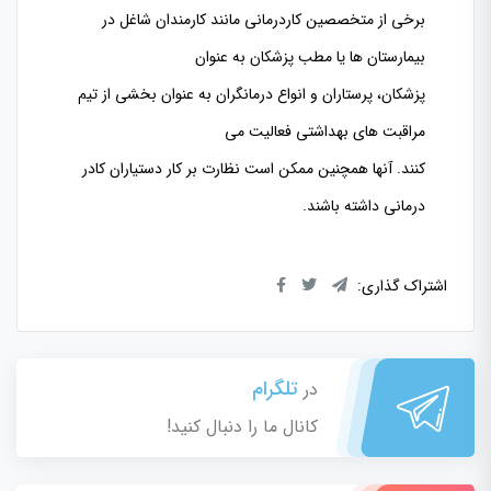
برخی از متخصصین کاردرمانی مانند کارمندان شاغل در
بیمارستان ها یا مطب پزشکان به عنوان
پزشکان، پرستاران و انواع درمانگران به عنوان بخشی از تیم
مراقبت های بهداشتی فعالیت می
کنند. آنها همچنین ممکن است نظارت بر کار دستیاران کادر
درمانی داشته باشند.
اشتراک گذاری:
تلگرام
در
کانال ما را دنبال کنید!