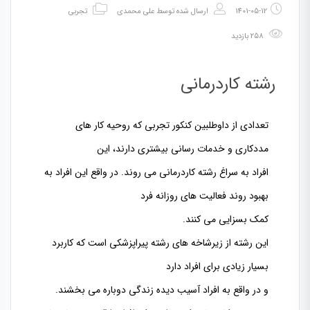
1401-05-12
ارسال شده توسط
علی محمدی
تجربی
258 بازدید
رشته کاردرمانی
تعدادی از داوطلبین کنکور تجربی که روحیه کار های
مددکاری و خدمات رسانی بیشتری دارند، این
افراد به سراغ رشته کاردرمانی می روند. در واقع این افراد به
بهبود روند فعالیت های روزانه فرد
کمک بسزایی می کنند.
این رشته از زیرشاخه های رشته پیراپزشکی است که کاربرد
بسیار زیادی برای افراد دارد
و در واقع به افراد آسیب دیده زندگی دوباره می بخشند.