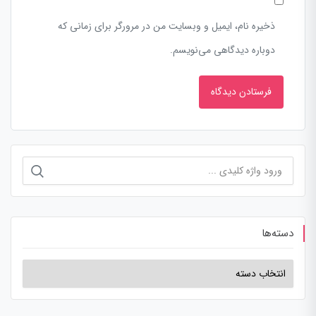
ذخیره نام، ایمیل و وبسایت من در مرورگر برای زمانی که
دوباره دیدگاهی می‌نویسم.
دسته‌ها