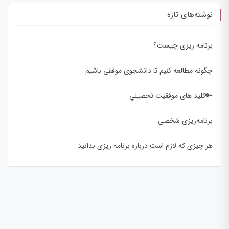
نوشته‌های تازه
برنامه ریزی چیست؟
چگونه مطالعه کنیم تا دانشجوی موفقی باشیم
🔑کلید های موفقيت تحصيلي
برنامه‌ریزی شخصی
هر چیزی که لازم است درباره برنامه ریزی بدانید