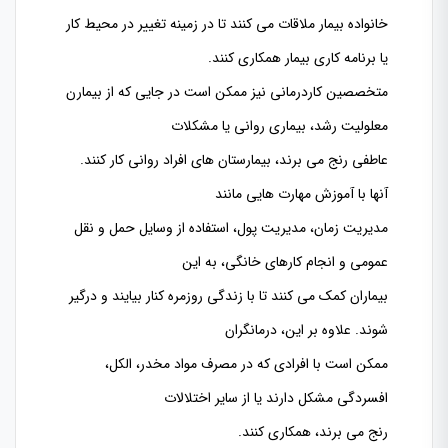
خانواده بیمار ملاقات می کنند تا در زمینه تغییر در محیط کار
یا برنامه کاری بیمار همکاری کنند.
متخصصی
ن کاردرمانی
نیز ممکن است در جایی که از بیمارن
معلولیت رشد، بیماری روانی یا مشکلات
عاطفی رنج می برند، بیمارستان های افراد روانی کار کنند.
آنها با آموزش مهارت هایی مانند
مدیریت زمان، مدیریت پول، استفاده از وسایل حمل و نقل
عمومی و انجام کارهای خانگی، به این
بیماران کمک می کنند تا با زندگی روزمره کنار بیایند و درگیر
شوند. علاوه بر این، درمانگران
ممکن است با افرادی که در مصرف مواد مخدر، الکل،
افسردگی مشکل دارند یا از سایر اختلالات
رنج می برند، همکاری کنند.