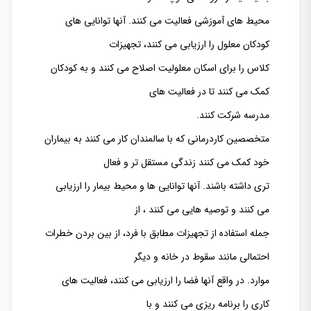
محیط های آموزشی فعالیت می کنند. آنها توانایی های
کودکان معلول را ارزیابی می کنند، تجهیزات
کلاس را برای اسکان معلولیت اصلاح می کنند و به کودکان
کمک می کنند تا در فعالیت های
مدرسه شرکت کنند.
متخصصین
کاردرمانی که با سالمندان کار می کنند به بیماران
خود کمک می کنند زندگی مستقل تر و فعال
تری داشته باشند. آنها توانایی ها و محیط بیمار را ارزیابی
می کنند و توصیه هایی می کنند ، از
جمله استفاده از تجهیزات مطابق با فرد، از بین بردن خطرات
احتمالی مانند سقوط در خانه و دیگر
موارد. در واقع آنها فضا را ارزیابی می کنند، فعالیت های
کاری را برنامه ریزی می کنند و با