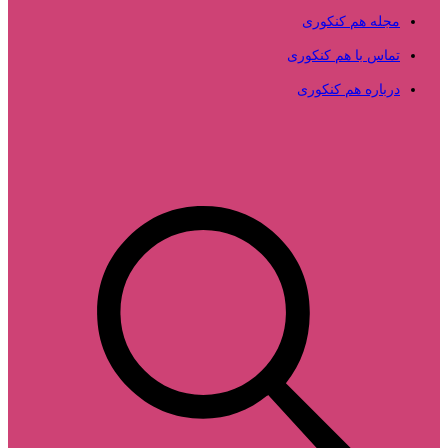
مجله هم کنکوری
تماس با هم کنکوری
درباره هم کنکوری