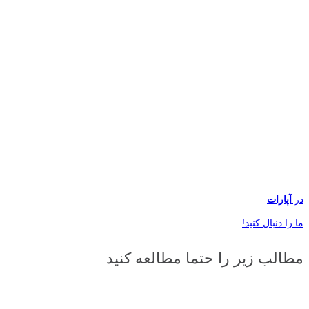
در
آپارات
ما را دنبال کنید!
مطالب زیر را حتما مطالعه کنید