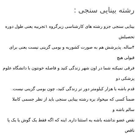
رشته بینایی سنجی :
بینایی سنجی جزو رشته های کارشناسی زیرگروه ۱تجربیه یعنی طول دوره
تحصیلش
۴ساله. پذیرشش هم به صورت کشوریه و بومی گزینی نیست یعنی برای
قبولی هیچ
فرقی نمیکنه شما در اون شهر زندگی کنید و فاصله خونتون با دانشگاه علوم
پزشکی دو
قدم باشه یا هزار کیلومتر دور تر زندگی کنید، چون بومی گزینی نیست.
ضمناً کسی که میخواد بره رشته بینایی سنجی باید از نظر جسمی کاملا
سالم باشه و
نقص عضو نداشته باشه یه استثنا داره, اینه که اگه فقط یک گوش یا یک پا
ناقص