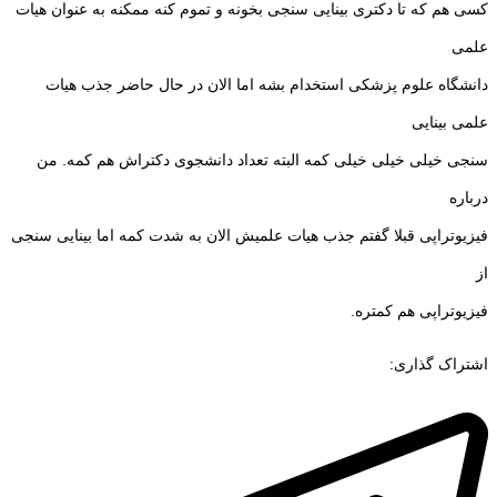
کسی هم که تا دکتری بینایی سنجی بخونه و تموم کنه ممکنه به عنوان هیات
علمی
دانشگاه علوم پزشکی استخدام بشه اما الان در حال حاضر جذب هیات
علمی بینایی
سنجی خیلی خیلی خیلی کمه البته تعداد دانشجوی دکتراش هم کمه. من
درباره
فیزیوتراپی قبلا گفتم جذب هیات علمیش الان به شدت کمه اما بینایی سنجی
از
فیزیوتراپی هم کمتره.
اشتراک گذاری: