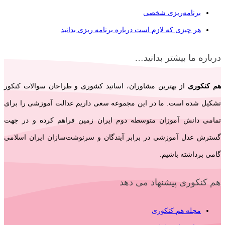
برنامه‌ریزی شخصی
هر چیزی که لازم است درباره برنامه ریزی بدانید
درباره ما بیشتر بدانید…
هم کنکوری
از بهترین مشاوران، اساتید کشوری و طراحان سوالات کنکور
تشکیل شده است. ما در این مجموعه سعی داریم عدالت آموزشی را برای
تمامی دانش آموزان متوسطه دوم ایران زمین فراهم کرده و در جهت
گسترش عدل آموزشی در برابر آیندگان و سرنوشت‌سازان ایران اسلامی‌
گامی برداشته باشیم.
هم کنکوری پیشنهاد می دهد
مجله هم کنکوری