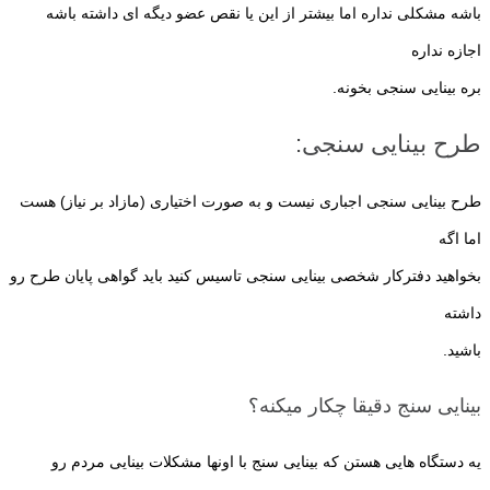
باشه مشکلی نداره اما بیشتر از این یا نقص عضو دیگه ای داشته باشه
اجازه نداره
بره بینایی سنجی بخونه.
طرح بینایی سنجی:
طرح بینایی سنجی اجباری نیست و به صورت اختیاری (مازاد بر نیاز) هست
اما اگه
بخواهید دفترکار شخصی بینایی سنجی تاسیس کنید باید گواهی پایان طرح رو
داشته
باشید.
بینایی سنج دقیقا چکار میکنه؟
یه دستگاه هایی هستن که بینایی سنج با اونها مشکلات بینایی مردم رو