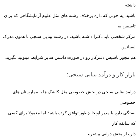
داشته
باشید. یه خوبی که داره برخلاف رشته های مثل علوم آزمایشگاهی که برای
تاسیس یه
مرکز شخصی باید دکترا داشته باشید، در رشته بینایی سنجی با همون مدرک
لیسانس
هم مجوز تاسیس دفترکار رو در صورت داشتن سایر شرایط میتونید بگیرید.
بازار کار و درآمد بینایی سنجی:
درامد بینایی سنجی در بخش خصوصی مثل کلینیک ها یا بیمارستان های
خصوصی
بستگی داره با مدیر اونجا چطور توافق کرده باشید اما معمولا برای کسی
که سابقه کار
داره از بخش دولتی بیشتره.