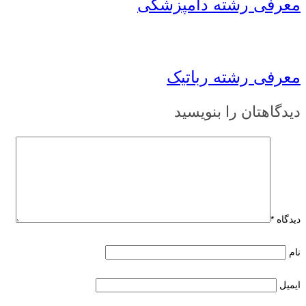
معرفی رشته دامپزشکی
معرفی رشته رباتیک
دیدگاهتان را بنویسید
دیدگاه
*
نام
ایمیل