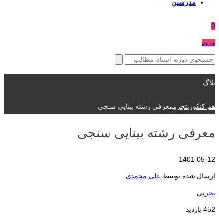
مدرسین
0
ورود
بلاگ
هم کنکوری
تجربی
معرفی رشته بینایی سنجی
معرفی رشته بینایی سنجی
1401-05-12
ارسال شده توسط
علی محمدی
تجربی
452 بازدید