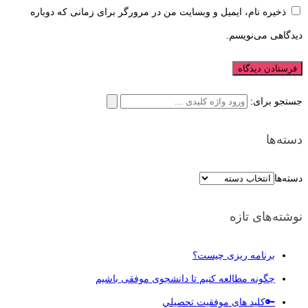
ذخیره نام، ایمیل و وبسایت من در مرورگر برای زمانی که دوباره
دیدگاهی می‌نویسم.
جستجو برای:
دسته‌ها
دسته‌ها
نوشته‌های تازه
برنامه ریزی چیست؟
چگونه مطالعه کنیم تا دانشجوی موفقی باشیم
🔑کلید های موفقيت تحصيلي