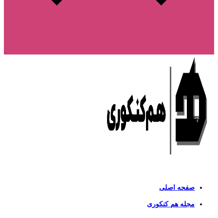
صفحه اصلی
مجله هم کنکوری