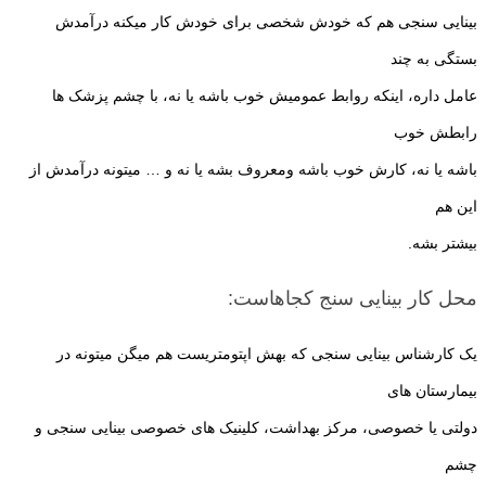
بینایی سنجی هم که خودش شخصی برای خودش کار میکنه درآمدش
بستگی به چند
عامل داره، اینکه روابط عمومیش خوب باشه یا نه، با چشم پزشک ها
رابطش خوب
باشه یا نه، کارش خوب باشه ومعروف بشه یا نه و … میتونه درآمدش از
این هم
بیشتر بشه.
محل کار بینایی سنج کجاهاست:
یک کارشناس بینایی سنجی که بهش اپتومتریست هم میگن میتونه در
بیمارستان های
دولتی یا خصوصی، مرکز بهداشت، کلینیک های خصوصی بینایی سنجی و
چشم