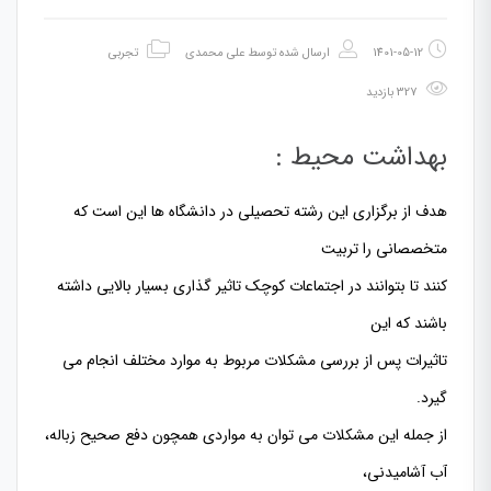
1401-05-12
ارسال شده توسط
علی محمدی
تجربی
327 بازدید
بهداشت محیط :
هدف از برگزاری این رشته تحصیلی در دانشگاه ها این است که
متخصصانی را تربیت
کنند تا بتوانند در اجتماعات کوچک تاثیر گذاری بسیار بالایی داشته
باشند که این
تاثیرات پس از بررسی مشکلات مربوط به موارد مختلف انجام می
گیرد.
از جمله این مشکلات می توان به مواردی همچون دفع صحیح زباله،
آب آشامیدنی،