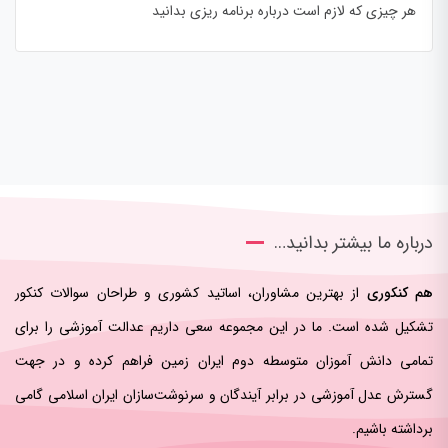
هر چیزی که لازم است درباره برنامه ریزی بدانید
درباره ما بیشتر بدانید…
هم کنکوری
از بهترین مشاوران، اساتید کشوری و طراحان سوالات کنکور
تشکیل شده است. ما در این مجموعه سعی داریم عدالت آموزشی را برای
تمامی دانش آموزان متوسطه دوم ایران زمین فراهم کرده و در جهت
گسترش عدل آموزشی در برابر آیندگان و سرنوشت‌سازان ایران اسلامی‌ گامی
برداشته باشیم.