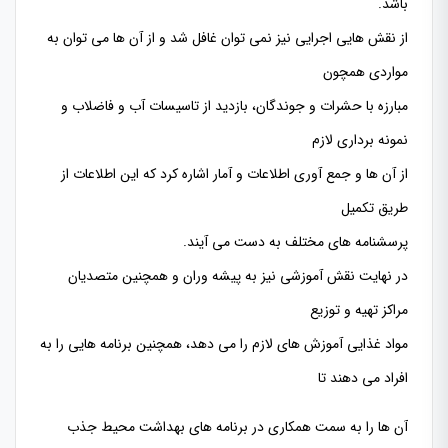
باشد.
از نقش هایی اجرایی نیز نمی توان غافل شد و از آن ها می توان به
مواردی همچون
مبارزه با حشرات و جوندگان، بازدید از تاسیسات آب و فاضلاب و
نمونه برداری لازم
از آن ها و جمع آوری اطلاعات و آمار اشاره کرد که این اطلاعات از
طریق تکمیل
پرسشنامه های مختلف به دست می آیند.
در نهایت نقش آموزشی نیز به پیشه وران و همچنین متصدیان
مراکز تهیه و توزیع
مواد غذایی آموزش های لازم را می دهد، همچنین برنامه هایی را به
افراد می دهند تا
آن ها را به سمت همکاری در برنامه های بهداشت محیط جذب