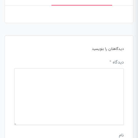
دیدگاهتان را بنویسید
دیدگاه
*
نام