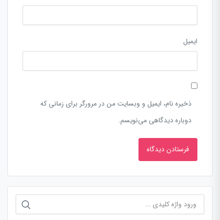
ایمیل
ذخیره نام، ایمیل و وبسایت من در مرورگر برای زمانی که
دوباره دیدگاهی می‌نویسم.