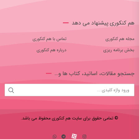
هم کنکوری پیشنهاد می دهد
مجله هم کنکوری
تماس با هم کنکوری
بخش برنامه ریزی
درباره هم کنکوری
جستجو مقالات، اساتید، کتاب ها و…
© تمامی حقوق برای سایت هم کنکوری محفوظ می باشد.