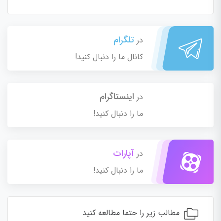
تلگرام
در
کانال ما را دنبال کنید!
اینستاگرام
در
ما را دنبال کنید!
آپارات
در
ما را دنبال کنید!
مطالب زیر را حتما مطالعه کنید