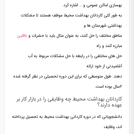
بهسازی اماکن عمومی و … اشاره کرد.
به طور کلی کاردانان بهداشت محیط موظف هستند تا مشکلات
بهداشتی شهرستان ها و
مناطق مختلف را حل کنند، به عنوان مثال باید با حشرات و
ناقلین
مبارزه کنند و راه
حل های مختلفی را در رابطه با حل مشکلات مربوط به آب
آشامیدنی از خود ارائه
دهند. طول متوسطی که برای این دوره تحصیلی در نظر گرفته شده
2
سال بوده است.
کاردانان بهداشت محیط چه وظایفی را در بازار کار بر
عهده دارند؟
دانشجویانی که در دوره کاردانی بهداشت محیط به تحصیل پرداخته
اند، وظایف