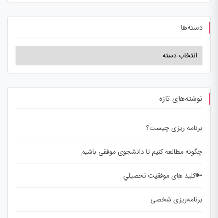
دسته‌ها
نوشته‌های تازه
برنامه ریزی چیست؟
چگونه مطالعه کنیم تا دانشجوی موفقی باشیم
🔑کلید های موفقيت تحصيلي
برنامه‌ریزی شخصی