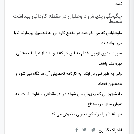
کنند.
چگونگی پذیرش داوطلبان در مقطع کاردانی بهداشت
محیط :
داوطلبانی که می خواهند در مقطع کاردانی به تحصیل بپردازند تنها
می توانند به
صورت بدون آزمون اقدام به این کار کنند و باید از شرایط مختلفی
بهره مند باشند.
ولی به طور کلی در ابتدا به کارنامه تحصیلی آن ها نگاه می شود و
همچنین تعداد
دانشجویانی که پذیرش می شوند در هر مقطعی متفاوت است. به
عنوان مثال این مقطع
تنها
15
نفر را در کنکور تجربی پذیرش می کند.
اشتراک گذاری: