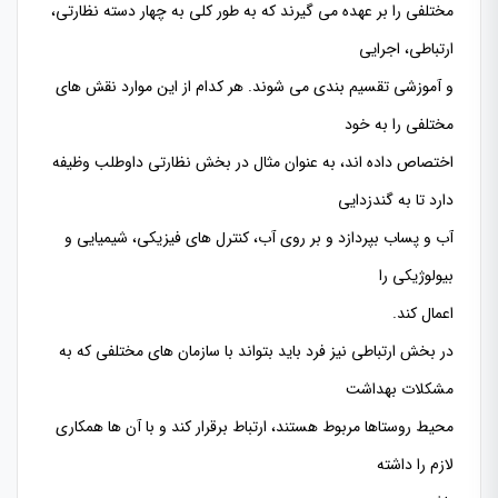
مختلفی را بر عهده می گیرند که به طور کلی به چهار دسته نظارتی،
ارتباطی، اجرایی
و آموزشی تقسیم بندی می شوند. هر کدام از این موارد نقش های
مختلفی را به خود
اختصاص داده اند، به عنوان مثال در بخش نظارتی داوطلب وظیفه
دارد تا به گندزدایی
آب و پساب بپردازد و بر روی آب، کنترل های فیزیکی، شیمیایی و
بیولوژیکی را
اعمال کند.
در بخش ارتباطی نیز فرد باید بتواند با سازمان های مختلفی که به
مشکلات بهداشت
محیط روستاها مربوط هستند، ارتباط برقرار کند و با آن ها همکاری
لازم را داشته