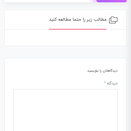
مطالب زیر را حتما مطالعه کنید
دیدگاهتان را بنویسید
دیدگاه
*