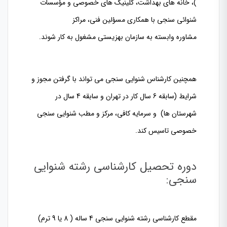
)، خانه های بهداشت، کلینیک های خصوصی و مؤسسات
شنوائی سنجی با همکاری مسؤلین فنی، مراکز
مشاوره وابسته به سازمان بهزیستی مشغول به کار شوند.
همچنین کارشناس شنوایی سنجی می تواند با گرفتن مجوز و
شرایط (سابقه 6 سال کار در تهران و سابقه 4 سال در
شهرستان ها) و سرمایه کافی، مرکز و مطب شنوایی سنجی
خصوصی تاسیس کند.
دوره تحصیل کارشناسی رشته شنوایی
سنجی:
مقطع کارشناسی رشته شنوایی سنجی 4 ساله ( 8 یا 9 ترم)