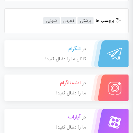
برچسب ها:
پزشکی
تجربی
شنوایی
تلگرام
در
کانال ما را دنبال کنید!
اینستاگرام
در
ما را دنبال کنید!
آپارات
در
ما را دنبال کنید!