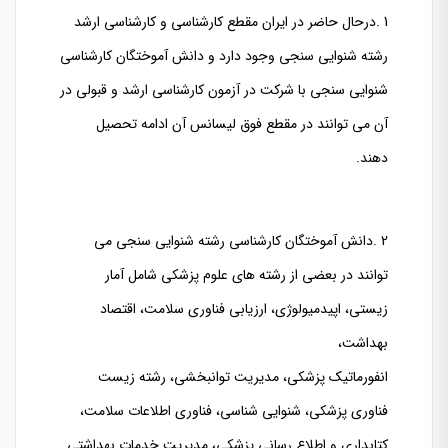
1 .درحال حاضر در ایران مقطع کارشناسی و کارشناسی ارشد
رشته شنوایی سنجی وجود دارد و دانش آموختگان کارشناسی
شنوایی سنجی با شرکت در آزمون کارشناسی ارشد و قبولی در
آن می توانند در مقطع فوق لیسانس آن ادامه تحصیل
دهند.
2 .دانش آموختگان کارشناسی رشته شنوایی سنجی می
توانند در بعضی از رشته های علوم پزشکی شامل آمار
زیستی، اپیدمیولوژی، ارزیابی فناوری سلامت، اقتصاد
بهداشت،
انفورماتیک پزشکی، مدیریت توانبخشی، رشته زیست
فناوری پزشکی، شنوایی شناسی، فناوری اطلاعات سلامت،
کتابداری و اطلاع رسانی پزشکی، مدیریت خدمات بهداشتی