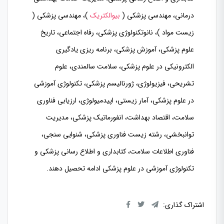
درمانی، مهندسی پزشکی (
بیوالکتریک
)، مهندسی پزشکی (
زیست مواد )، نانوتکنولوژی پزشکی، رفاه اجتماعی، تاریخ
علوم پزشکی، آموزش پزشکی، برنامه ریزی یادگیری
الکترونیکی در علوم پزشکی، سلامت سالمندی، علوم
تشریحی، فیزیولوژی، ژورنالیسم پزشکی، تکنولوژی آموزشی
در علوم پزشکی، آمار زیستی، اپیدمیولوژی، ارزیابی فناوری
سلامت، اقتصاد بهداشت، انفورماتیک پزشکی، مدیریت
توانبخشی، رشته زیست فناوری پزشکی، شنوایی سنجی،
فناوری اطلاعات سلامت، کتابداری و اطلاع رسانی پزشکی و
تکنولوژی آموزشی در علوم پزشکی ادامه تحصیل دهند.
اشتراک گذاری: