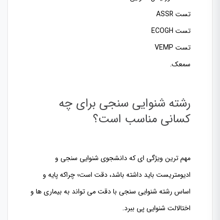
تست ASSR
تست ECOGH
تست VEMP
سمعک.
رشته شنوایی سنجی برای چه
کسانی مناسب است؟
مهم ترین ویژگی ای که دانشجوی شنوایی سنجی و
ادیومتریست باید داشته باشد، دقت است؛ چراکه پایه و
اساس رشته شنوایی سنجی با دقت می تواند به بیماری ها و
اختالالت شنوایی پی ببرد.