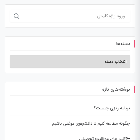
دسته‌ها
نوشته‌های تازه
برنامه ریزی چیست؟
چگونه مطالعه کنیم تا دانشجوی موفقی باشیم
🔑کلید های موفقيت تحصيلي