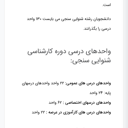
است.
دانشجویان رشته شنوایی سنجی می بایست 130 واحد
درسی را بگذرانند.
واحدهای درسی دوره کارشناسی
شنوایی سنجی:
واحدهای درس های عمومی:
22 واحد واحدهای درسهای
پایه: 24 واحد
واحدهای درسهای اختصاصی :
62 واحد
واحدهای درس های کارآموزی در عرصه :
22 واحد