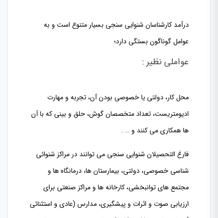
درآمد کارشناسان شنوایی سنجی بسیار متنوع است و به
عوامل گوناگون بستگی دارد؛
عواملی نظیر :
محل کار، دولتی یا خصوصی بودن آن، تجربه و مهارت
ادیومتریست، تعداد متخصصان گوش، حلق و بینی که با آن
ها همکاری می کنند و … .
فارغ التحصیلان شنوایی سنجی می توانند در مراکز شنوائی
شناسی خصوصی، دولتی، بیمارستان ها، درمانگاه ها و
مجتمع های توانبخشی، کارخانه ها و مراکز صنعتی برای
ارزیابی صوت و اثرات و پیشگیری، مدارس (عادی و استثنائی