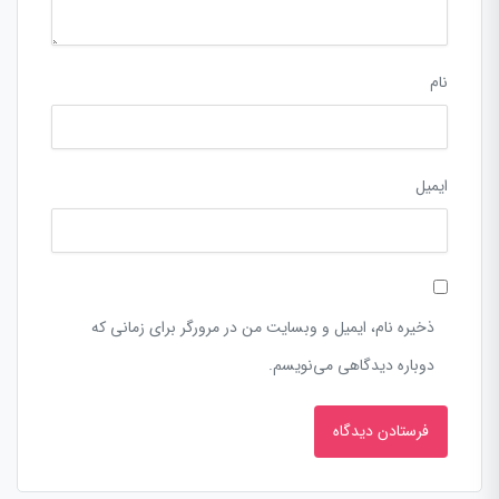
نام
ایمیل
ذخیره نام، ایمیل و وبسایت من در مرورگر برای زمانی که
دوباره دیدگاهی می‌نویسم.