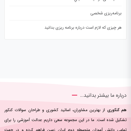
برنامه‌ریزی شخصی
هر چیزی که لازم است درباره برنامه ریزی بدانید
درباره ما بیشتر بدانید…
هم کنکوری
از بهترین مشاوران، اساتید کشوری و طراحان سوالات کنکور
تشکیل شده است. ما در این مجموعه سعی داریم عدالت آموزشی را برای
تمامی دانش آموزان متوسطه دوم ایران زمین فراهم کرده و در جهت