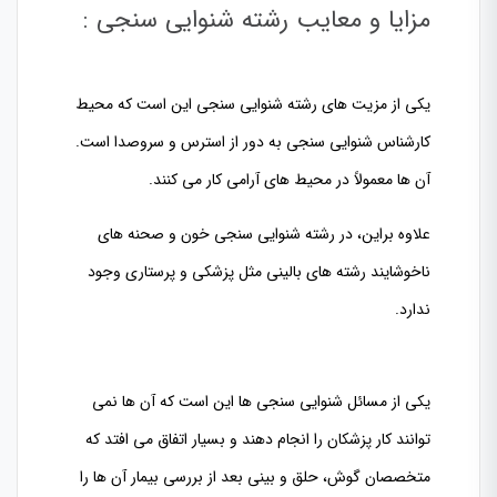
مزایا و معایب رشته شنوایی سنجی :
یکی از مزیت های رشته شنوایی سنجی این است که محیط
کارشناس شنوایی سنجی به دور از استرس و سروصدا است.
آن ها معمولاً در محیط های آرامی کار می کنند.
علاوه براین، در رشته شنوایی سنجی خون و صحنه های
ناخوشایند رشته های بالینی مثل پزشکی و پرستاری وجود
ندارد.
یکی از مسائل شنوایی سنجی ها این است که آن ها نمی
توانند کار پزشکان را انجام دهند و بسیار اتفاق می افتد که
متخصصان گوش، حلق و بینی بعد از بررسی بیمار آن ها را