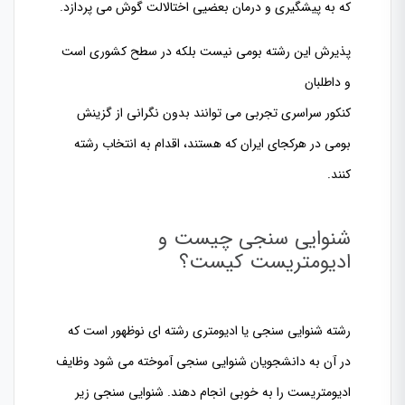
که به پیشگیری و درمان بعضیی اختالالت گوش می پردازد.
پذیرش این رشته بومی نیست بلکه در سطح کشوری است
و داطلبان
کنکور سراسری تجربی می توانند بدون نگرانی از گزینش
بومی در هرکجای ایران که هستند، اقدام به انتخاب رشته
کنند.
شنوایی سنجی چیست و
ادیومتریست کیست؟
رشته شنوایی سنجی یا ادیومتری رشته ای نوظهور است که
در آن به دانشجویان شنوایی سنجی آموخته می شود وظایف
ادیومتریست را به خوبی انجام دهند. شنوایی سنجی زیر