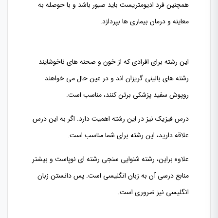
همچنین فرد ادیومتریست باید صبور باشد و با حوصله به
معاینه و درمان بیماری ها بپردازد.
این رشته برای افرادی که از خون و صحنه های ناخوشایند
رشته های بالینی گریزان اند و در عین حال می خواهند
روپوش سفید پزشکی برتن کنند، مناسب است.
درس فیزیک نیز در این رشته اهمیت دارد. اگر به این درس
علاقه دارید، این رشته برای شما مناسب است.
علاوه براین، رشته شنوایی سنجی رشته ای نوپاست و بیشتر
منابع درسی آن به زبان انگلیسی است. پس دانستن زبان
انگلیسی نیز ضروری است.