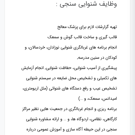
وظایف شنوایی سنجی :
تهیه گزارشات لازم برای پزشک معالج
قالب گیری و ساخت قالب گوش و سمعک
انجام برنامه های غربالگری شنوایی نوزادان، خردسالان، و
کودکان در سنین مدرسه,
پیشگیری از آسیب شنوایی، حفاظت شنوایی, انجام آزمایش
های تکمیلی و تشخیص محل ضایعه در سیستم شنوایی
تشخیص عیب و رفع دستگاه های شنوائی (مثل اریومتری،
امیدانس، سمعک، و …)
برنامه ریزی و انجام غربالگری در جمعیت هایی نظیر مراکز
کارگاهی، نظامی، اردوگاه ها، و … و ارائه مشاوره شنوایی
سنجی در این حیطه آگاه سازی و آموزش عمومی درباره