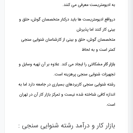
به ادیومتریست معرفی می کنند.
درواقع ادیومتریست ها باید درکنار متخصصان گوش، حلق و
بینی کار کنند اما پذیرش
متخصصان گوش، حلق و بینی از کارشناسان شنوایی سنجی
کمتر است و به لحاظ
بازار کار
مشکالتی را ایجاد می کند. علاوه بر آن تهیه وسایل و
تجهیزات شنوایی سنجی پرهزینه است.
رشته شنوایی سنجی کاربردهای بسیاری در جامعه دارد اما به
اندازه کافی شناخته شده نیست و تمرکز بازار کار آن در تهران
است.
بازار کار و درآمد رشته شنوایی سنجی :