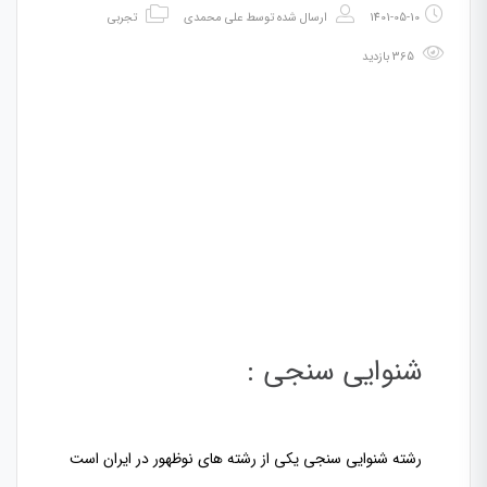
1401-05-10
ارسال شده توسط
علی محمدی
تجربی
365 بازدید
شنوایی سنجی :
رشته شنوایی سنجی یکی از رشته های نوظهور در ایران است