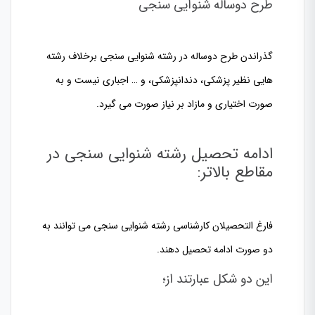
طرح دوساله شنوایی سنجی
گذراندن طرح دوساله در رشته شنوایی سنجی برخلاف رشته
هایی نظیر پزشکی، دندانپزشکی، و … اجباری نیست و به
صورت اختیاری و مازاد بر نیاز صورت می گیرد.
ادامه تحصیل رشته شنوایی سنجی در
مقاطع بالاتر:
فارغ التحصیلان کارشناسی رشته شنوایی سنجی می توانند به
دو صورت ادامه تحصیل دهند.
این دو شکل عبارتند از؛