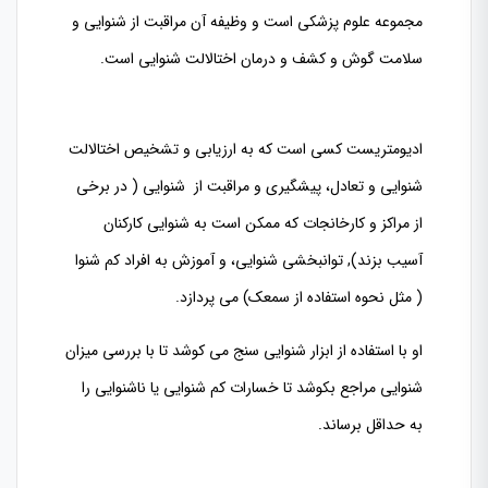
مجموعه علوم پزشکی است و وظیفه آن مراقبت از شنوایی و
سلامت گوش و کشف و درمان اختالالت شنوایی است.
ادیومتریست کسی است که به ارزیابی و تشخیص اختالالت
شنوایی و تعادل، پیشگیری و مراقبت از شنوایی ( در برخی
از مراکز و کارخانجات که ممکن است به شنوایی کارکنان
آسیب بزند), توانبخشی شنوایی، و آموزش به افراد کم شنوا
( مثل نحوه استفاده از سمعک) می پردازد.
او با استفاده از ابزار شنوایی سنج می کوشد تا با بررسی میزان
شنوایی مراجع بکوشد تا خسارات کم شنوایی یا ناشنوایی را
به حداقل برساند.