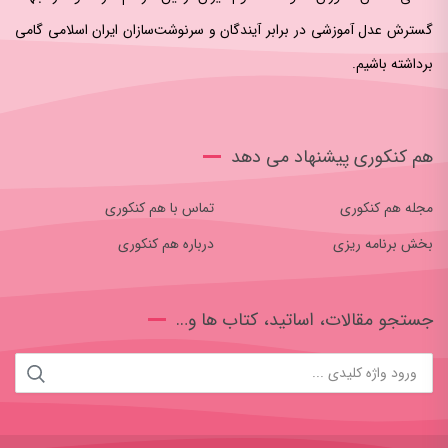
گسترش عدل آموزشی در برابر آیندگان و سرنوشت‌سازان ایران اسلامی‌ گامی
برداشته باشیم.
هم کنکوری پیشنهاد می دهد
مجله هم کنکوری
تماس با هم کنکوری
بخش برنامه ریزی
درباره هم کنکوری
جستجو مقالات، اساتید، کتاب ها و…