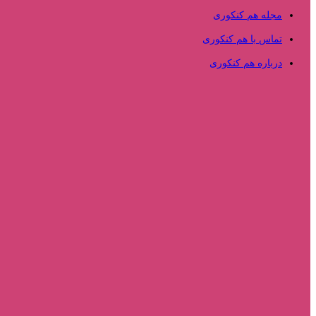
مجله هم کنکوری
تماس با هم کنکوری
درباره هم کنکوری