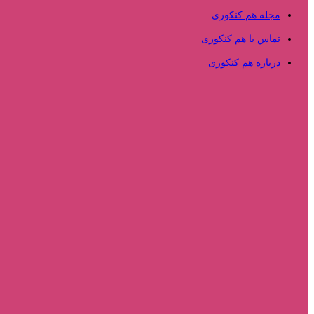
مجله هم کنکوری
تماس با هم کنکوری
درباره هم کنکوری