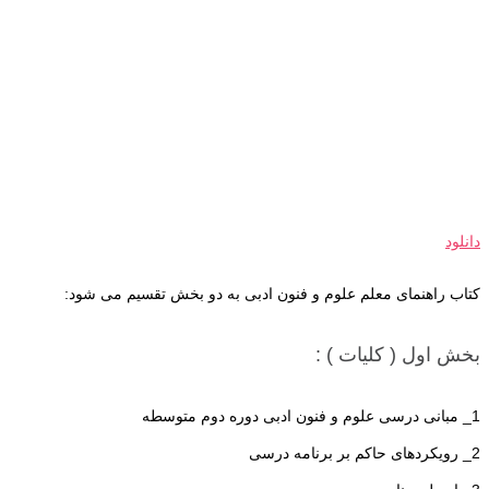
دانلود
کتاب راهنمای معلم علوم و فنون ادبی به دو بخش تقسیم می شود:
بخش اول ( کلیات ) :
1_ مبانی درسی علوم و فنون ادبی دوره دوم متوسطه
2_ رویکردهای حاکم بر برنامه درسی