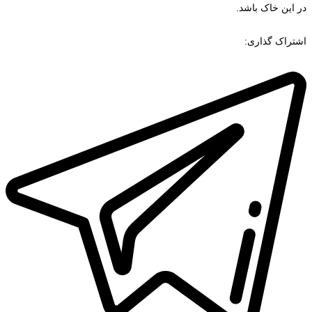
در این خاک باشد.
اشتراک گذاری: