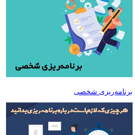
برنامه‌ریزی شخصی