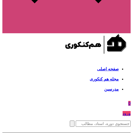
صفحه اصلی
مجله هم کنکوری
مدرسین
0
ورود