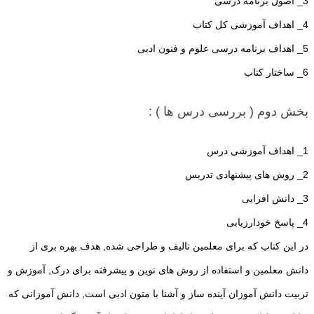
3_ اصول برنامه درسی
4_ اهداف آموزشی کل کتاب
5_ اهداف برنامه درسی علوم و فنون ادبی
6_ ساختار کتاب
بخش دوم ( بررسی درس ها ) :
1_ اهداف آموزشی درس
2_ روش های پیشنهادی تدریس
3_ دانش افزایی
4_ پاسخ خودارزیابی
در این کتاب که برای معلمین تالیف و طراحی شده, هدف بهره بری از
دانش معلمین و استفاده از روش های نوین و پیشرفته برای درک, آموزش و
تربیت دانش آموزان آینده ساز و آشنا با متون ادبی است, دانش آموزانی که