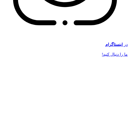
در
اینستاگرام
ما را دنبال کنید!