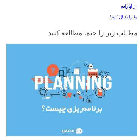
در
آپارات
ما را دنبال کنید!
مطالب زیر را حتما مطالعه کنید