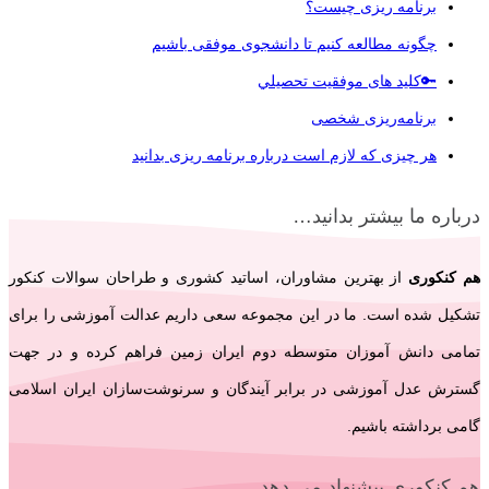
برنامه ریزی چیست؟
چگونه مطالعه کنیم تا دانشجوی موفقی باشیم
🔑کلید های موفقيت تحصيلي
برنامه‌ریزی شخصی
هر چیزی که لازم است درباره برنامه ریزی بدانید
درباره ما بیشتر بدانید…
هم کنکوری
از بهترین مشاوران، اساتید کشوری و طراحان سوالات کنکور
تشکیل شده است. ما در این مجموعه سعی داریم عدالت آموزشی را برای
تمامی دانش آموزان متوسطه دوم ایران زمین فراهم کرده و در جهت
گسترش عدل آموزشی در برابر آیندگان و سرنوشت‌سازان ایران اسلامی‌
گامی برداشته باشیم.
هم کنکوری پیشنهاد می دهد