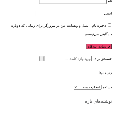
نام
ایمیل
ذخیره نام، ایمیل و وبسایت من در مرورگر برای زمانی که دوباره
دیدگاهی می‌نویسم.
جستجو برای:
دسته‌ها
دسته‌ها
نوشته‌های تازه