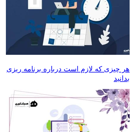
هر چیزی که لازم است درباره برنامه ریزی
بدانید