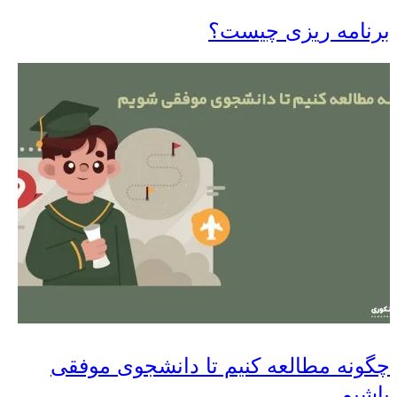
برنامه ریزی چیست؟
چگونه مطالعه کنیم تا دانشجوی موفقی
باشیم