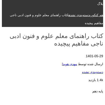
بلاگ
هم کنکوری
دسته‌بندی نشده
کتاب راهنمای معلم علوم و فنون ادبی ناجی
مفاهیم پیچیده
کتاب راهنمای معلم علوم و فنون ادبی
ناجی مفاهیم پیچیده
1401-05-29
ارسال شده توسط
مهدی هویدا
دسته‌بندی نشده
1.4k بازدید
پایه دهم