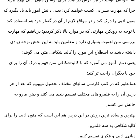
چرا که مهارت بسزایی کسب خواهید کرد؛ یعنی دانش آموز باید یاد بگیرد که
متون ادبی را درک کند و در مواقع لازم از آن در گفتار خود هم استفاده کند.
با توجه به رویکرد مهارتی که در موارد بالا ذکر کردیم؛ دریافتیم که مهارت
بررسی متن اهمیت بسیاری دارد و معلمین باید به این بخش توجه زیادی
داشته باشند به اصطلاح این مورد را کالبد شکافی متن می گویند؛
یعنی دنش آموز می آموزد که با کالبدشکافی متن فهم و درک آن را برای
خود یا دیگران راحت تر کند؛
همانطور که در کتب فارسی سالهای مختلف تحصیل میبینیم که بعد از هر
درس آن را به قلمرو های مختلف تقسیم بندی می کنند و ذهن مارو به
چالش می کشند,
بهترین و ساده ترین روش در این درس هم این است که متون ادبی را برای
کالبدشکافی به سه قلمرو :
زبانی, ادبی و فکری تقسیم کنیم.