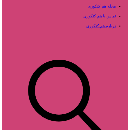
مجله هم کنکوری
تماس با هم کنکوری
درباره هم کنکوری