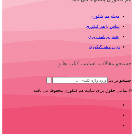
مجله هم کنکوری
تماس با هم کنکوری
بخش برنامه ریزی
درباره هم کنکوری
جستجو مقالات، اساتید، کتاب ها و…
جستجو برای:
© تمامی حقوق برای سایت هم کنکوری محفوظ می باشد.