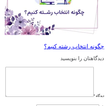
چگونه انتخاب رشته کنیم؟
دیدگاهتان را بنویسید
دیدگاه
*