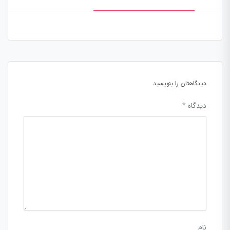
دیدگاهتان را بنویسید
دیدگاه
*
نام