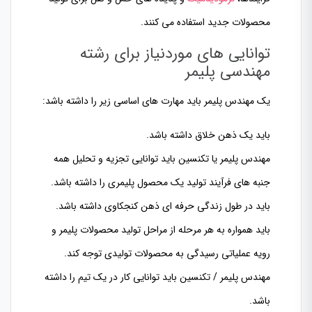
محصولات جدید استفاده
می کنند.
توانایی های موردنیاز برای رشته
مهندسی پلیمر
یک
مهند
س
پلیمر باید مهارت های اساسی زیر را داشته باشد:
باید یک ذهن خلاق داشته باشد.
مهندس پلیمر یا تکنسین باید توانایی تجزیه و تحلیل همه
جنبه های فرآیند تولید یک محصول پلیمری را داشته باشد.
باید در طول زندگی حرفه ای ذهن کنجکاوی داشته باشد.
باید همواره به هر مرحله
از مراحل تولید محصولات پلیمر و
رویه عملیاتی رسیدگی به محصولات تولیدی توجه کند.
مهندس پلیمر / تکنسین باید توانایی کار در یک تیم را داشته
باشد.