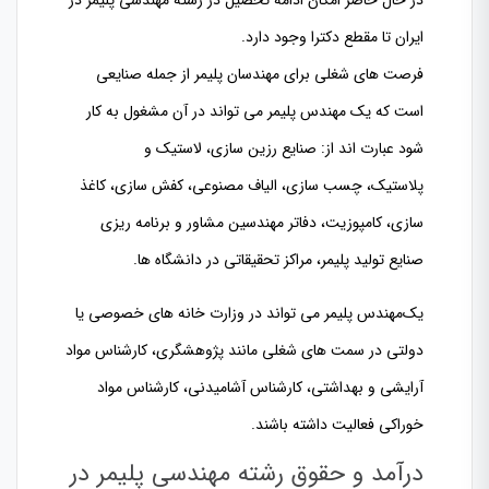
ایران تا مقطع دکترا وجود دارد.
فرصت های شغلی برای مهندسان پلیمر
از جمله صنایعی
است که یک مهندس پلیمر می تواند در آن مشغول به کار
شود عبارت اند از: صنایع رزین سازی، لاستیک و
پلاستیک، چسب سازی، الیاف مصنوعی، کفش سازی، کاغذ
سازی، کامپوزیت، دفاتر مهندسین مشاور و برنامه ریزی
صنایع
تولید پلیمر، مراکز تحقیقاتی در دانشگاه ها.
یک
مهندس پلیمر می تواند در وزارت خانه های خصوصی یا
دولتی در سمت های شغلی مانند پژوهشگری، کارشناس مواد
آرایشی و بهداشتی، کارشناس آشامیدنی، کارشناس مواد
خوراکی فعالیت داشته باشند.
درآمد و حقوق رشته مهندسی پلیمر در