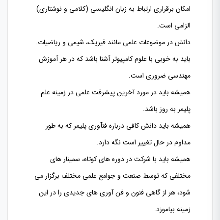
امکان برقراری ارتباط به زبان انگلیسی (کلامی و نوشتاری)
الزامی است.
دانش در موضوعات علمی مانند فیزیک، شیمی و ریاضیات
.
باید به خوبی با علوم کامپیوتر آشنا باشد که در هر آموزش
مهندسی ضروری است.
همیشه باید در مورد آخرین پیشرفت علمی در زمینه علم
پلیمر به روز باشد.
همیشه باید دانش کافی درباره فنآوری پلیمر که به طور
مداوم در حال تغییر است نگه دارد.
همیشه باید با شرکت در دو
ره های کوتاه، سمینار های
مختلفی که توسط صنعت و جوامع علمی مختلف برگزار می
شود، هر
از گاهی فنون و فن آوری های جدیدی را در این
زمینه بیاموزد.