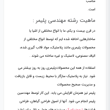
مناسب
است
.
ماهیت رشته مهندسی پلیمر :
در قرن بیست و یکم، ما با انواع مختلفی از اشیا یا
ساختارهایی
احاطه شده ایم که توسط انواع مختلفی از
محصولات پلیمری
مانند پلاستیک، مواد قالب گیری شده،
الیاف مصنوعی، لاستیک و غیره ساخته می شوند .
استفاده از همه این محصولات
پلیمری روز به روز بیشتر می
شود. نیاز به پلاستیک سازگار با محیط زیست و قابل بازیافت
و مدیریت صحیح
محصولات
پلیمر نیز همزمان افزایش می یابد. این کار توسط مهندسین
پلیمر انجام می شود. آنها از اصول طراحی گیاهان، طراحی
فرایندها،
ترمودینامیک
و پدیده های حمل و نقل برای تولید