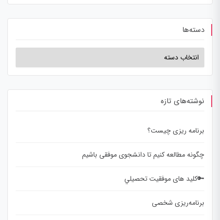
دسته‌ها
نوشته‌های تازه
برنامه ریزی چیست؟
چگونه مطالعه کنیم تا دانشجوی موفقی باشیم
🔑کلید های موفقيت تحصيلي
برنامه‌ریزی شخصی