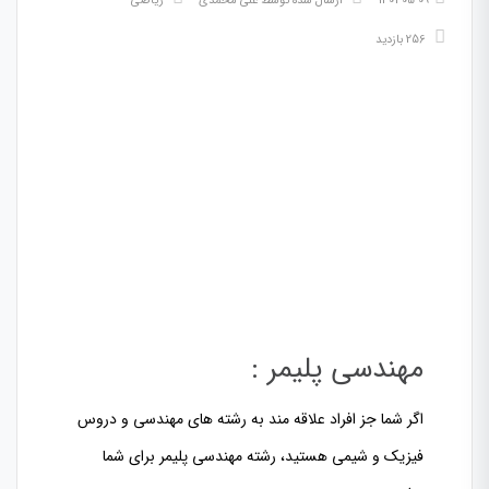
1401-05-09
ارسال شده توسط
علی محمدی
ریاضی
256 بازدید
مهندسی پلیمر :
اگر شما جز افراد علاقه مند به رشته های مهندسی و دروس
فیزیک و شیمی هستید، رشته مهندسی پلیمر برای شما