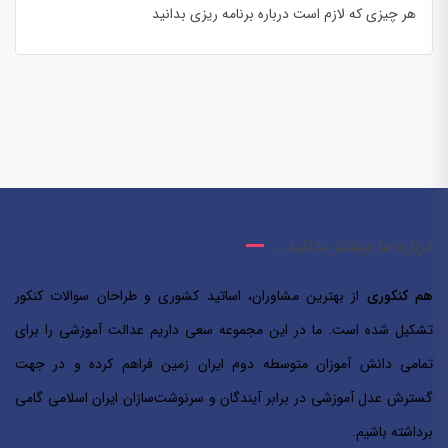
هر چیزی که لازم است درباره برنامه ریزی بدانید
درباره ما بیشتر بدانید…
هم کنکوری
از بهترین مشاوران، اساتید کشوری و طراحان سوالات کنکور
تشکیل شده است. ما در این مجموعه سعی داریم عدالت آموزشی را برای
تمامی دانش آموزان متوسطه دوم ایران زمین فراهم کرده و در جهت
گسترش عدل آموزشی در برابر آیندگان و سرنوشت‌سازان ایران اسلامی‌ گامی
برداشته باشیم.