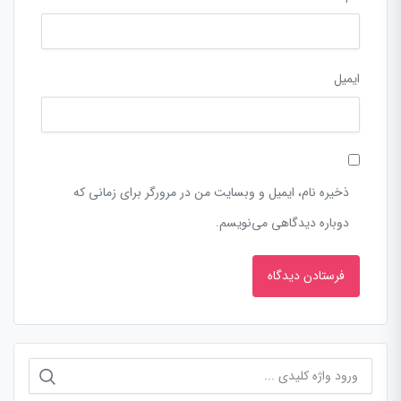
ایمیل
ذخیره نام، ایمیل و وبسایت من در مرورگر برای زمانی که
دوباره دیدگاهی می‌نویسم.