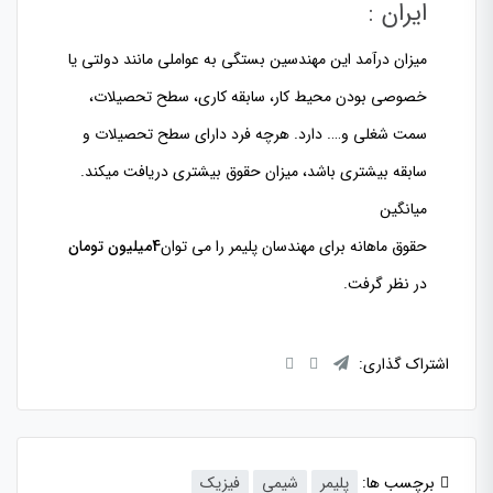
ایران
:
میزان درآمد این مهندسین بستگی به عواملی
مانند دولتی یا
خصوصی بودن محیط کار، سابقه کاری، سطح تحصیلات،
سمت
شغلی و…. دارد. هرچه فرد دارای سطح تحصیلات و
سابقه بیشتری باشد، میزان حقوق بیشتری دریافت میکند.
میانگین
حقوق ماهانه برای مهندسان پلیمر را می توان
4
میلیون تومان
در نظر گرفت.
اشتراک گذاری:
برچسب ها:
پلیمر
شیمی
فیزیک