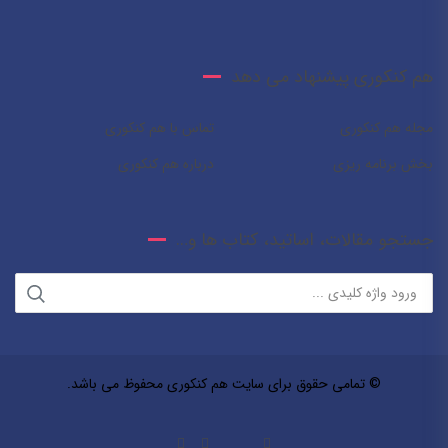
هم کنکوری پیشنهاد می دهد
مجله هم کنکوری
تماس با هم کنکوری
بخش برنامه ریزی
درباره هم کنکوری
جستجو مقالات، اساتید، کتاب ها و…
© تمامی حقوق برای سایت هم کنکوری محفوظ می باشد.