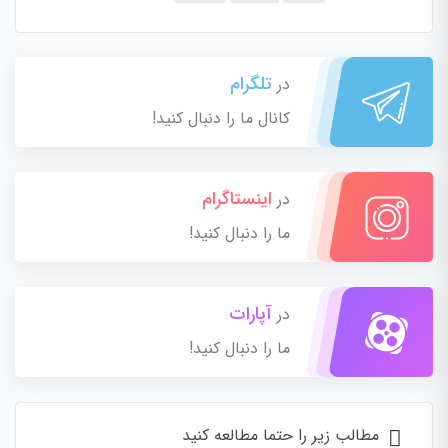
تلگرام
در
کانال ما را دنبال کنید!
اینستاگرام
در
ما را دنبال کنید!
آپارات
در
ما را دنبال کنید!
مطالب زیر را حتما مطالعه کنید