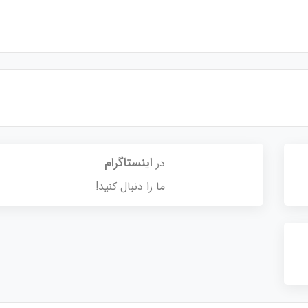
اینستاگرام
در
ما را دنبال کنید!