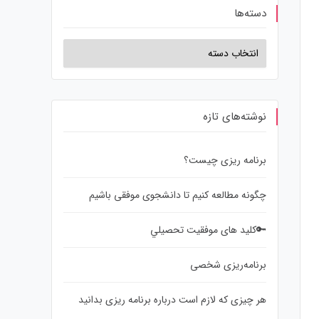
دسته‌ها
نوشته‌های تازه
برنامه ریزی چیست؟
چگونه مطالعه کنیم تا دانشجوی موفقی باشیم
🔑کلید های موفقيت تحصيلي
برنامه‌ریزی شخصی
هر چیزی که لازم است درباره برنامه ریزی بدانید