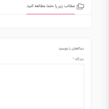
مطالب زیر را حتما مطالعه کنید
دیدگاهتان را بنویسید
دیدگاه
*