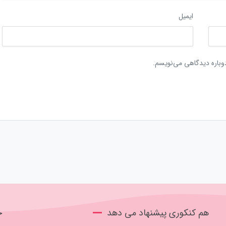
ایمیل
دوباره دیدگاهی می‌نویسم.
هم کنکوری پیشنهاد می دهد
ج