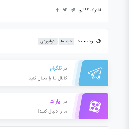
اشتراک گذاری:
برچسب ها:
هواپیما
هوانوردی
تلگرام
در
کانال ما را دنبال کنید!
آپارات
در
ما را دنبال کنید!