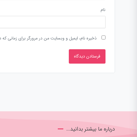
نام
ذخیره نام، ایمیل و وبسایت من در مرورگر برای زمانی که 
درباره ما بیشتر بدانید…