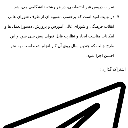
نمرات دروس غیر اختصاصی، در هر رشته
دانشگامی می‌باشد.
در نهایت امید است که برحسب مصوبه ای از طرف شورای عالی
انقلاب فرهنگی و شورای
عالی آموزش و پرورش، دستورالعمل ها و
امکانات مناسب ایجاد و نظارت قابل قبولی پیش بینی شود و این
طرح جالب که چندین سال روی آن کار انجام شده است، به نحو
احسن اجرا شود.
اشتراک گذاری: