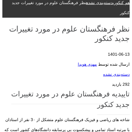
هم کنکوری
دسته‌بندی نشده
نظر فرهنگستان علوم در مورد تغییرات جدید
کنکور
نظر فرهنگستان علوم در مورد تغییرات
جدید کنکور
1401-06-13
ارسال شده توسط
مهدی هویدا
دسته‌بندی نشده
292 بازدید
تاییدیه فرهنگستان علوم در مورد تغییرات
جدید کنکور
شاخه های ریاضی و فیزیک فرهنگستان علوم متشکل از 3۰ نفر از استادان
با مرتبه استاد تمامی و پیشکسوت بی پرسابقه دانشگاه‌های کشور است که