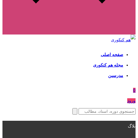
صفحه اصلی
مجله هم کنکوری
مدرسین
0
ورود
بلاگ