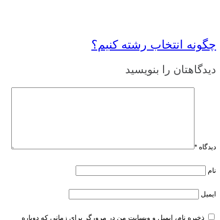
چگونه انتخاب رشته کنیم؟
دیدگاهتان را بنویسید
دیدگاه
*
نام
ایمیل
ذخیره نام، ایمیل و وبسایت من در مرورگر برای زمانی که دوباره