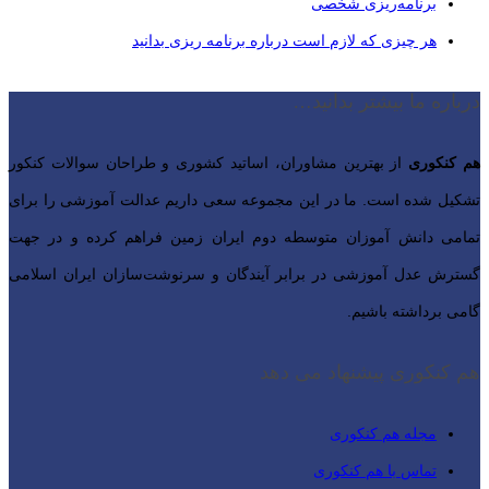
برنامه‌ریزی شخصی
هر چیزی که لازم است درباره برنامه ریزی بدانید
درباره ما بیشتر بدانید…
هم کنکوری
از بهترین مشاوران، اساتید کشوری و طراحان سوالات کنکور
تشکیل شده است. ما در این مجموعه سعی داریم عدالت آموزشی را برای
تمامی دانش آموزان متوسطه دوم ایران زمین فراهم کرده و در جهت
گسترش عدل آموزشی در برابر آیندگان و سرنوشت‌سازان ایران اسلامی‌
گامی برداشته باشیم.
هم کنکوری پیشنهاد می دهد
مجله هم کنکوری
تماس با هم کنکوری