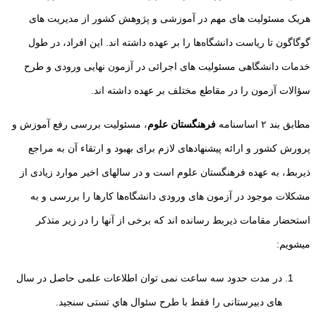
هریک مسئولیت های مهم در آموزشی و پژوهش کشور از مدیریت های
گوگاگون تا ریاست دانشگاه‌ها را بر عهده داشته اند. این افراد، در طول
خدمات دانشگاهی مسئولیت های اجرائی در آزمون نهایی ورودی و طرح
سؤالات آزمون را در مقاطع مختلف بر عهده داشته اند.
مطابق بند ۲ اساسنامه
فرهنگستان علوم
، مسئوليت بررسی رفع آموزش و
پرورش کشور و ارائه پیشنهاد‌های لازم برای بهبود و ارتقاء آن به مراجع
ذیربط، به عهده فرهنگستان علوم است و در سالهای اخیر موارد زیادی از
مشکلات موجود در آزمون های ورودی دانشگاه‌ها کارها را بررسی و به
استحضار مقامات ذیربط رسانده اند که برخی از آنها را در زیر متذکر
میشویم:
در مدت حدود سه ساعت نمی توان اطلاعات علمی حاصل در سال
های دبیرستانی را فقط با
طرح سئوال هاي تستی سنجيد.