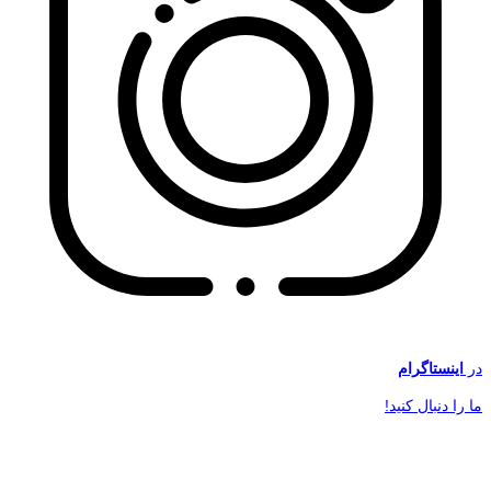
در
اینستاگرام
ما را دنبال کنید!