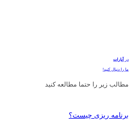
در
آپارات
ما را دنبال کنید!
مطالب زیر را حتما مطالعه کنید
برنامه ریزی چیست؟