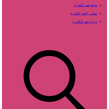
مجله هم کنکوری
تماس با هم کنکوری
درباره هم کنکوری