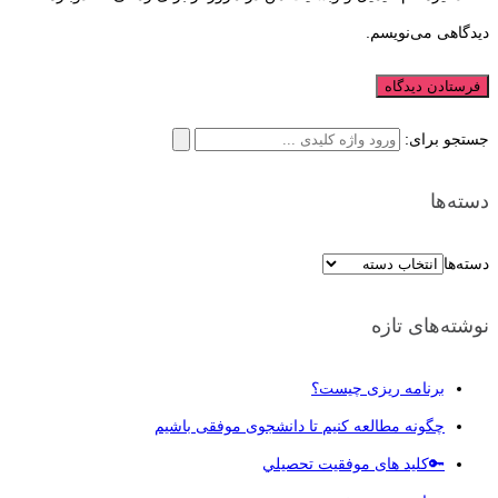
دیدگاهی می‌نویسم.
جستجو برای:
دسته‌ها
دسته‌ها
نوشته‌های تازه
برنامه ریزی چیست؟
چگونه مطالعه کنیم تا دانشجوی موفقی باشیم
🔑کلید های موفقيت تحصيلي