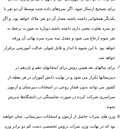
برای تصحیح ارسال شود، اگر نمره‌های داده شده توسط آن دو نفر با
یکدیگر همخوانی داشته باشند معدل آن دو نفر ملاک خواهد بود، و اگر
دو نمره تفاوت معنی داری داشته باشند دوباره به صورت برخط به
نفر سوم ارجاع می شود و معدل سه نمره نمره نهائی آن ورقه
خواهد بود. با این شیوه تا
انداز و قابل قبولی عدالت آموزشی برقرار
خواهد شد.
برای سالهای بعد همین روش برای امتحانهای دهم و یازدهم در
دبیرستانها تکرار می شود و در
نهایت دانش آموزان در هر نقطه از
کشور می توانند بدون فشار روحی در امتحانات دبیرستان و
آزمون
سراسری شرکت کرده در صورت شایستگی در دانشگاه‌ها پذیرش
شوند.
وزن های نمرات حاصل از آزمون و امتحانات دبیرستانی، چنان خواهند
بود که در نهایت وزن
نمرات دروس تخصصی دست کم دو برابر وزن