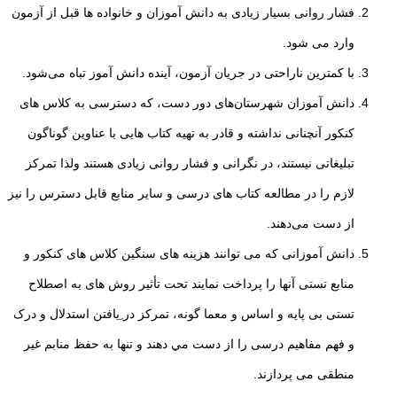
فشار روانی بسیار زیادی به دانش آموزان و خانواده ها قبل از آزمون
وارد می شود.
با کمترین ناراحتی در جریان آزمون، آینده دانش آموز تباه می‌شود.
دانش آموزان شهرستان‌های دور دست، که دسترسی به کلاس های
کنکور آنچنانی نداشته و قادر
به تهیه کتاب هایی با عناوین گوناگون
تبلیغاتی نیستند، در نگرانی و فشار روانی زیادی هستند ولذا تمرکز
لازم را در مطالعه کتاب های درسی و سایر منابع قابل دسترس را نیز
از دست می‌دهند.
دانش آموزانی که می توانند هزینه های سنگین کلاس های کنکور و
منابع تستی آنها را پرداخت
نمایند تحت تأثیر روش های به اصطلاح
تستی بی پایه و اساس و معما گونه، تمرکز در ِیافتن استدلال و درک
و فهم مفاهیم درسی را از دست مي دهند و تنها به حفظ منابم غیر
منطقی
می پردازند.