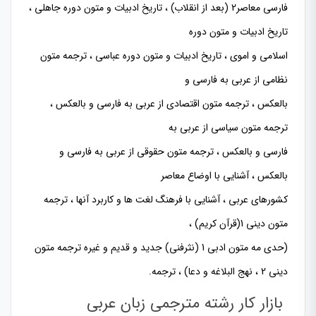
فارسی معاصر2 (بعد از انقلاب) ، تاریخ ادبیات و متون دوره جاهلی ،
تاریخ ادبیات و متون دوره
اسلامی و اموی ، تاریخ ادبیات و متون دوره عباسی ، ترجمه متون
نظامی از عربی به فارسی و
بالعکس ، ترجمه متون اقتصادی از عربی به فارسی و بالعکس ،
ترجمه متون سیاسی از عربی به
فارسی و بالعکس ، ترجمه متون حقوقی از عربی به فارسی و
بالعکس ، آشنایی با اوضاع معاصر
کشورهای عربی ، آشنایی با فرهنگ لغت ها و کاربرد آنها ، ترجمه
متون دینی 1(قرآن کریم) ،
(حدی مه متون ادبی 1 (نثرفنی) جدید و قدیم و غیره ترجمه متون
دینی 2 ، نهج البلاغه و دعا) ، ترجمه.
بازار کار رشته مترجمی زبان عربی