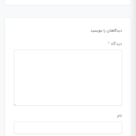
دیدگاهتان را بنویسید
دیدگاه
*
نام