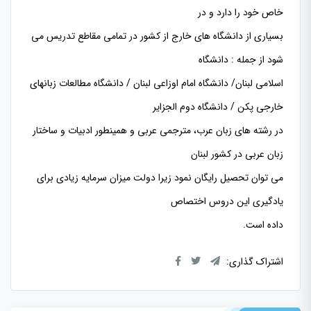
خاص خود را دارد و در
بسیاری از دانشگاه های خارج از کشور در تمامی مقاطع تدریس می
شود از جمله : دانشگاه
اسلامی لبنان/ دانشگاه امام اوزاعی لبنان / دانشگاه مطالعات زبانهای
خارجی پکن / دانشگاه دوم الجزایر
در رشته های زبان عرب، مترجمی عربی و همینطور ادبیات و ساختار
زبان عربی در کشور لبنان
می توان تحصیل رایگان نمود زیرا دولت میزان سرمایه زیادی برای
یادگیری این دروس اختصاص
داده است.
اشتراک گذاری: