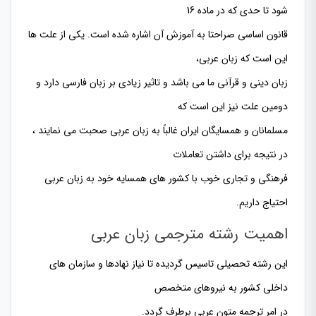
شود تا حدی که در ماده 16
قانون اساسی صراحتا به آموزش آن اشاره شده است. یکی از علت ها
این است که زبان عربی،
زبان دینی و قرآنی ما می باشد و تاثیر زیادی بر زبان فارسی دارد و
دومین علت نیز این است که
مسلمانان و همسایگان ایران غالباً به زبان عربی صحبت می نمایند ،
در نتیجه برای داشتن تعاملات
فرهنگی و تجاری خوب با کشور های همسایه خود به زبان عربی
احتیاج داریم.
اهمیت رشته مترجمی زبان عربی
این رشته تحصیلی تاسیس گردیده تا نیاز نهادها و سازمان های
داخلی کشور به نیروهای متخصص
در امر ترجمه متون عربی برطرف گردد.