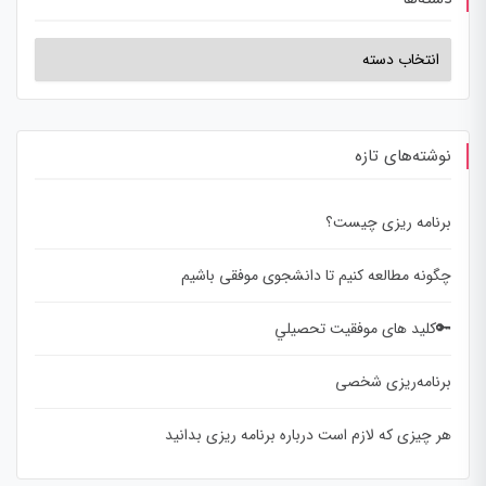
نوشته‌های تازه
برنامه ریزی چیست؟
چگونه مطالعه کنیم تا دانشجوی موفقی باشیم
🔑کلید های موفقيت تحصيلي
برنامه‌ریزی شخصی
هر چیزی که لازم است درباره برنامه ریزی بدانید