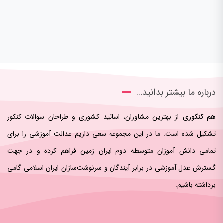
درباره ما بیشتر بدانید…
هم کنکوری
از بهترین مشاوران، اساتید کشوری و طراحان سوالات کنکور
تشکیل شده است. ما در این مجموعه سعی داریم عدالت آموزشی را برای
تمامی دانش آموزان متوسطه دوم ایران زمین فراهم کرده و در جهت
گسترش عدل آموزشی در برابر آیندگان و سرنوشت‌سازان ایران اسلامی‌ گامی
برداشته باشیم.