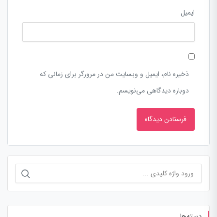
ایمیل
ذخیره نام، ایمیل و وبسایت من در مرورگر برای زمانی که
دوباره دیدگاهی می‌نویسم.
دسته‌ها