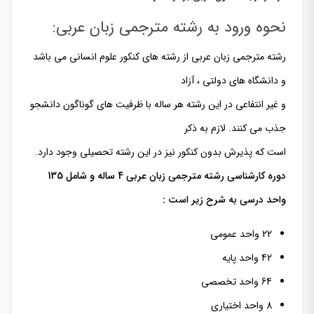
نحوه ورود به رشته مترجمی زبان عربی:
رشته مترجمی زبان عربی از رشته های کنکور علوم انسانی می باشد
و دانشگاه های دولتی ، آزاد
و غیر انتفاعی در این رشته هر ساله با ظرفیت های گوناگون دانشجو
جذب می کنند. لازم به ذکر
است که پذیرش بدون کنکور نیز در این رشته تحصیلی وجود دارد.
دوره کارشناسی رشته مترجمی زبان عربی 4 ساله و شامل 135
واحد درسی به شرح زیر است :
22 واحد عمومی
42 واحد پایه
64 واحد تخصصی
8 واحد اختیاری