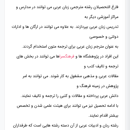
فارغ التحصیلان رشته مترجمی زبان عربی می توانند در مدارس و
مراکز آموزشی دیگر به
تدریس زبان عربی بپردازند. به علاوه می توانند در ارگان ها و ادارات
دولتی و خصوصی
به عنوان مترجم زبان عربی برای ترجمه متون استخدام گردند.
این افراد در پژوهشگاه ها و
فرهنگسرا
ها می توانند در بخش های
ترجمه و تالیف کتب و
مقالات عربی و مذهبی مشغول به کار شوند. می توانند به امر
پژوهش در زمینه فرهنگ و
دانش عربی پرداخته و مقالات و کتبی را ترجمه و تالیف نمایند.
با ادامه تحصیل نیز می توانند برای هیئت علمی شدن و تخصص
بیشتر اقدام نمایند.
رشته ربان و ادبیات عربی از آن دسته رشته هایی است که طرفداران