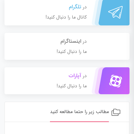
تلگرام
در
کانال ما را دنبال کنید!
اینستاگرام
در
ما را دنبال کنید!
آپارات
در
ما را دنبال کنید!
مطالب زیر را حتما مطالعه کنید