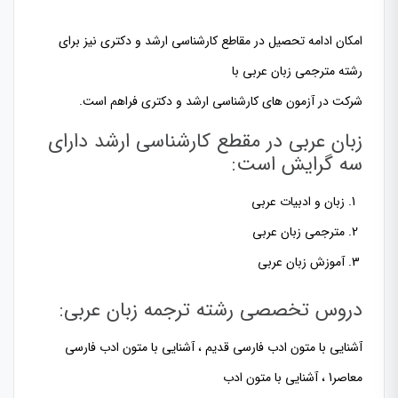
امکان ادامه تحصیل در مقاطع کارشناسی ارشد و دکتری نیز برای
رشته مترجمی زبان عربی با
شرکت در آزمون های کارشناسی ارشد و دکتری فراهم است.
زبان عربی در مقطع کارشناسی ارشد دارای
سه گرایش است:
زبان و ادبیات عربی
مترجمی زبان عربی
آموزش زبان عربی
دروس تخصصی رشته ترجمه زبان عربی:
آشنایی با متون ادب فارسی قدیم ، آشنایی با متون ادب فارسی
معاصر1 ، آشنایی با متون ادب