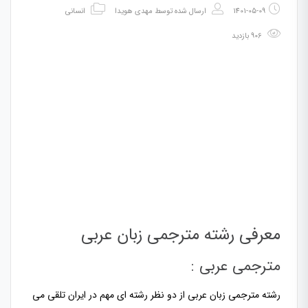
1401-05-09
ارسال شده توسط
مهدی هویدا
انسانی
906 بازدید
معرفی رشته مترجمی زبان عربی
مترجمی عربی :
رشته مترجمی زبان عربی از دو نظر رشته ای مهم در ایران تلقی می