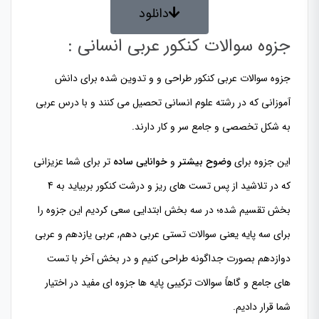
دانلود
جزوه سوالات کنکور عربی انسانی :
جزوه سوالات عربی کنکور طراحی و و تدوین شده برای دانش
آموزانی که در رشته علوم انسانی تحصیل می کنند و با درس عربی
به شکل تخصصی و جامع سر و کار دارند.
این جزوه برای
وضوح بیشتر
و
خوانایی ساده
تر برای شما عزیزانی
که در تلاشید از پس تست های ریز و درشت کنکور بربیاید به 4
بخش تقسیم شده؛ در سه بخش ابتدایی سعی کردیم این جزوه را
برای سه پایه یعنی سوالات تستی عربی دهم, عربی یازدهم و عربی
دوازدهم بصورت جداگونه طراحی کنیم و در بخش آخر با تست
های جامع و گاهاً سوالات ترکیبی پایه ها جزوه ای مفید در اختیار
شما قرار دادیم.