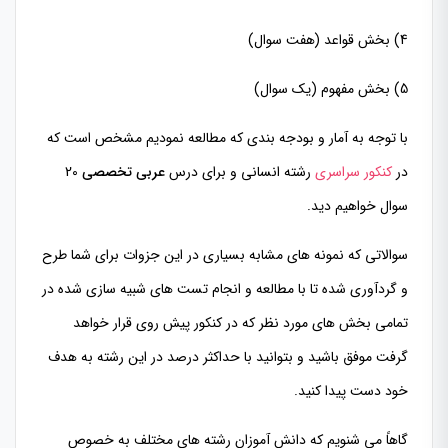
4) بخش قواعد (هفت سوال)
5) بخش مفهوم (یک سوال)
با توجه به آمار و بودجه بندی که مطالعه نمودیم مشخص است که
در
کنکور سراسری
رشته انسانی و برای درس
عربی تخصصی
20
سوال خواهیم دید.
سوالاتی که نمونه های مشابه بسیاری در این جزوات برای شما طرح
و گردآوری شده تا با مطالعه و انجام تست های شبیه سازی شده در
تمامی بخش های مورد نظر که در کنکور پیش روی قرار خواهد
گرفت موفق باشید و بتوانید با حداکثر درصد در این رشته به هدف
خود دست پیدا کنید.
گاهاً می شنویم که دانش آموزان رشته های مختلف به خصوص