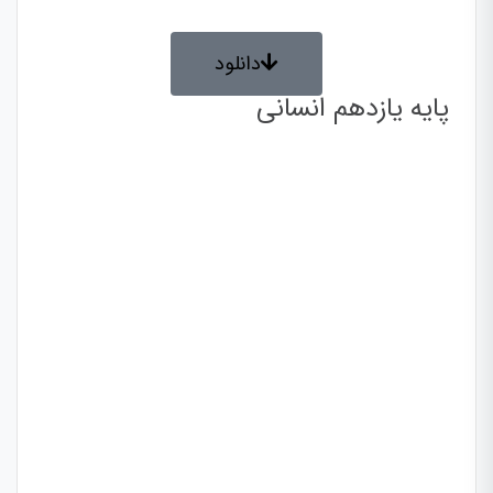
دانلود
پایه یازدهم انسانی