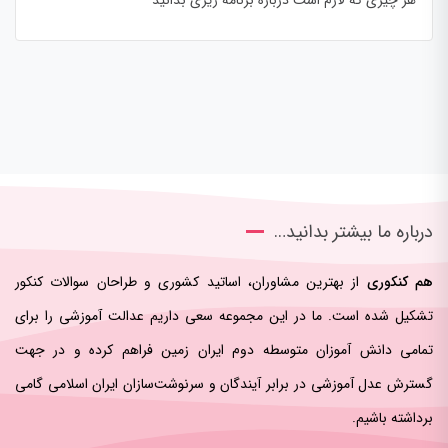
درباره ما بیشتر بدانید…
هم کنکوری
از بهترین مشاوران، اساتید کشوری و طراحان سوالات کنکور
تشکیل شده است. ما در این مجموعه سعی داریم عدالت آموزشی را برای
تمامی دانش آموزان متوسطه دوم ایران زمین فراهم کرده و در جهت
گسترش عدل آموزشی در برابر آیندگان و سرنوشت‌سازان ایران اسلامی‌ گامی
برداشته باشیم.