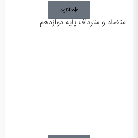
دانلود
متضاد و مترداف پایه دوازدهم