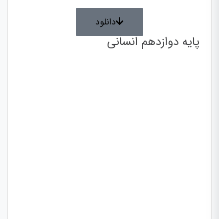
دانلود
پایه دوازدهم انسانی