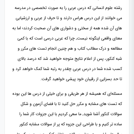
رشته علوم انسانی که درس عربی را به صورت تخصصی در مدرسه
می خوانند از این درس هراس دارند و تا حرف از عربی و ارزشیابی
های آن شده همه از سختی و دشواری های آن صحبت کردند؛ اما به
معنای واقعی اینگونه نیست, چرا که عربی درسی است که با کمی
مطالعه و درک مطالب کتاب و هم چنین انجام تست های مکرر و
،
شبه کنکور
پس از اعلام نتایج متوجه خواهید شد که درصد بالای
کسب شده شما در درس عربی چقدر به رتبه شما کمک خواهد کرد و
تا حد بسزایی از رقیبان خود پیشی خواهید گرفت.
مسئله‌ای که همیشه از هر طریقی و برای خیلی از درس ها این بوده
که تست های مشابه و مکرر حل کنید تا با فضای آزمون و شکل
سوالات کنکور آشنا شوید, ما سعی کردیم با این جزوات کار شما را
ساده تر کنیم و با طراحی این جزوه که پر از سوالات مشابه کنکور