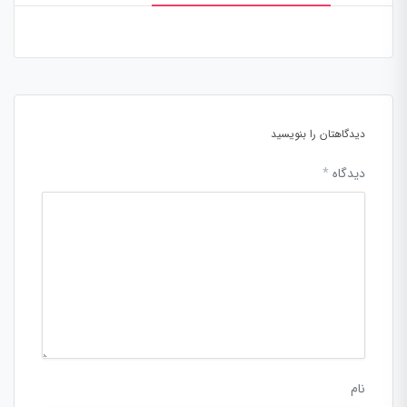
دیدگاهتان را بنویسید
دیدگاه
*
نام