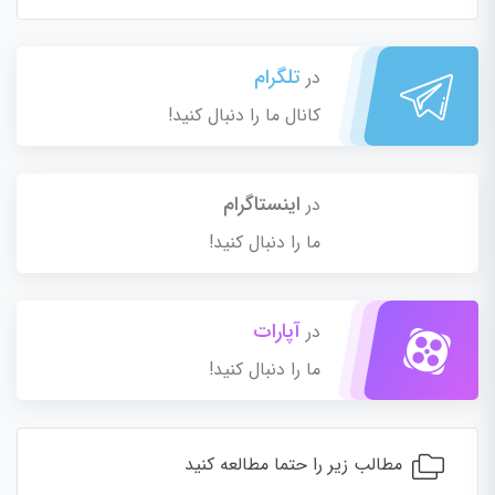
تلگرام
در
کانال ما را دنبال کنید!
اینستاگرام
در
ما را دنبال کنید!
آپارات
در
ما را دنبال کنید!
مطالب زیر را حتما مطالعه کنید