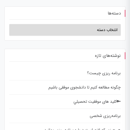
دسته‌ها
نوشته‌های تازه
برنامه ریزی چیست؟
چگونه مطالعه کنیم تا دانشجوی موفقی باشیم
🔑کلید های موفقيت تحصيلي
برنامه‌ریزی شخصی
هر چیزی که لازم است درباره برنامه ریزی بدانید