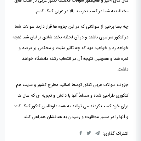
سال های اخیر و همینطور سوالات مختلف کنکور عربی در سبک های
مختلف به شما در کسب درصد بالا در عربی کمک کنیم.
چه بسا برخی از سوالاتی که در این جزوه ها قرار دارند سوالات شما
در کنکور سراسری باشند و در آن لحظه بخند شادی بر لبان شما غنچه
خواهد زد و خواهید دید که چه تاثیر مثبت و محکمی بر درصد و
نمره شما و همچنین نتیجه آن در انتخاب رشته دانشگاه خواهد
داشت.
جزوات سوالات عربی کنکور توسط اساتید مطرح کشور و سایت هم
کنکوری طراحی شده و مسلماً آنها با دانش و تجربه ای که سال ها
برای خود کسب کردند می توانند به همه داوطلبین کنکور کمک کنند
و آنها را در مسیر موفقیت و رسیدن به هدفشان همراهی کنند.
اشتراک گذاری: