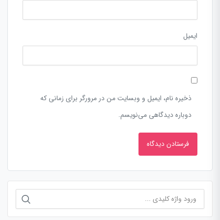
ایمیل
ذخیره نام، ایمیل و وبسایت من در مرورگر برای زمانی که
دوباره دیدگاهی می‌نویسم.