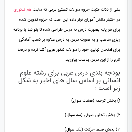
یکی از نکات مثبت جزوه سوالات تستی عربی که سایت
هم کنکوری
در اختیار دانش آموزان قرار داده این است که جزوه تدوین شده
برای هر پایه بصورت درس به درس طراحی شده تا بتوانید با برنامه
ریزی مناسب و به صورت درس به درس علاوه بر کسب آمادگی
برای امتحان نهایی, خود را سوالات کنکور عربی آشنا کرده و درصد
لازم را از این درس بدست بیاورید.
بودجه بندی درس عربی برای رشته علوم
انسانی بر اساس سال های اخیر به شکل
زیر است :
1) بخش ترجمه (هشت سوال)
2) بخش تحلیل صرفی (سه سوال)
3) بخش ضبط حرکات (یک سوال)