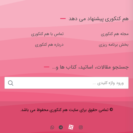
هم کنکوری پیشنهاد می دهد
مجله هم کنکوری
تماس با هم کنکوری
بخش برنامه ریزی
درباره هم کنکوری
جستجو مقالات، اساتید، کتاب ها و…
© تمامی حقوق برای سایت هم کنکوری محفوظ می باشد.