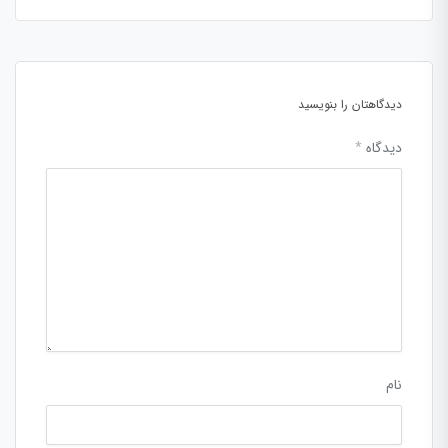
دیدگاهتان را بنویسید
دیدگاه
*
نام