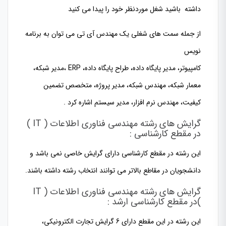
داشته باشید شغل موردنظر خود را پیدا می کنید
از جمله سمت های شغلی یک مهندس آی تی می توان به برنامه
نویس
کامپیوتر، مدیر پایگاه داده، طراح پایگاه داده، ERP ،مدیر شبکه،
معمار شبکه، مهندس شبکه، مدیر پروژه، متخصص تضمین
کیفیت، مهندس نرم افزار، مدیر سیستم اشاره کرد .
گرایش های رشته مهندسی فناوری اطلاعات ( IT )
در مقطع کارشناسی :
این رشته در مقطع کارشناسی دارای گرایش خاصی نمی باشد و
دانشجویان در مقاطع بالاتر می توانند انتخاب رشته داشته باشند.
گرایش های رشته مهندسی فناوری اطلاعات ( IT
)در مقطع کارشناسی ارشد :
این رشته در این مقطع دارای 6 گرایش تجارت الکترونیکی،