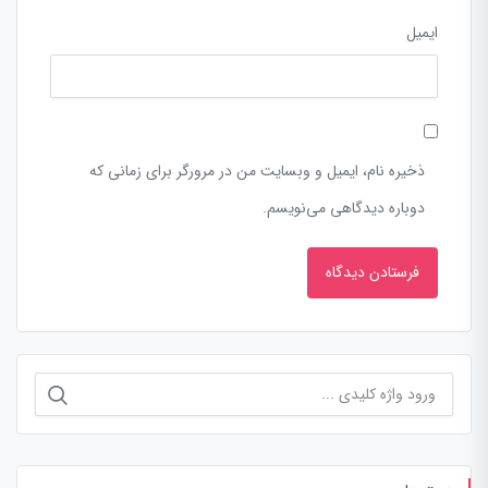
ایمیل
ذخیره نام، ایمیل و وبسایت من در مرورگر برای زمانی که
دوباره دیدگاهی می‌نویسم.