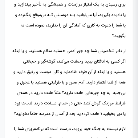
برای رسیدن به یک امتیاز درازمدت و همیشگی به تأخیر بیندازید و
یا نادیده بگیرید، آیا می‌توانید بـه دوسـتی کـه بی‌موقع زنگ‌زده و
یا شما را دعوت به کاری که آمادگی آن را ندارید، نموده است نه
بگویید؟
از نظر شخصیتی شما چه جور آدمی هستید منظم هستید، و یا اینکه
اگر کسی به اتاقتان بیاید وحشت می‌کند، گوشه‌گیر و خجالتی
هستید و یا اینکه از آن طرف افتاده‌اید و کلی دوست و رفیق دارید و
همه از شما انتظار دارند. آدم صبور و با ظرفیتی هستید یا عجول و
بی‌جنبه. به چه چیزهایی عادت دارید؟ مثلاً عادت دارید در همه‌ی
شرایط موزیک گوش کنید حتی در حمام. عــادت دارید شب‌ها زود
یا دیر بخوابید؟ عادت کرده‌اید بعد از آمدن از مدرسه حتماً بخوابید؟
لازم نیست به جنگ خود بروید، درست است که برنامه‌ریزی شما را