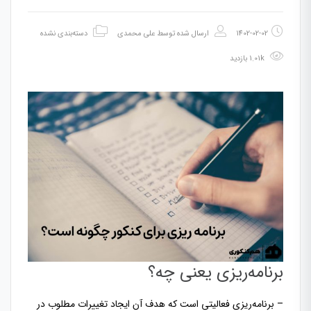
1402-02-02
ارسال شده توسط
علی محمدی
دسته‌بندی نشده
1.01k بازدید
برنامه‌ریزی یعنی چه؟
– برنامه‌ریزی فعالیتی است که هدف آن ایجاد تغییرات مطلوب در