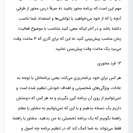
مهم این است که برنامه محور باشید نه صرفاً درس محور از طرفی
آنچه را که از خود می‌خواهید با توانایی‌ها و استعداد شما تناسب
داشته باشد و در آخر اینکه سعی کنید متناسب با موضوع فعالیت
زمان مناسب پیش‌بینی کنید نه این که برای کاری که ۳ ساعت وقت
می‌برد یک ساعت وقت پیش‌بینی نمایید.
3- فرد محوری
هر کس برای خود برنامه‌ریزی می‌کند؛ یعنی برنامه‌اش با توجه به
عادات، ویژگی‌های شخصیتی و اهداف خودش تنظیم شده است و
نمی‌توانیم از روی آن برنامه کپی بگیریم و به هر کس که دوستش
داریم یک نسخه بدهیم و یا این که نمی‌توانیم به مشاور یا معلم
راهنما بگوییم که یک برنامه تحصیلی به من بدهید. مشاور یا راهنما
فقط می‌تواند به شما کمک کند که در تنظیم برنامه چه اصول و