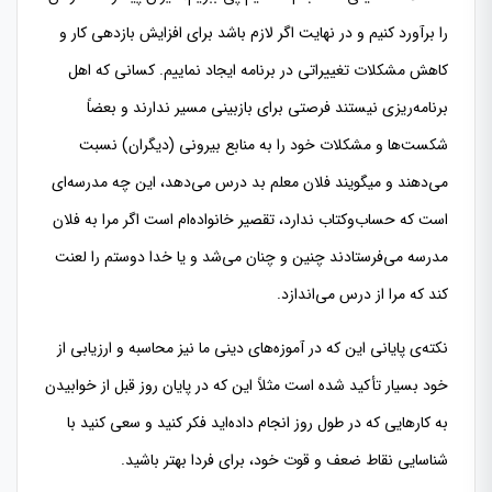
را برآورد کنیم و در نهایت اگر لازم باشد برای افزایش بازدهی کار و
کاهش مشکلات تغییراتی در برنامه ایجاد نماییم. کسانی که اهل
برنامه‌ریزی نیستند فرصتی برای بازبینی مسیر ندارند و بعضاً
شکست‌ها و مشکلات خود را به منابع بیرونی (دیگران) نسبت
می‌دهند و میگویند فلان معلم بد درس می‌دهد، این چه مدرسه‌ای
است که حساب‌وکتاب ندارد، تقصیر خانواده‌ام است اگر مرا به فلان
مدرسه می‌فرستادند چنین و چنان می‌شد و یا خدا دوستم را لعنت
کند که مرا از درس می‌اندازد.
نکته‌ی پایانی این که در آموزه‌های دینی ما نیز محاسبه و ارزیابی از
خود بسیار تأكيد شده است مثلاً این که در پایان روز قبل از خوابیدن
به کارهایی که در طول روز انجام داده‌اید فکر کنید و سعی کنید با
شناسایی نقاط ضعف و قوت خود، برای فردا بهتر باشید.