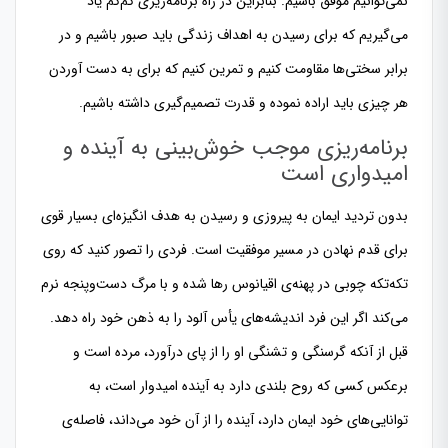
نمی‌توانیم موفق باشیم. بنابراین در راه برنامه‌ریزی کم‌کم یاد
می‌گیریم که برای رسیدن به اهداف زندگی باید صبور باشیم و در
برابر سختی‌ها مقاومت کنیم و تمرین کنیم که برای به دست آوردن
هر چیزی باید اراده نموده و قدرت تصمیم‌گیری داشته باشیم.
برنامه‌ریزی موجب خوش‌بینی به آینده و
امیدواری است
بدون تردید ایمان به پیروزی و رسیدن به هدف انگیزه‌ای بسیار قوی
برای قدم نهادن در مسیر موفقیت است. فردی را تصور کنید که روی
تکه‌تکه چوبی در پهنه‌ی اقیانوس رها شده و با مرگ دست‌وپنجه نرم
می‌کند اگر این فرد اندیشه‌های یأس آلود را به ذهن خود راه دهد.
قبل از آنکه گرسنگی و تشنگی او را از پای درآورد، مرده است و
برعکس کسی که روح بلندی دارد به آینده امیدوار است، به
توانایی‌های خود ایمان دارد، آینده را از آن خود می‌داند، فاصله‌ی