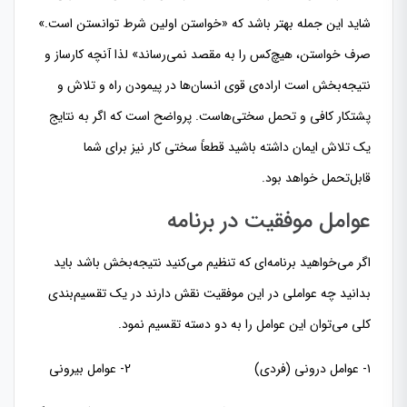
شاید این جمله بهتر باشد که «خواستن اولین شرط توانستن است.»
صرف خواستن، هیچ‌کس را به مقصد نمی‌رساند» لذا آنچه کارساز و
نتیجه‌بخش است اراده‌ی قوی انسان‌ها در پیمودن راه و تلاش و
پشتکار کافی و تحمل سختی‌هاست. پرواضح است که اگر به نتایج
یک تلاش ایمان داشته باشید قطعاً سختی کار نیز برای شما
قابل‌تحمل خواهد بود.
عوامل موفقیت در برنامه
اگر می‌خواهید برنامه‌ای که تنظیم می‌کنید نتیجه‌بخش باشد باید
بدانید چه عواملی در این موفقیت نقش دارند در یک تقسیم‌بندی
کلی می‌توان این عوامل را به دو دسته تقسیم نمود.
۱- عوامل درونی (فردی) 2- عوامل بیرونی