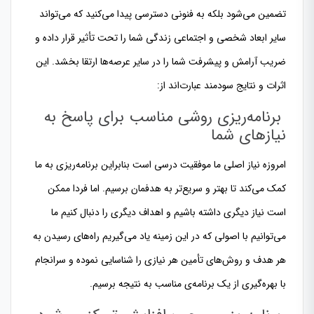
تضمین می‌شود بلکه به فنونی دسترسی پیدا می‌کنید که می‌تواند
سایر ابعاد شخصی و اجتماعی زندگی شما را تحت تأثیر قرار داده و
ضریب آرامش و پیشرفت شما را در سایر عرصه‌ها ارتقا بخشد. این
اثرات و نتایج سودمند عبارت‌اند از:
برنامه‌ریزی روشی مناسب برای پاسخ به
نیازهای شما
امروزه نیاز اصلی ما موفقیت درسی است بنابراین برنامه‌ریزی به ما
کمک می‌کند تا بهتر و سریع‌تر به هدفمان برسیم. اما فردا ممکن
است نیاز دیگری داشته باشیم و اهداف دیگری را دنبال کنیم ما
می‌توانیم با اصولی که در این زمینه یاد می‌گیریم راه‌های رسیدن به
هر هدف و روش‌های تأمین هر نیازی را شناسایی نموده و سرانجام
با بهره‌گیری از یک برنامه‌ی مناسب به نتیجه برسیم.