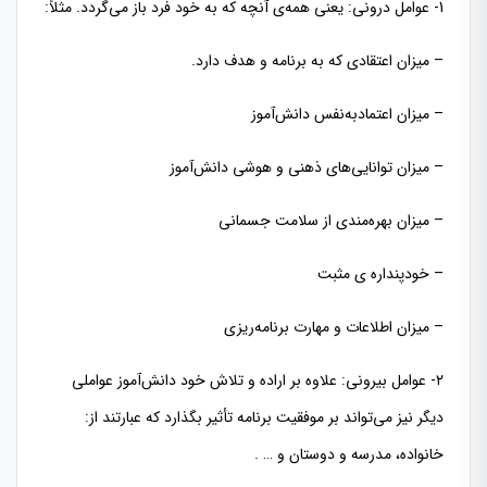
1- عوامل درونی: یعنی همه‌ی آنچه که به خود فرد باز می‌گردد. مثلاً:
– میزان اعتقادی که به برنامه و هدف دارد.
– میزان اعتمادبه‌نفس دانش‌آموز
– میزان توانایی‌های ذهنی و هوشی دانش‌آموز
– میزان بهره‌مندی از سلامت جسمانی
– خودپنداره ی مثبت
– میزان اطلاعات و مهارت برنامه‌ریزی
٢- عوامل بیرونی: علاوه بر اراده و تلاش خود دانش‌آموز عواملی
دیگر نیز می‌تواند بر موفقیت برنامه تأثیر بگذارد که عبارتند از:
خانواده، مدرسه و دوستان و … .