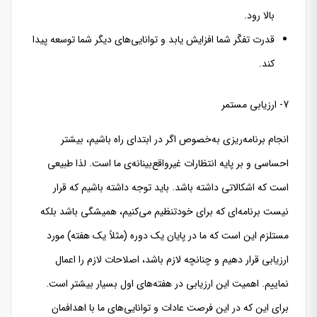
بالا رود.
قدرت تفكّر شما افزایش یابد و توانایی‌های دیگر شما توسعه پیدا
کند.
7- ارزیابی مستمر
انجام برنامه‌ریزی به‌خصوص اگر در ابتدای راه باشیم، بیشتر
احساسی و بر پایه انتظارات غیرواقع‌بینانه‌ی ما است. لذا طبیعی
است که اشکالاتی داشته باشد. باید توجه داشته باشیم که قرار
نیست برنامه‌ای که برای خودتنظیم می‌کنیم، همیشگی باشد بلکه
مستلزم این است که ما در پایان یک دوره (مثلاً یک هفته) مورد
ارزیابی قرار دهیم و چنانچه لازم باشد، اصلاحات لازم را اعمال
نماییم. اهمیت این ارزیابی در هفته‌های اول بسیار بیشتر است.
برای این که در این فرصت عادات و توانایی‌های ما با اهدافمان