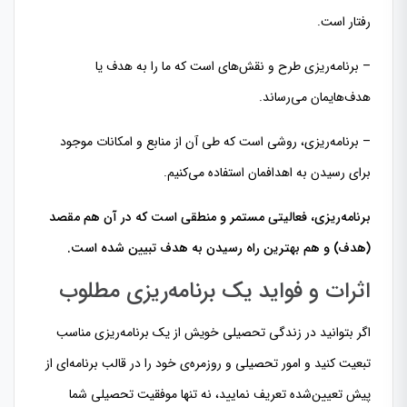
رفتار است.
– برنامه‌ریزی طرح و نقش‌های است که ما را به هدف یا
هدف‌هایمان می‌رساند.
– برنامه‌ریزی، روشی است که طی آن از منابع و امکانات موجود
برای رسیدن به اهدافمان استفاده می‌کنیم.
برنامه‌ریزی، فعالیتی مستمر و منطقی است که در آن هم مقصد
(هدف) و هم بهترین راه رسیدن به هدف تبیین شده است.
اثرات و فواید یک برنامه‌ریزی مطلوب
اگر بتوانید در زندگی تحصیلی خویش از یک برنامه‌ریزی مناسب
تبعیت کنید و امور تحصیلی و روزمره‌ی خود را در قالب برنامه‌ای از
پیش تعیین‌شده تعریف نمایید، نه تنها موفقیت تحصیلی شما