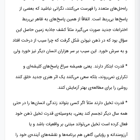
راه‌حل‌های متعدد را فهرست می‌کنند، نگرانی نباشید که بعضی از
پاسخ‌ها بی‌ربط است. اتفاقاً از همین پاسخ‌های به ظاهر بی‌ربط
اختراعات جدید صورت می‌گیرد مثلاً کشف جاذبه زمین حاصل این
سؤال بود که در ذهن نیوتن شکل گرفت که چرا سیب از درخت افتاد
و به سرش خورد. این سیب بر سر هزاران انسان دیگر نیز خورد ولی
* قدرت ابتکار دارند. یعنی همیشه سراغ پاسخ‌های کلیشه‌ای و
تکراری نمی‌روند، بلکه سعی می‌کنند یک اثر هنری جدید خلق کنند
روشی را برای مطالعه‌ی بهتر آزمایش کنند.
* قدرت تخیل دارند مثلاً اگر کسی بتواند زندگی انسان‌ها را در حتى
همه سال دیگر تجسم کند یعنی، به‌وسیله‌ی قدرت تخیل ذهن خود
فعال کرده است تخیل می‌تواند مبتنی بر واقعیات باشد و یا
آرزومندانه و رؤیایی گاهی هم برنامه‌ها و نقشه‌های آینده‌ی خود را