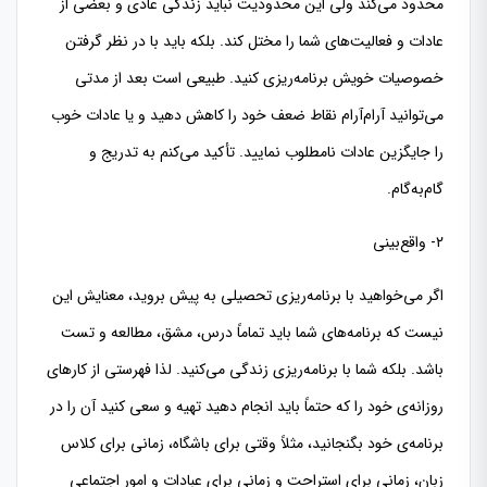
محدود می‌کند ولی این محدودیت نباید زندگی عادی و بعضی از
عادات و فعالیت‌های شما را مختل کند. بلکه باید با در نظر گرفتن
خصوصیات خویش برنامه‌ریزی کنید. طبیعی است بعد از مدتی
می‌توانید آرام‌آرام نقاط ضعف خود را کاهش دهید و یا عادات خوب
را جایگزین عادات نامطلوب نمایید. تأکید می‌کنم به تدریج و
گام‌به‌گام.
۲- واقع‌بینی
اگر می‌خواهید با برنامه‌ریزی تحصیلی به پیش بروید، معنایش این
نیست که برنامه‌های شما باید تماماً درس، مشق، مطالعه و تست
باشد. بلکه شما با برنامه‌ریزی زندگی می‌کنید. لذا فهرستی از کارهای
روزانه‌ی خود را که حتماً باید انجام دهید تهیه و سعی کنید آن را در
برنامه‌ی خود بگنجانید، مثلاً وقتی برای باشگاه، زمانی برای کلاس
زبان، زمانی برای استراحت و زمانی برای عبادات و امور اجتماعی