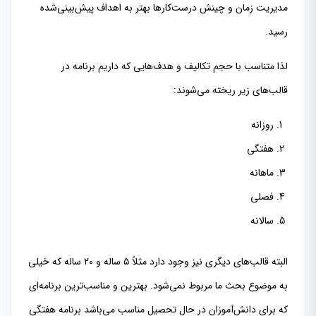
مدیریت زمان و چینش درست‌کارها بهتر به اهداف پیش‌بینی‌شده
رسید.
لذا متناسب با حجم تکالیف و هدف‌هایی که داریم برنامه در
قالب‌های زیر ریخته می‌شوند:
روزانه
هفتگی
ماهانه
فصلى
سالانه
البته قالب‌های دیگری نیز وجود دارد مثلاً ۵ ساله و ۲۰ ساله که خیلی
به موضوع بحث ما مربوط نمی‌شود. بهترین و مناسب‌ترین برنامه‌ای
که برای دانش‌آموزان در حال تحصیل مناسب می‌باشد برنامه هفتگی