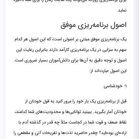
نماید.
اصول برنامه‌ریزی موفق
یک برنامه‌ریزی موفق مبتنی بر اصولی است، که این اصول هر کدام
سهم به سزایی در یک برنامه‌ریزی کارآمد دارند بنابراین رعایت این
اصول و توجه دقیق به آن‌ها برای دانش‌آموزان بسیار ضروری است.
این اصول عبارت‌اند از:
1- خودشناسی
قبل از برنامه‌ریزی یک بار خود را مرور کنید به قول خودتان از
خودتان آمار بگیرید. ببینید توانایی‌ها و محدودیت‌های شما کدامند،
نقاط ضعف و قوت شما در کجاست مثلاً چه قدر در گذشته آدم با
اراده‌ای بوده‌اید؟ چقدر حاضرید لذت‌ها و تفریحات آنی و مقطعی را