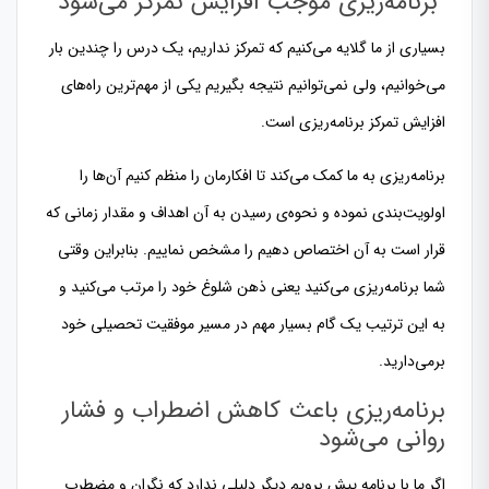
برنامه‌ریزی موجب افزایش تمرکز می‌شود
بسیاری از ما گلایه می‌کنیم که تمرکز نداریم، یک درس را چندین بار
می‌خوانیم، ولی نمی‌توانیم نتیجه بگیریم یکی از مهم‌ترین راه‌های
افزایش تمركز برنامه‌ریزی است.
برنامه‌ریزی به ما کمک می‌کند تا افکارمان را منظم کنیم آن‌ها را
اولویت‌بندی نموده و نحوه‌ی رسیدن به آن اهداف و مقدار زمانی که
قرار است به آن اختصاص دهیم را مشخص نماییم. بنابراین وقتی
شما برنامه‌ریزی می‌کنید یعنی ذهن شلوغ خود را مرتب می‌کنید و
به این ترتیب یک گام بسیار مهم در مسیر موفقیت تحصیلی خود
برمی‌دارید.
برنامه‌ریزی باعث کاهش اضطراب و فشار
روانی می‌شود
اگر ما با برنامه پیش برویم دیگر دلیلی ندارد که نگران و مضطرب