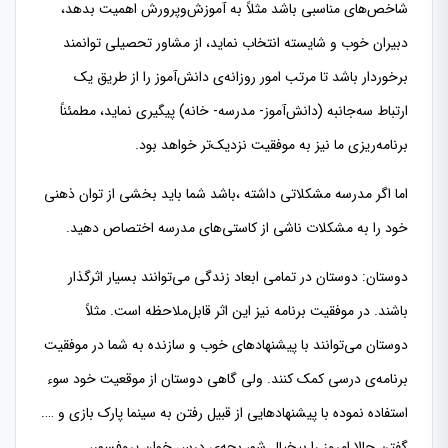
شاخص‌های مناسبی باشد مثلاً به آموزش‌وپرورش اهمیت بدهد،
دبیران خوب و شایسته انتخاب نماید، از مشاور تحصیلی توانمند
برخوردار باشد تا مرتب امور روزانه‌ی دانش‌آموز را از طریق یک
ارتباط سه‌جانبه (دانش‌آموز- مدرسه- خانه) پیگیری نماید، مطمئناً
برنامه‌ریزی ما نیز به موفقیت نزدیک‌تر خواهد بود.
اما اگر مدرسه مشکلاتی داشته ،باشد شما باید بخشی از توان ذهنی
خود را به مشکلات ناشی از کاستی‌های مدرسه اختصاص دهید.
دوستان: دوستان در تمامی ابعاد زندگی می‌توانند بسیار اثرگذار
باشند. در موفقیت برنامه نیز این اثر قابل‌ملاحظه است. مثلاً
دوستان می‌توانند با پیشنهادهای خوب و سازنده به شما در موفقیت
برنامه‌ی درسی کمک کنند. ولی گاهی دوستان از موقعیت خود سوء
استفاده نموده با پیشنهادهایی از قبیل رفتن به سینما پارک بازی و ….
گفتن حالا امروز را بیخیال شو، بچه‌ی درس خوان پروفسور،