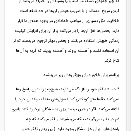
که چیز جدیدی کشف می‌کنند و یا وسیله‌ای را اختراع می‌کنند از
کره‌ی مریخ آمده‌اند و یا ضریب هوشی آن‌ها در حد نابغه است.
خلاقیت مثل بسیاری از مواهب خدادادی در وجود همه‌ی ما قرار
دارد. بعضی‌ها قفل آن‌ها را باز می‌کنند و از آن برای افزایش کیفیت
زندگی خویش استفاده می‌کنند و بعضی دیگر ترجیح می‌دهند که از
آن استفاده نکنند و آهسته بروند و آهسته بیایند که گربه به آن‌ها
شاخ نزند.
برنامه‌ریزان خلاق دارای ویژگی‌های زیر می‌باشند:
* همیشه فکر خود را باز نگه می‌دارند، هیچ‌چیز را بدون پاسخ رها
نمی‌کنند دقیقاً مثل کودکانی که با سؤال‌های متعدّد، والدین خود را
کلافه می‌کنند. اگر در حین برنامه‌ریزی به مشکلی برخورد کنند زانوی
غم در بغل نمی‌گیرند، بلکه می‌نشینند و فکر می‌کنند که چه
راه‌حل‌هایی برای حل مشکل وجود دارد. (این یعنی تفکر خلاق