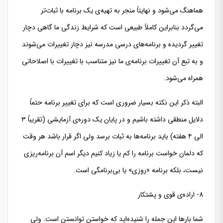
هماهنگ می‌شود و نهايتاً منجر به تهیه‌ی یک برنامه با ثبات‌تر
می‌گردد بنابراین کاملاً طبیعی است که شرایط زندگی ما گاهی دچار
تغییر گردیده و برنامه‌های درسی مدرسه نیز دچار تغییرات می‌شوند
و به تبع آن تغییرات برنامه‌ی ما نیز متناسب با تغییرات با اصلاحاتی
همراه می‌شود.
البته ذکر این نکته بسیار ضروری است که برای تغییر برنامه حتماً
دلايل منطقی داشته باشیم و در پایان یک دوره‌ی آزمایشی (تقريباً ٣
الى ٤ هفته) باید برنامه‌ها به ثبات برسد ولی اگر قرار باشد هر وقت
که دلمان خواست برنامه را کم یا زیاد کنیم دیگر اسم آن برنامه‌ریزی
نیست، بلکه برنامه «روزی» یا بی‌برنامگی است.
8- اراده‌ی قوی و پشتکار
شما بارها این جمله را شنیده‌اید که خواستن توانستن است. ولی