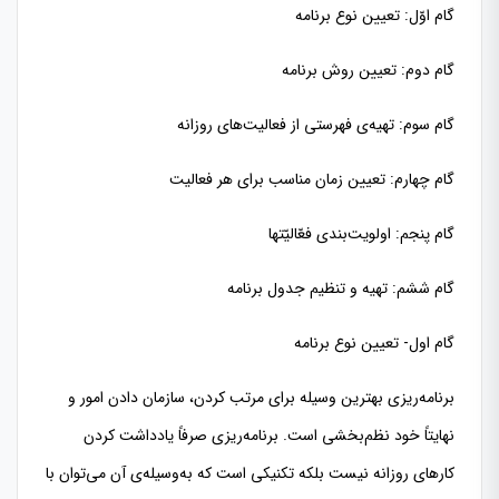
گام اوّل: تعیین نوع برنامه
گام دوم: تعیین روش برنامه
گام سوم: تهیه‌ی فهرستی از فعالیت‌های روزانه
گام چهارم: تعیین زمان مناسب برای هر فعالیت
گام پنجم: اولویت‌بندی فعّاليّتها
گام ششم: تهیه و تنظیم جدول برنامه
گام اول- تعيين نوع برنامه
برنامه‌ریزی بهترین وسیله برای مرتب کردن، سازمان دادن امور و
نهایتاً خود نظم‌بخشی است. برنامه‌ریزی صرفاً یادداشت کردن
کارهای روزانه نیست بلکه تکنیکی است که به‌وسیله‌ی آن می‌توان با