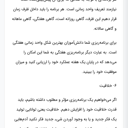
نیازمند تعریف واحد زمانی است. هر برنامه را باید داخل ظرف زمان
قرار دهیم این ظرف، گاهی روزانه است، گاهی هفتگی، گاهی ماهانه
و گاهی سالانه.
برای برنامه‌ریزی شما دانش‌آموزان بهترین شکل واحد زمانی هفتگی
است. به عبارت دیگر برنامه‌ریزی هفتگی به شما این امکان را
می‌دهد که در پایان یک هفته عملکرد خود را ارزیابی کنید و میزان
موفقیت خود را ببینید.
6- خلاقیت
اگر می‌خواهیم یک برنامه‌ریزی مؤثر و مطلوب داشته باشیم، باید
قدرت خلاقیت خود را افزایش دهیم. خلاقیت یعنی توانایی تولید
یک فکر جدید و یا به وجود آوردن شیء جدید فکر نکنید آدم‌هایی