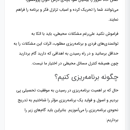
می‌توانند شما را تحریک کرده و اسباب تزلزل فکر و برنامه را فراهم
نمایند.
فراموش نکنید علی‌رغم مشكلات محیطی، باید با اتکا به
توانمندی‌های فردی و برنامه‌ریزی مطلوب، اثرات این مشکلات را به
حداقل برسانید و در راه رسیدن به اهدافی که دارید گام بردارید
چون همیشه کنترل مسائل محیطی در اختیار ما نیست.
چگونه برنامه‌ریزی کنیم؟
حال که بر اهمیت برنامه‌ریزی در رسیدن به موفقیت تحصیلی پی
بردیم و اصول و فواید یک برنامه‌ریزی مؤثر را شناختیم به تدریج
نحوه‌ی برنامه‌ریزی را می‌آموزیم. بنابراین باید گام‌های زیر را
برداریم: