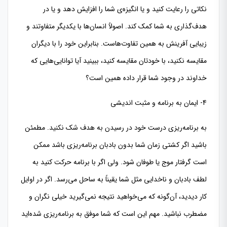
نکاتی را رعایت کنید و یا انگیزه‌ی شما را افزایش دهد و یا در
هدف‌گذاری به شما کمک کند. اصولاً انسان‌ها با یکدیگر متفاوتند و
زیبایی آفرینش به همین تفاوت‌هاست. بنابراین خود را با دیگران
مقایسه نکنید، با خودتان مقایسه کنید، ببینید آیا توانایی‌هایی که
خداوند در وجود شما قرار داده همین است؟
4- ایمان به برنامه و مثبت اندیشی
به برنامه‌ریزی درست خود در رسیدن به هدف شک نکنید. مطمئن
باشید اگر کشتی زمان شما بدون بادبان برنامه‌ریزی باشد ممکن
است گرفتار موج یا طوفان شود. ولی اگر با برنامه حرکت کنید به
لطف بادبان و ناخدایی مثل شما يقيناً به ساحل می‌رسد. اگر در اوایل
کار دیدید، آن‌گونه که می‌خواهید نتیجه نمی‌گیرید خیلی نگران و
مضطرب نباشید. مهم این است که شما موفق به برنامه‌ریزی شده‌اید