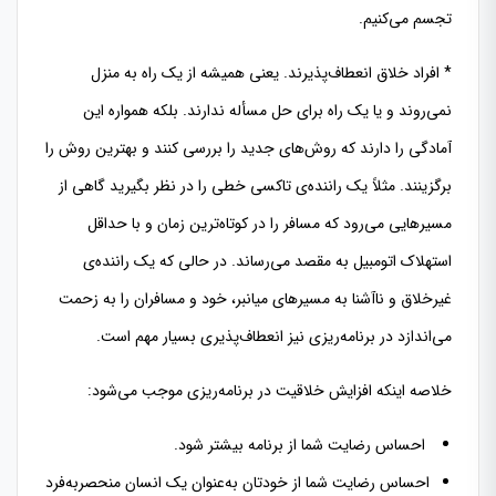
تجسم می‌کنیم.
* افراد خلاق انعطاف‌پذیرند. یعنی همیشه از یک راه به منزل
نمی‌روند و یا یک راه برای حل مسأله ندارند. بلکه همواره این
آمادگی را دارند که روش‌های جدید را بررسی کنند و بهترین روش را
برگزینند. مثلاً یک راننده‌ی تاکسی خطی را در نظر بگیرید گاهی از
مسیرهایی می‌رود که مسافر را در کوتاه‌ترین زمان و با حداقل
استهلاک اتومبیل به مقصد می‌رساند. در حالی که یک راننده‌ی
غیرخلاق و ناآشنا به مسیرهای میانبر، خود و مسافران را به زحمت
می‌اندازد در برنامه‌ریزی نیز انعطاف‌پذیری بسیار مهم است.
خلاصه اینکه افزایش خلاقیت در برنامه‌ریزی موجب می‌شود:
احساس رضایت شما از برنامه بیشتر شود.
احساس رضایت شما از خودتان به‌عنوان یک انسان منحصربه‌فرد