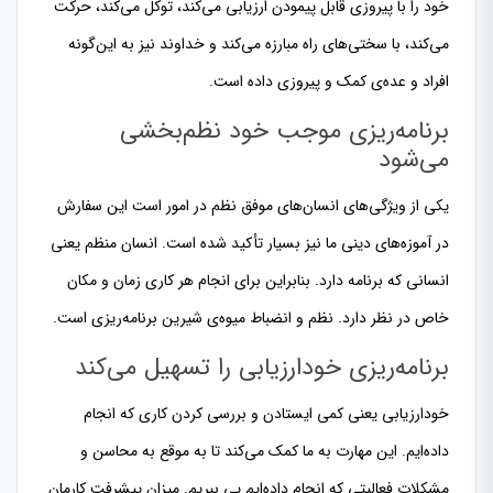
خود را با پیروزی قابل پیمودن ارزیابی می‌کند، توکل می‌کند، حرکت
می‌کند، با سختی‌های راه مبارزه می‌کند و خداوند نیز به این‌گونه
افراد و عده‌ی کمک و پیروزی داده است.
برنامه‌ریزی موجب خود نظم‌بخشی
می‌شود
یکی از ویژگی‌های انسان‌های موفق نظم در امور است این سفارش
در آموزه‌های دینی ما نیز بسیار تأکید شده است. انسان منظم یعنی
انسانی که برنامه دارد. بنابراین برای انجام هر کاری زمان و مکان
خاص در نظر دارد. نظم و انضباط میوه‌ی شیرین برنامه‌ریزی است.
برنامه‌ریزی خودارزیابی را تسهیل می‌کند
خودارزیابی یعنی کمی ایستادن و بررسی کردن کاری که انجام
داده‌ایم. این مهارت به ما کمک می‌کند تا به موقع به محاسن و
مشکلات فعالیتی که انجام داده‌ایم پی ببریم. میزان پیشرفت کارمان