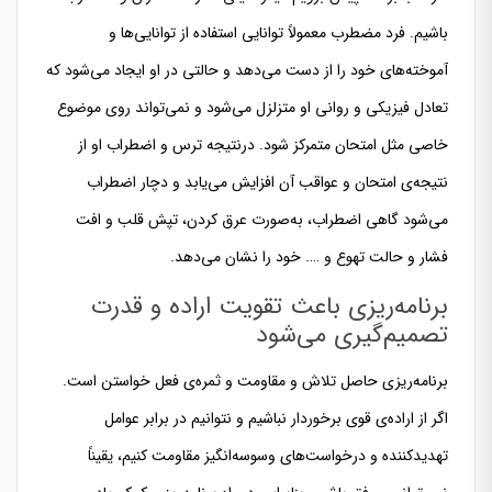
باشیم. فرد مضطرب معمولاً توانایی استفاده از توانایی‌ها و
آموخته‌های خود را از دست می‌دهد و حالتی در او ایجاد می‌شود که
تعادل فیزیکی و روانی او متزلزل می‌شود و نمی‌تواند روی موضوع
خاصی مثل امتحان متمرکز شود. درنتیجه ترس و اضطراب او از
نتیجه‌ی امتحان و عواقب آن افزایش می‌یابد و دچار اضطراب
می‌شود گاهی اضطراب، به‌صورت عرق کردن، تپش قلب و افت
فشار و حالت تهوع و …. خود را نشان می‌دهد.
برنامه‌ریزی باعث تقویت اراده و قدرت
تصمیم‌گیری می‌شود
برنامه‌ریزی حاصل تلاش و مقاومت و ثمره‌ی فعل خواستن است.
اگر از اراده‌ی قوی برخوردار نباشیم و نتوانیم در برابر عوامل
تهدیدکننده و درخواست‌های وسوسه‌انگیز مقاومت کنیم، یقیناً