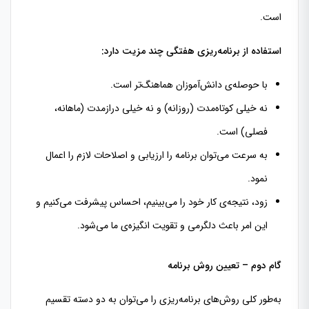
است.
استفاده از برنامه‌ریزی هفتگی چند مزیت دارد:
با حوصله‌ی دانش‌آموزان هماهنگ‌تر است.
نه خیلی کوتاه‌مدت (روزانه) و نه خیلی درازمدت (ماهانه،
فصلی) است.
به سرعت می‌توان برنامه را ارزیابی و اصلاحات لازم را اعمال
نمود.
زود، نتیجه‌ی کار خود را می‌بینیم، احساس پیشرفت می‌کنیم و
این امر باعث دلگرمی و تقویت انگیزه‌ی ما می‌شود.
گام دوم – تعیین روش برنامه
به‌طور کلی روش‌های برنامه‌ریزی را می‌توان به دو دسته تقسیم