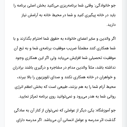
جو خانوادگی: وقتی شما برنامه‌ریزی می‌کنید بخش اصلی برنامه را
باید در خانه پیگیری کنید و شما در محیط خانه به آرامش نیاز
دارید.
اگر والدین و سایر اعضای خانواده به حقوق شما احترام بگذارند و با
شما همکاری کنند مطمئناً ضریب موفقیت برنامه‌ی شما و به تبع آن
موفقیت تحصیلی شما افزایش می‌یابد ولی اگر این همکاری وجود
نداشته باشد، مثلاً والدین مدام در مشاجره و درگیری باشند برادران
و خواهران در خانه همکاری نکنند و صدای تلویزیون را بالا ببرند،
محیط آرام شما را به هم بزنند، طبیعی است که بخش اعظم انرژی
روانی شما به هدر می‌رود و نمی‌توانید روی برنامه تمرکز نمایید.
جو آموزشگاه: یکی دیگر از عواملی که نمی‌توان از کنار آن به سادگی
گذشت اثر مدرسه و عوامل انسانی آن می‌باشد. اگر مدرسه دارای