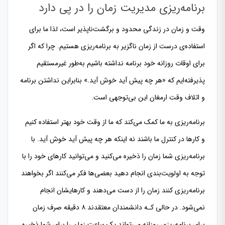
برنامه‌ریزی مدیریت زمان را در پی دارد
وقت و زمان در زندگی محدود و برگشت‌ناپذیر است، لذا ما برای
استفاده‌ی درست از زمان ناگزیر به برنامه‌ریزی هستیم. چرا که اگر
برای اوقات روزانه خود برنامه نداشته باشیم به‌طور غیرمستقیم
پذیرفته‌ایم که «هر چه پیش آید خوش آید.» بنابراین نداشتن برنامه
و اتلاف وقت ارمغان این بی‌توجهی است.
برنامه‌ریزی به ما کمک می‌کند که ما از وقت خود بهتر استفاده کنیم
و کارها در کنترل ما باشند نه اینکه هر چه پیش آید خوش آید. با
برنامه‌ریزی شما زمان را ذخیره می‌کنید و می‌توانید کارهای خود را با
توجه به اولویت‌بندی انجام دهید بعضی‌ها فکر می‌کنند اگر بخواهند
برنامه‌ریزی کنند زمان را از دست می‌دهند و کارهایشان انجام
نمی‌شود. در حالی کـه دانشمندان معتقدند ۸ دقیقه صرف زمان
برای برنامه‌ریزی روزانه می‌تواند یک ساعت زمان را برای شما ذخیره