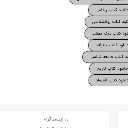
انلود کتاب ریاضی
لود کتاب روانشناسی
لود کتاب درک مطلب
انلود کتاب جغرافیا
ود کتاب جامعه شناسی
دانلود کتاب تاریخ
انلود کتاب اقتصاد
اینستاگرام
در