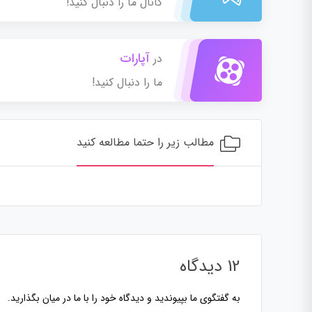
کانال ما را دنبال کنید!
آپارات
در
ما را دنبال کنید!
مطالب زیر را حتما مطالعه کنید
12 دیدگاه
به گفتگوی ما بپیوندید و دیدگاه خود را با ما در میان بگذارید.