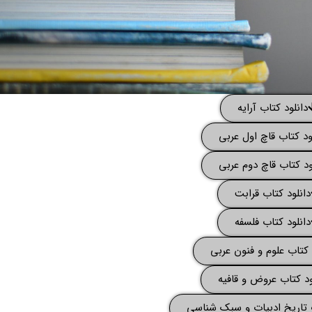
دانلود کتاب آرایه
ود کتاب قاچ اول عربی
ود کتاب قاچ دوم عربی
دانلود کتاب قرابت
دانلود کتاب فلسفه
 کتاب علوم و فنون عربی
ود کتاب عروض و قافیه
ب تاریخ ادبیات و سبک شناسی