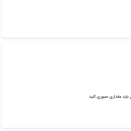
 باید مقداری صبوری کنید