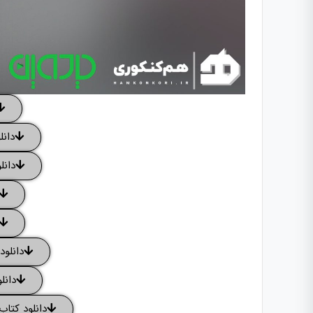
دانل
دانل
دانلود
دانل
دانلود کتا