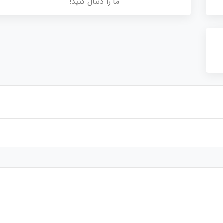
ما را دنبال کنید!