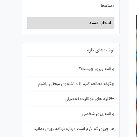
دسته‌ها
نوشته‌های تازه
برنامه ریزی چیست؟
چگونه مطالعه کنیم تا دانشجوی موفقی باشیم
🔑کلید های موفقيت تحصيلي
برنامه‌ریزی شخصی
هر چیزی که لازم است درباره برنامه ریزی بدانید