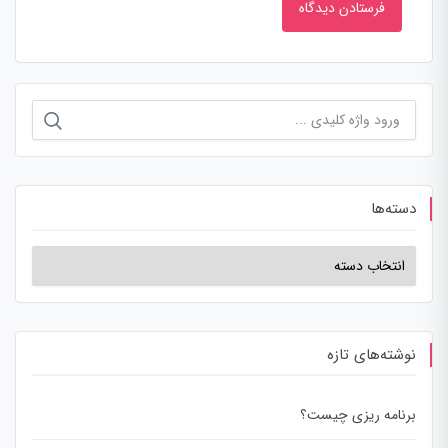
دسته‌ها
نوشته‌های تازه
برنامه ریزی چیست؟