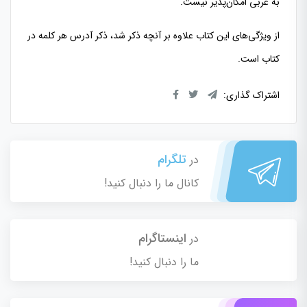
به عربی امکان‌پذیر نیست.
از ویژگی‌های این کتاب علاوه بر آنچه ذکر شد، ذکر آدرس هر کلمه در
کتاب است.
اشتراک گذاری:
تلگرام
در
کانال ما را دنبال کنید!
اینستاگرام
در
ما را دنبال کنید!