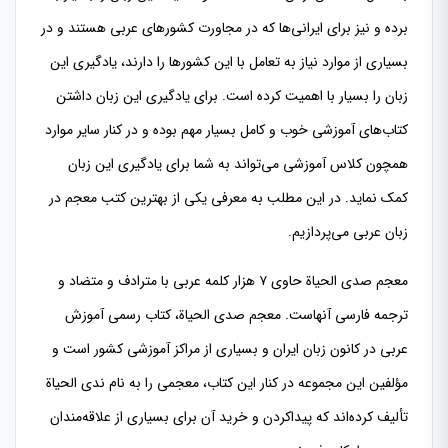
برده و نیز برای ایرانی‌ها که در مجاورت کشورهای عربی هستند و در
بسیاری از موارد نیاز به تعامل با این کشورها را دارند، یادگیری این
زبان را بسیار با اهمیت کرده است. برای یادگیری این زبان داشتن
کتاب‌های آموزشی خوب و کامل بسیار مهم بوده و در کنار سایر موارد
همچون کلاس آموزشی می‌تواند به شما برای یادگیری این زبان
کمک نماید. در این مطلب به معرفی یکی از بهترین کتب معجم در
زبان عربی می‌پردازیم.
معجم صدی الحیاة حاوی ۷ هزار کلمه عربی با مترادف و متضاد و
ترجمه فارسی آنهاست. معجم صدی الحیاة، کتاب رسمی آموزش
عربی در کانون زبان ایران و بسیاری از مراکز آموزشی کشور است و
مؤلفین این مجموعه در کنار این کتاب، معجمی را به نام ندی الحیاة
تألیف کرده‌اند که پیداکردن و خرید آن برای بسیاری از علاقه‌مندان