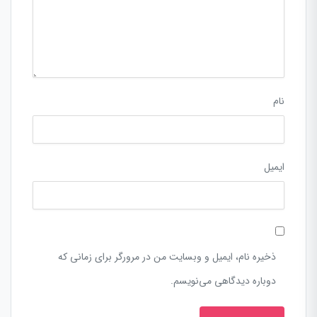
نام
ایمیل
ذخیره نام، ایمیل و وبسایت من در مرورگر برای زمانی که
دوباره دیدگاهی می‌نویسم.