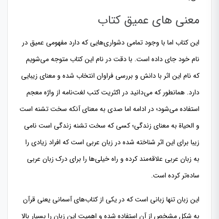
معنی های عمیق کتاب
این کتاب اما با وجود تمامی دشواری‌هایی که دارد مفهومی عمیق در
نام خود جای داده است. با دقت در نام این کتاب متوجه می‌شویم
که نام این اثر با دانش و بررسی فراوان انتخاب شده و معنای زیبایی
دارد. همانطور که می‌دانید در اکثریت کتب لغت‌نامه از واژه معجم
استفاده می‌شود؛ در ادامه اما صدی به معنای آنکه سخت تشنه است
و الحیاة به معنای زندگی؛ کسی که سخت تشنه زندگی است نامی
زیبا برای این اثر شناخته شده در زبان عربی است که افراد زیادی را
به زبان عربی علاقه‌مند کرده و راه خیلی‌ها را برای درک زبان عربی
ساده‌تر کرده است.
این زبان تنها زبانی است که در یکی از کتاب‌های آسمانی یعنی قرآن
به شکل مشخص از آن استفاده شده و اهمیت این زبان را بسیار بالا