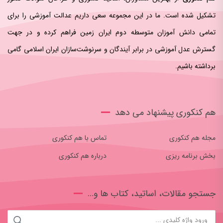
تشکیل شده است. ما در این مجموعه سعی داریم عدالت آموزشی را برای
تمامی دانش آموزان متوسطه دوم ایران زمین فراهم کرده و در جهت
گسترش عدل آموزشی در برابر آیندگان و سرنوشت‌سازان ایران اسلامی‌ گامی
برداشته باشیم.
هم کنکوری پیشنهاد می دهد
مجله هم کنکوری
تماس با هم کنکوری
بخش برنامه ریزی
درباره هم کنکوری
جستجو مقالات، اساتید، کتاب ها و…