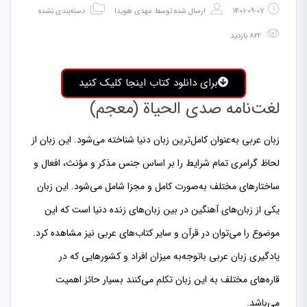
1401-09-07
ارسال شده توسط
مهدی هویدا
دسته‌بندی نشده
822 بازدید
برای دانلود کتاب اینجا کلیک کنید
لغت‌نامه صدی الحیاة (معجم)
زبان عربی به‌عنوان کامل‌ترین زبان دنیا شناخته می‌شود. این زبان از
لحاظ گرامری تمام شرایط را بر اساس جنس مذکر و مؤنث، افعال و
ساختارهای مختلف به‌صورت کامل و مجزا شامل می‌شود. این زبان
یکی از زبان‌های آهنگین در بین زبان‌های زنده دنیا است که این
موضوع را می‌توان در قرآن و سایر کتاب‌های عربی نیز مشاهده کرد.
یادگیری زبان عربی باتوجه‌به میزان افراد و کشورهایی که در
قاره‌های مختلف به این زبان تکلم می‌کنند بسیار حائز اهمیت
می‌باشد.