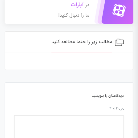
آپارات
در
ما را دنبال کنید!
مطالب زیر را حتما مطالعه کنید
دیدگاهتان را بنویسید
دیدگاه
*