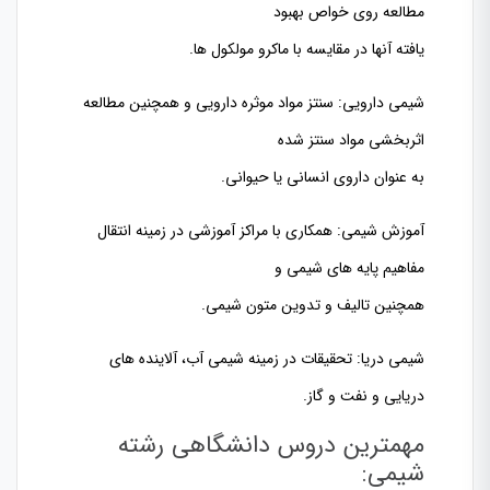
مطالعه روی خواص بهبود
یافته آنها در مقایسه با ماکرو مولکول ها.
شیمی دارویی: سنتز مواد موثره دارویی و همچنین مطالعه
اثربخشی مواد سنتز شده
به عنوان داروی انسانی یا حیوانی.
آموزش شیمی: همکاری با مراکز آموزشی در زمینه انتقال
مفاهیم پایه های شیمی و
همچنین تالیف و تدوین متون شیمی.
شیمی دریا: تحقیقات در زمینه شیمی آب، آلاینده های
دریایی و نفت و گاز.
مهمترین دروس دانشگاهی رشته
شیمی: