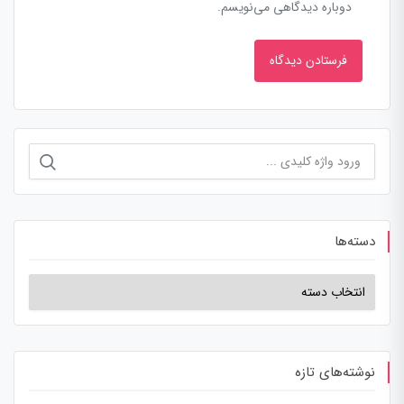
دوباره دیدگاهی می‌نویسم.
دسته‌ها
نوشته‌های تازه