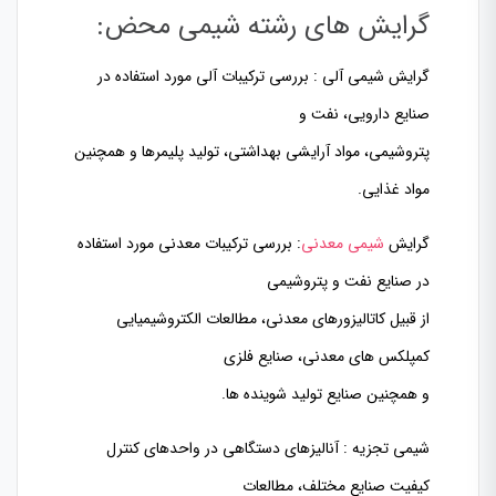
گرایش های رشته شیمی محض
:
گرایش شیمی آلی : بررسی ترکیبات آلی مورد استفاده در
صنایع دارویی، نفت و
پتروشیمی، مواد آرایشی بهداشتی، تولید پلیمرها و همچنین
مواد غذایی.
گرایش
شیمی معدنی
: بررسی ترکیبات معدنی مورد استفاده
در صنایع نفت و پتروشیمی
از قبیل کاتالیزورهای معدنی، مطالعات الکتروشیمیایی
کمپلکس های معدنی، صنایع فلزی
و همچنین صنایع تولید شوینده ها.
شیمی تجزیه : آنالیزهای دستگاهی در واحدهای کنترل
کیفیت صنایع مختلف، مطالعات