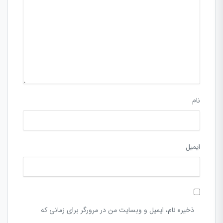
نام
ایمیل
ذخیره نام، ایمیل و وبسایت من در مرورگر برای زمانی که