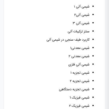
شیمی آلی ۱
شیمی آلی۲
شیمی آلی ۳
سنتز ترکیبات آلی
کاربرد طیف سنجی در شیمی آلی
شیمی معدنی۱
شیمی معدنی ۲
شیمی آلی فلزی
شیمی تجزیه ۱
شیمی تجزیه
2
شیمی تجزیه دستگاهی
شیمی فیزیک
1
شیمی فیزیک ۲