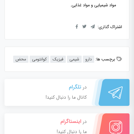
مواد شیمیایی و مواد غذایی.
اشتراک گذاری:
برچسب ها:
دارو
شیمی
فیزیک
کوانتومی
محض
تلگرام
در
کانال ما را دنبال کنید!
اینستاگرام
در
ما را دنبال کنید!