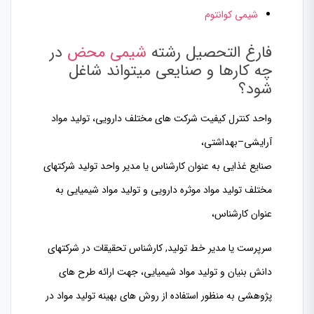
شیمی کوانتوم
فارغ التحصیل رشته
شیمی محض
در
چه کارها و صنایعی میتواند شاغل
شود؟
واحد کنترل کیفیت شرکت های مختلف دارویی، تولید مواد
آرایشی–بهداشتی،
صنایع غذایی به عنوان کارشناس یا مدیر واحد تولید شرکتهای
مختلف تولید مواد موثره دارویی و تولید مواد شیمیایی به
عنوان کارشناس،
سرپرست یا مدیر خط تولید,
کارشناس تحقیقات در شرکتهای
دانش بنیان و تولید مواد شیمیایی، جهت ارائه طرح های
پژوهشی به منظور استفاده از روش های بهینه تولید مواد در