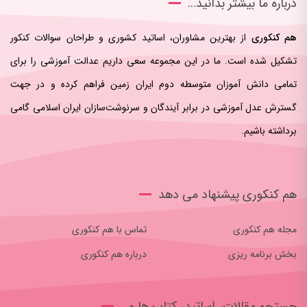
درباره ما بیشتر بدانید…
هم کنکوری
از بهترین مشاوران، اساتید کشوری و طراحان سوالات کنکور
تشکیل شده است. ما در این مجموعه سعی داریم عدالت آموزشی را برای
تمامی دانش آموزان متوسطه دوم ایران زمین فراهم کرده و در جهت
گسترش عدل آموزشی در برابر آیندگان و سرنوشت‌سازان ایران اسلامی‌ گامی
برداشته باشیم.
هم کنکوری پیشنهاد می دهد
مجله هم کنکوری
تماس با هم کنکوری
بخش برنامه ریزی
درباره هم کنکوری
جستجو مقالات، اساتید، کتاب ها و…