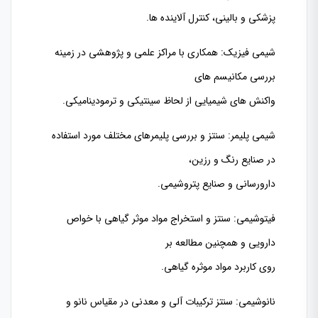
پزشکی و بالینی، کنترل آلاینده ها.
شیمی فیزیک: همکاری با مراکز علمی و پژوهشی در زمینه
بررسی مکانیسم های
واکنش های شیمیایی از لحاظ سینتیکی و ترمودینامیکی.
شیمی پلیمر: سنتز و بررسی پلیمرهای مختلف مورد استفاده
در صنایع رنگ و رزین،
دارورسانی و صنایع پتروشیمی.
فیتوشیمی: سنتز و استخراج مواد موثر گیاهی با خواص
دارویی و همچنین مطالعه بر
روی کاربرد مواد موثره گیاهی.
نانوشیمی: سنتز ترکیبات آلی و معدنی در مقیاس نانو و