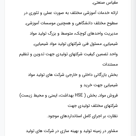
مقیاس صنعتی,
ارائه خدمات آموزشی مختلف به صورت عملی و تئوری در
سطوح مختلف دانشگاهی و همچنین موسسات آموزشی,
مدیریت واحدهای کوچک، متوسط و بزرگ تولید مواد
شیمیایی, مسئول فنی شرکتهای تولید مواد شیمیایی,
واحد تضمین کیفیت شرکتهای تولیدی جهت تدوین و تنظیم
مستندات
بخش بازرگانی داخلی و خارجی شرکت های تولید مواد
شیمیایی جهت خرید و
فروش مواد,
بخش (
HSE
بهداشت، ایمنی و محیط زیست)
شرکتهای مختلف تولیدی جهت
نظارت بر اجرای کامل استانداردهای موجود.
مشاور در زمینه تولید و بهینه سازی در شرکت های تولید