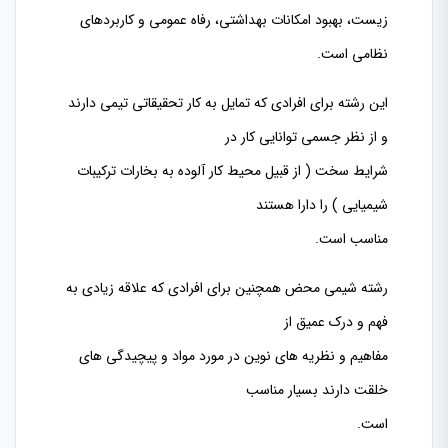
زیست، بهبود امکانات بهداشتی، رفاه عمومی و کاربردهای
نظامی است.
این رشته برای افرادی که تمایل به کار تحقیقاتی تیمی دارند
و از نظر جسمی توانایی کار در
شرایط سخت ( از قبیل محیط کار آلوده به بخارات ترکیبات
شیمیایی ) را دارا هستند
مناسب است.
رشته شیمی محض همچنین برای افرادی که علاقه زیادی به
فهم و درک عمیق از
مفاهیم و نظریه های نوین در مورد مواد و پیچیدگی های
خلقت دارند بسیار مناسب
است.