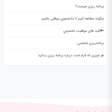
برنامه ریزی چیست؟
چگونه مطالعه کنیم تا دانشجوی موفقی باشیم
🔑کلید های موفقيت تحصيلي
برنامه‌ریزی شخصی
هر چیزی که لازم است درباره برنامه ریزی بدانید