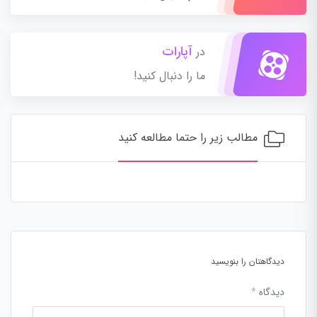
آپارات
در
ما را دنبال کنید!
مطالب زیر را حتما مطالعه کنید
دیدگاهتان را بنویسید
دیدگاه
*