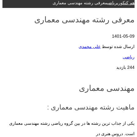
هم کنکوری
ریاضی
معرفی رشته مهندسی معماری
معرفی رشته مهندسی معماری
1401-05-09
ارسال شده توسط
علی محمدی
ریاضی
244 بازدید
مهندسی معماری
ماهیت رشته مهندسی معماری :
یکی از جذاب ترین رشته ها در بین گروه ریاضی رشته مهندسی معماری
است. دروس هنری در