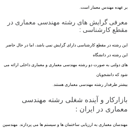
بر عهده مهندس معمار است.
معرفی گرایش های رشته مهندسی معماری در
مقطع کارشناسی :
این رشته در مقطع کارشناسی دارای گرایش نمی باشد، اما در حال حاضر
این رشته در دانشگاه
های دولتی به صورت دو رشته مهندسی معماری و معماری داخلی ارائه می
شود که دانشجویان
بیشتر طرفدار رشته مهندسی معماری هستند.
بازارکار و آینده شغلی رشته مهندسی
معماری در ایران :
مهندسان معماری به ارزیابی ساختمان ها و سیستم ها می پردازند. مهندسین