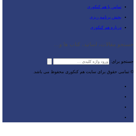
تماس با هم کنکوری
بخش برنامه ریزی
درباره هم کنکوری
جستجو مقالات، اساتید، کتاب ها و…
جستجو برای:
© تمامی حقوق برای سایت هم کنکوری محفوظ می باشد.