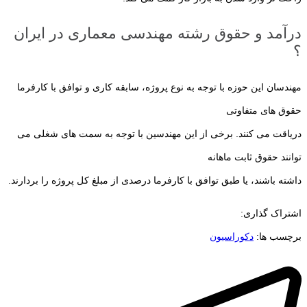
درآمد و حقوق رشته مهندسی معماری در ایران
؟
مهندسان این حوزه با توجه به نوع پروژه، سابقه کاری و توافق با کارفرما
حقوق های متفاوتی
دریاقت می کنند. برخی از این مهندسین با توجه به سمت های شغلی می
توانند حقوق ثابت ماهانه
داشته باشند، یا طبق توافق با کارفرما درصدی از مبلغ کل پروژه را بردارند.
اشتراک گذاری:
برچسب ها:
دکوراسیون