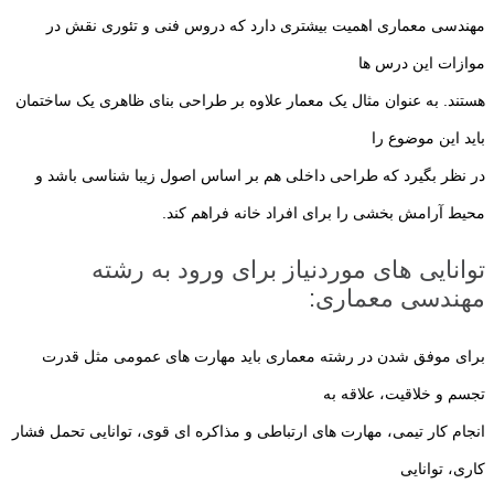
مهندسی معماری اهمیت بیشتری دارد که دروس فنی و تئوری نقش در
موازات این درس ها
هستند. به عنوان مثال یک معمار علاوه بر طراحی بنای ظاهری یک ساختمان
باید این موضوع را
در نظر بگیرد که طراحی داخلی هم بر اساس اصول زیبا شناسی باشد و
محیط آرامش بخشی را برای افراد خانه فراهم کند.
توانایی های موردنیاز برای ورود به رشته
مهندسی معماری:
برای موفق شدن در رشته معماری باید مهارت های عمومی مثل قدرت
تجسم و خلاقیت، علاقه به
انجام کار تیمی، مهارت های ارتباطی و مذاکره ای قوی، توانایی تحمل فشار
کاری، توانایی