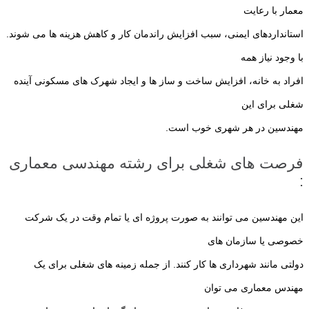
معمار با رعایت
استانداردهای ایمنی، سبب افزایش راندمان کار و کاهش هزینه ها می شوند.
با وجود نیاز همه
افراد به خانه، افزایش ساخت و ساز ها و ایجاد شهرک های مسکونی آینده
شغلی برای این
مهندسین در هر شهری خوب است.
فرصت های شغلی برای رشته مهندسی معماری
:
این مهندسین می توانند به صورت پروژه ای یا تمام وقت در یک شرکت
خصوصی یا سازمان های
دولتی مانند شهرداری ها کار کنند. از جمله زمینه های شغلی برای یک
مهندس معماری می توان