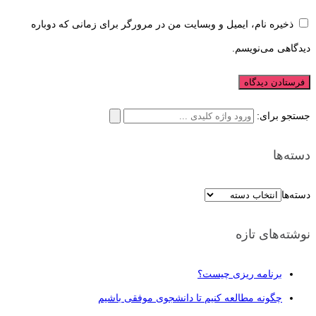
ذخیره نام، ایمیل و وبسایت من در مرورگر برای زمانی که دوباره
دیدگاهی می‌نویسم.
جستجو برای:
دسته‌ها
دسته‌ها
نوشته‌های تازه
برنامه ریزی چیست؟
چگونه مطالعه کنیم تا دانشجوی موفقی باشیم