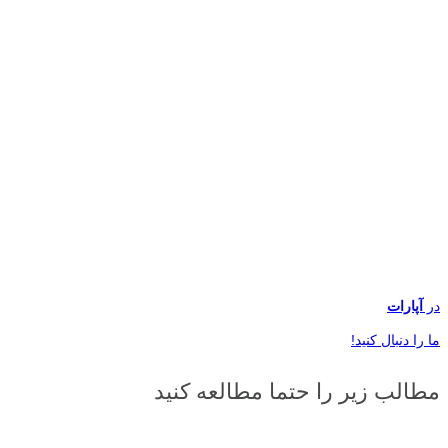
در
آپارات
ما را دنبال کنید!
مطالب زیر را حتما مطالعه کنید