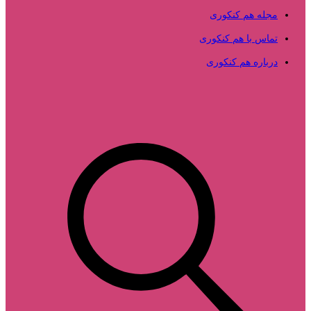
مجله هم کنکوری
تماس با هم کنکوری
درباره هم کنکوری