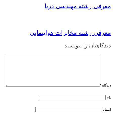
معرفی رشته مهندسی دریا
معرفی رشته مخابرات هواپیمایی
دیدگاهتان را بنویسید
دیدگاه
*
نام
ایمیل