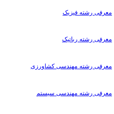
معرفی رشته فیزیک
معرفی رشته رباتیک
معرفی رشته مهندسی کشاورزی
معرفی رشته مهندسی سیستم