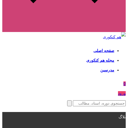
صفحه اصلی
مجله هم کنکوری
مدرسین
0
ورود
بلاگ