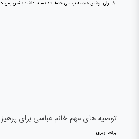
برای نوشتن خلاصه نویسی حتما باید تسلط داشته باشین پس حداقل 30 تست 
توصیه های مهم خانم عباسی برای پرهیز 
برنامه ریزی