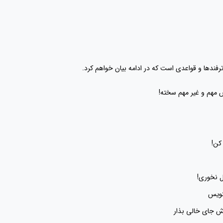
ترفندها و قواعدی است که در ادامه بیان خواهم کرد.
مهم و غیر مهم سخته!
کن!
 نخوری!
نویس
اش جای خالی بذار