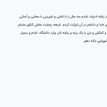
رد رشته ادبیات شدم
سه سال را با تلخی و شیرینی با سختی و آسانی
ر خدا و دانشم در آن شرکت کردم.
نتیجه رضایت بخش کنکور منتشر
 و کمکش و من با یک رتبه و رشته تاپ وارد دانشگاه شدم.و بسیار
موزشی ارائه دهم.