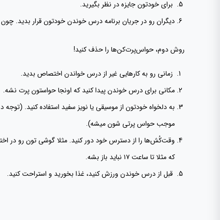
برای خودتون جایزه در نظر بگیرید.
دیگران رو در جریان برنامه‌ درس خوندن خودتون قرار بدید. چون
روش دوم، حواس‌پرت‌کن‌ها را حذف کنید!
زمانی رو به کارهایی غیر از درس خواندن اختصاص بدید.
مکانی برای درس خوندن پیدا کنید که اونجا حواستون پرت نشه.
به دلخواه‌ خودتون از موسیقی یا نویز سفید استفاده کنید. (توجه
موجب حواس پرتی شون میشه).
وقت‌کُش‌ها را از دسترس خود دور کنید. مثلا گوشی تون رو در اخت
که مثلا تا ساعت ۱۷ نباید باز بشه.
قبل از درس خوندن ورزش کنید، غذا بخورید و استراحت کنید.