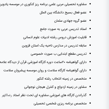
مشاوره تحصیلی مربی علمی برنامه ریز کنکوری در موسسه یادوین
عضو فعال بسیج دانشگاه بین الملل
عضو گروه جهادی سلمان
استاد تدریس عربی به صورت جامع
قابلیت اموزش دروس رشته ادبیات علوم انسانی
سابقه تدریس در مدارس ناحیه یک استان قزوین
تدریس مقطع ابتدایی ب صورت خصوصی
دارای گواهینامه ۲۰ساعت دوره کارگاه اموزشی قرآن از دیدگاه علامه طباطبائی
دارای گواهینامه کارگاه سلامت و روان موسسه پیشروان سلامت
متخصص در زمینه انتخاب رشته کنکور
مشاور در زمینه ازدواج و کنترل هیجان نوجوانی
گذراندن کارگاه های اموزشی مشاوره ای تحت نظر استاد
رضاکلهر
متخصص برنامه ریزی شخصی تحصیلی