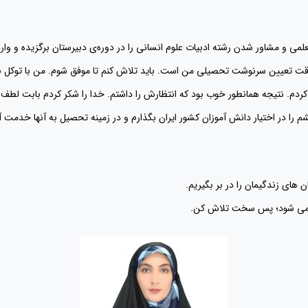
می و مشاور شدن رشته ادبیات علوم انسانی را در دوره‌ی دبیرستان برگزیده و وا
قت تعیین سرنوشت تحصیلی من است. باید تلاش کنم تا موفق شوم. من با توکل ب
کردم. نتیجه همانطور خوب بود که انتظارش را داشتم. خدا را شکر کردم بابت لطف
 را در اختیار دانش آموزان کشور ایران بگذارم و در زمینه تحصیل به آنها خدمت آ
های زندگیمان را در بر بگیریم.
 می شود؛ پس سخت تلاش کن.