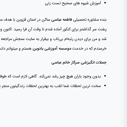
آموزش شیوه های صحیح تست زنی
بنده مشاوره تحصیلی
فاطمه عباسی
ساکن در استان قزوین با هدف معل
پشت سر گذاشتم برای کنکور آماده شدم تا وقت آن فرا رسید.
اکنون و
شد و من برای دیدن رتبه‌ام بی‌تاب و بیقرار به سایت سنجش مراجعه 
خرسندم که در خدمت
موسسه آموزشی یادوین
هستم و میتوانم دانشم
جملات انگیزشی سرکار خانم عباسی
بدون وجود باران هیچ چیز رشد نمی‌کند. گاهی لازم است که طوفان 
سخت ترین لحظات شما اغلب به بهترین لحظات زندگیتون منجر