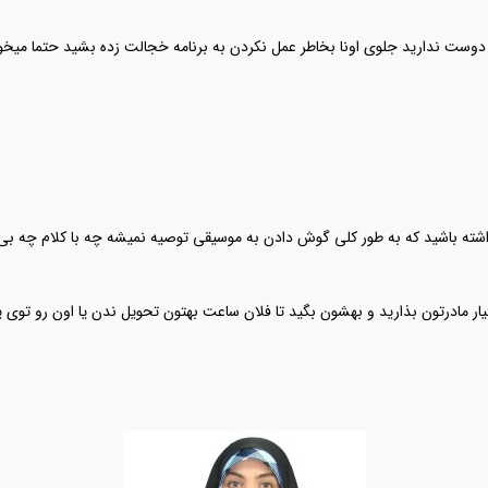
 دوست ندارید جلوی اونا بخاطر عمل نکردن به برنامه خجالت زده بشید حتما میخو
 داشته باشید که به طور کلی گوش دادن به موسیقی توصیه نمیشه چه با کلام چه بی
یار مادرتون بذارید و بهشون بگید تا فلان ساعت بهتون تحویل ندن یا اون رو توی 