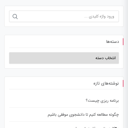
دسته‌ها
نوشته‌های تازه
برنامه ریزی چیست؟
چگونه مطالعه کنیم تا دانشجوی موفقی باشیم