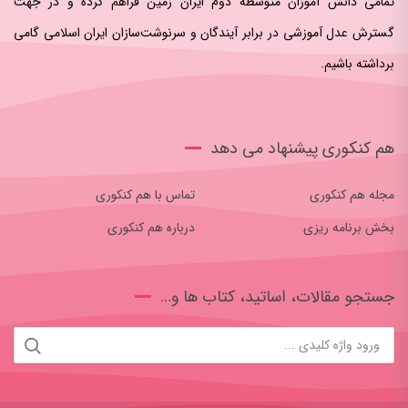
تمامی دانش آموزان متوسطه دوم ایران زمین فراهم کرده و در جهت
گسترش عدل آموزشی در برابر آیندگان و سرنوشت‌سازان ایران اسلامی‌ گامی
برداشته باشیم.
هم کنکوری پیشنهاد می دهد
مجله هم کنکوری
تماس با هم کنکوری
بخش برنامه ریزی
درباره هم کنکوری
جستجو مقالات، اساتید، کتاب ها و…