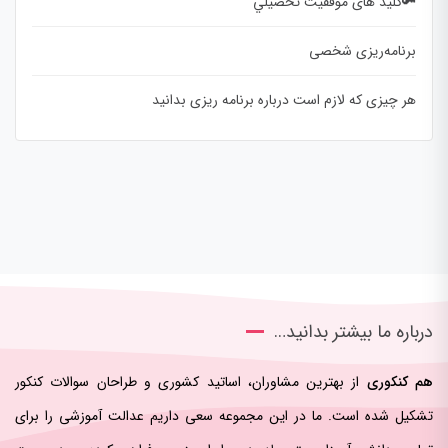
🔑کلید های موفقيت تحصيلي
برنامه‌ریزی شخصی
هر چیزی که لازم است درباره برنامه ریزی بدانید
درباره ما بیشتر بدانید…
هم کنکوری
از بهترین مشاوران، اساتید کشوری و طراحان سوالات کنکور
تشکیل شده است. ما در این مجموعه سعی داریم عدالت آموزشی را برای