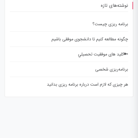
نوشته‌های تازه
برنامه ریزی چیست؟
چگونه مطالعه کنیم تا دانشجوی موفقی باشیم
🔑کلید های موفقيت تحصيلي
برنامه‌ریزی شخصی
هر چیزی که لازم است درباره برنامه ریزی بدانید