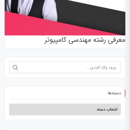
معرفی رشته مهندسی کامپیوتر
دسته‌ها