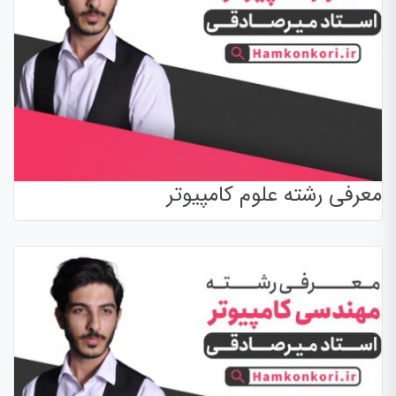
معرفی رشته علوم کامپیوتر