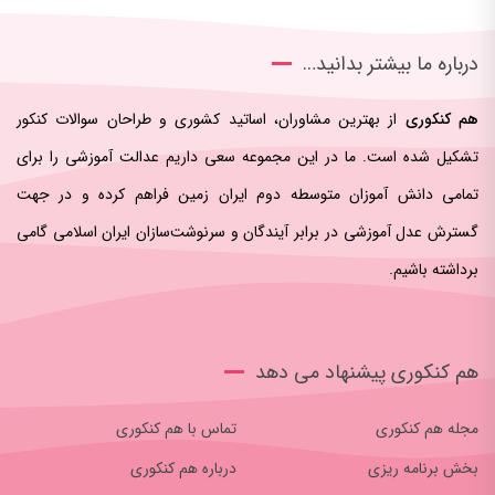
درباره ما بیشتر بدانید…
هم کنکوری
از بهترین مشاوران، اساتید کشوری و طراحان سوالات کنکور
تشکیل شده است. ما در این مجموعه سعی داریم عدالت آموزشی را برای
تمامی دانش آموزان متوسطه دوم ایران زمین فراهم کرده و در جهت
گسترش عدل آموزشی در برابر آیندگان و سرنوشت‌سازان ایران اسلامی‌ گامی
برداشته باشیم.
هم کنکوری پیشنهاد می دهد
مجله هم کنکوری
تماس با هم کنکوری
بخش برنامه ریزی
درباره هم کنکوری