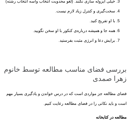
خیلی ایزوله سازی نکنند. (لغو محدویت انتخاب واسه انتخاب رشته)
سخت‌گیری و کنترل زیاد لازم نیست.
با او تفریح کنید.
همه جا و همیشه درباره‌ی کنکور با او سخن نگویید.
برایش دعا و انرژی مثبت بفرستید.
بررسی فضای مناسب مطالعه توسط خانوم
زهرا صمدی
فضای مطالعه جز مواردی است که در درس خواندن و یادگیری بسیار مهم
است و باید نکاتی را در فضای مطالعه رعایت کنیم.
مطالعه در کتابخانه