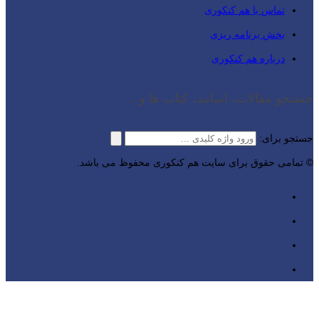
تماس با هم کنکوری
بخش برنامه ریزی
درباره هم کنکوری
جستجو مقالات، اساتید، کتاب ها و…
جستجو برای:
© تمامی حقوق برای سایت هم کنکوری محفوظ می باشد.