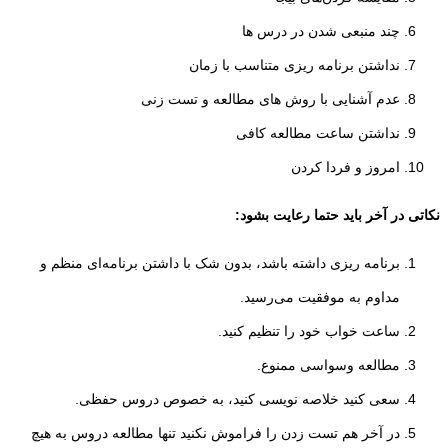
چند منبعی شدن در درس ها
نداشتن برنامه ریزی متناسب با زمان
عدم آشنایی با روش های مطالعه و تست زنی
نداشتن ساعت مطالعه کافی
امروز و فردا کردن
نکاتی در آخر باید حتما رعایت بشود:
برنامه ریزی داشته باشد، بدون شک با داشتن برنامه‌ای منظم و
مداوم به موفقیت می‌رسید.
ساعت خواب خود را تنظیم کنید.
مطالعه وسواسی ممنوع.
سعی کنید خلاصه نویسی کنید، به خصوص دروس حفظی.
در آخر هم تست زدن را فراموش نکنید تنها مطالعه دروس به هیچ