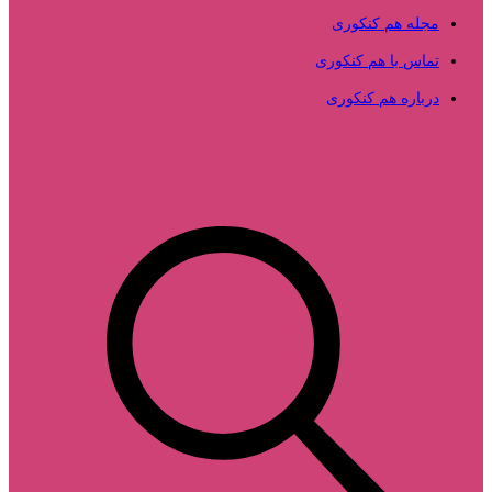
مجله هم کنکوری
تماس با هم کنکوری
درباره هم کنکوری