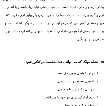
پشتی نرم و راحتی داشته باشد. اما شیب پشتی نباید زیاد باشد و یا آنقدر
نرم و گرم و راحت باشد که شما را به چرت زدن یا رویاپردازی دعوت کند.
میز و صندلی آموزشی که هر دو ابعادی در تناسب با یکدیگر داشته باشند و
بر اساس اصول ارگونومی طراحی شده باشند، بهترین انتخاب هستند. نور
طبیعی را جدی بگیرید.
10 اشتباه مهلک که می تواند باعث شکست در کنکور شود :
درس خواندن بدون حل تست
ناامیدی سریع در تست زدن
ارزیابی نکردن سطح علمی
عدم آمادگی برای مواجهه با مشکلات
مقایسه کردن‌های بیجا