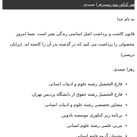
هم کنکوری
مدرسین
زهرا صمدی
به نام خدا
قانون کاشت و برداشت اصل اساسی زندگی بشر است. شما امروز
محصولی را برداشت می کنید که در گذشته بذر آن را کاشته اید. (برایان
تریسی)
زهرا صمدی:
فارغ التحصیل رشته علوم و ادبیات انسانی.
فارغ التحصیل رشته حقوق از دانشگاه پردیس تهران.
مشاور تخصصی رشته علوم و ادبیات انسانی.
برنامه ریز کنکوری موسسه یادوین.
مربی علمی رشته علوم انسانی.
پشتیبان گروه علوم انسانی.