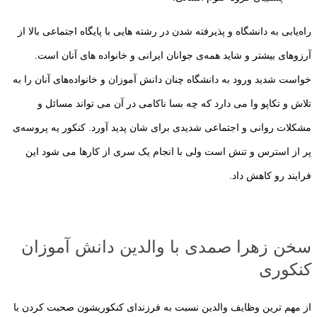
راه‌یابی به دانشگاه و پذیرفته شدن در رشته هایی با پایگاه اجتماعی بالا از
آرزوهای بیشتر و شاید همه‌ی جوانان ایرانی و خانواده های آنان است.
خواست شدید ورود به دانشگاه چنان دانش آموزان و خانواده‌های آنان را به
تلاش و تکاپو وا می دارد که چه بسا ناکامی در آن می تواند مسائل و
مشکلات روانی و اجتماعی شدیدی برای شان پدید آورد. کنکور یه پروسه‌ی
پر از استرس و تنش است ولی با انجام یک سری از کارها می شود این
فرایند رو کاهش داد.
سخن زهرا صمدی با والدین دانش آموزان
کنکوری
از مهم ترین وظایف والدین نسبت به فرزندای کنکوریشون صحبت کردن با