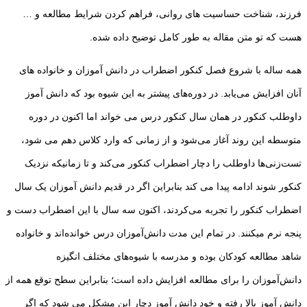
فرزند، شناخت حساسیت های روانی، فراهم کردن شرایط مطالعه و …
هست که تو متن مقاله به طور کامل توضیح داده شده.
همه ساله با شروع فصل کنکور اضطراب در دانش آموزان و خانواده های
آنان افزایش می‌یابد. در دوره‌‌های پیشتر به این شیوه بود که دانش آموز
داوطلب کنکور در همان سال کنکور درس می خواند اما اکنون در دوره
متوسطه این روند آغاز می‌شود و از زمانی که وارد کلاس دهم می شود،
تست‌زنی‌ها داوطلب را دچار اضطراب کنکور می‌کند و تا زمانیکه نزدیک
کنکور شوند ادامه پیدا می کند بنابراین اگر در قدیم دانش آموزان یک سال
اضطراب کنکور را تجربه می‌کردند، اکنون سه سال با این اضطراب دست و
پنجه نرم میکنند. در تمام این مدت دانش‌آموزان درس خوانده‌اند و خانواده
شاهد مطالعه کودکان بوده و مدرسه با شیوه‌های مختلف انگیزه
دانش‌آموزان را برای مطالعه افزایش داده است؛ بنابراین سطح توقع همه از
دانش آموز بالا رفته و خود دانش آموز دچار این مشکل می شود که اگر