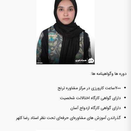
دوره ها وگواهینامه ها:
700ساعت کارورزی در مرکز مشاوره ترنج
دارای گواهی کارگاه اختالالت شخصیت
دارای گواهی کارگاه ازدواج آسان
گذراندن آموزش های مشاوره‌ای حرفه‌ای تحت نظر استاد رضا کلهر