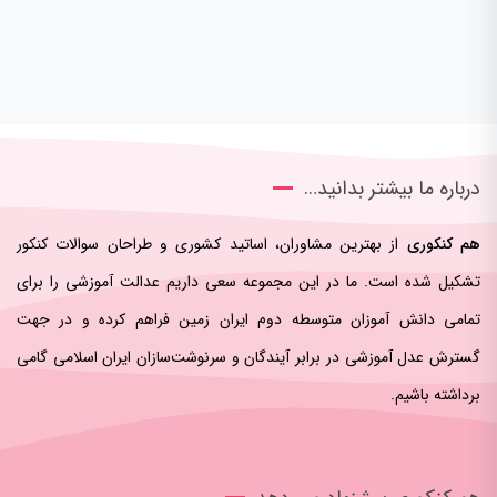
درباره ما بیشتر بدانید…
هم کنکوری
از بهترین مشاوران، اساتید کشوری و طراحان سوالات کنکور
تشکیل شده است. ما در این مجموعه سعی داریم عدالت آموزشی را برای
تمامی دانش آموزان متوسطه دوم ایران زمین فراهم کرده و در جهت
گسترش عدل آموزشی در برابر آیندگان و سرنوشت‌سازان ایران اسلامی‌ گامی
برداشته باشیم.