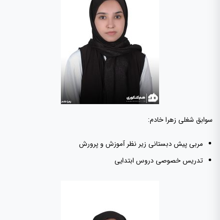
سوابق شغلی زهرا خادم:
مربی پیش دبستانی زیر نظر آموزش و پرورش
تدریس خصوصی دروس ابتدایی