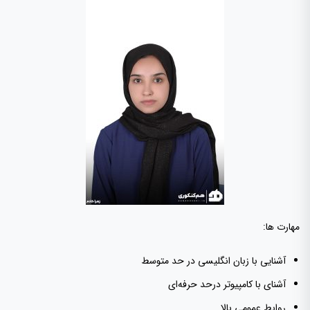
مهارت ها:
آشنایی با زبان انگلیسی در حد متوسط
آشنای با کامپیوتر درحد حرفه‌ای
روابط عمومی بالا