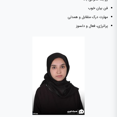
فن بیان خوب
مهارت درک متقابل و همدلی
پرانرژی، فعال و دلسوز