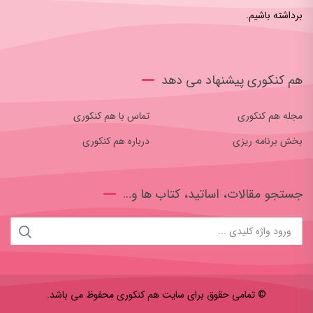
برداشته باشیم.
هم کنکوری پیشنهاد می دهد
مجله هم کنکوری
تماس با هم کنکوری
بخش برنامه ریزی
درباره هم کنکوری
جستجو مقالات، اساتید، کتاب ها و…
جستجو
برای:
© تمامی حقوق برای سایت هم کنکوری محفوظ می باشد.