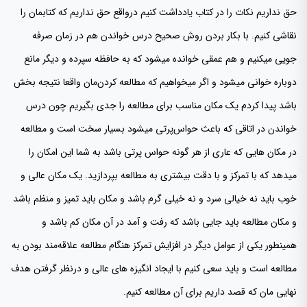
حق نداریم نکات را در کتاب یادداشت کنیم درواقع حق نداریم که کتابمان را
نقاشی کنیم. با بکار بردن روش صحیح درس خواندن هم در زمان صرفه
جویی میکنیم و هم عمقی خوانده میشود که به حافظه سپرده و دیگر مانع
دوباره خوانی میشود و اگر میخواهیم که مطالعه کردن‌مان واقعا نتیجه بخش
باشد پیدا کردم یک مکان مناسب برای مطالعه را جدی بگیریم چون درس
خواندن در اتاقی که باعث حواس‌پرتی میشود بسیار سخت است و مطالعه
در مکان هایی که عاری از هر گونه حواس پرتی باشد به شما این امکان را
میدهد که با تمرکز و با دقت بیشتری به مطالعه بپردازید. یک مکان عالی و
خوب باید نه خیالی سرد و نه خیلی گرم باشد و مکان باید تمیز و منظم باشد
و مکان مطالعه باید جایی باشد که رفت و آمد در آن مکان کم باشد و
همینطور یکی از عوامل دیگر در افزایش تمرکز هنگام مطالعه علاقه‌مند بودن به
مطالعه است و باید سعی کنیم با ایجاد انگیزه های عالی و درنظر گرفتن هدف
نهایی مان که قصد داریم برای آن مطالعه کنیم.