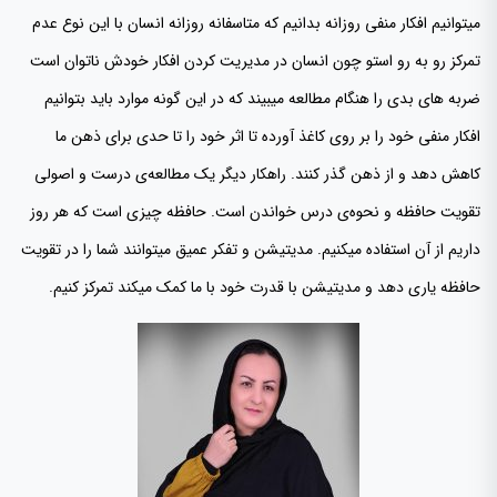
میتوانیم افکار منفی روزانه بدانیم که متاسفانه روزانه انسان با این نوع عدم
تمرکز رو به رو استو چون انسان در مدیریت کردن افکار خودش ناتوان است
ضربه های بدی را هنگام مطالعه میبیند که در این گونه موارد باید بتوانیم
افکار منفی خود را بر روی کاغذ آورده تا اثر خود را تا حدی برای ذهن ما
کاهش دهد و از ذهن گذر کنند. راهکار دیگر یک مطالعه‌ی درست و اصولی
تقویت حافظه و نحوه‌ی درس خواندن است. حافظه چیزی است که هر روز
داریم از آن استفاده میکنیم. مدیتیشن و تفکر عمیق میتوانند شما را در تقویت
حافظه یاری دهد و مدیتیشن با قدرت خود با ما کمک میکند تمرکز کنیم.