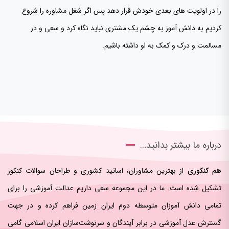
را در اولویت های بعدی خودش قرار دهد پس اگر شغل مشاوره را شروع
کردیم به دانش آموز به چشم یک مشتری نباید نگاه کرد و سعی و در
مسالمت و درک و کمک به او داشته باشیم.
درباره ما بیشتر بدانید…
هم کنکوری
از بهترین مشاوران، اساتید کشوری و طراحان سوالات کنکور
تشکیل شده است. ما در این مجموعه سعی داریم عدالت آموزشی را برای
تمامی دانش آموزان متوسطه دوم ایران زمین فراهم کرده و در جهت
گسترش عدل آموزشی در برابر آیندگان و سرنوشت‌سازان ایران اسلامی‌ گامی