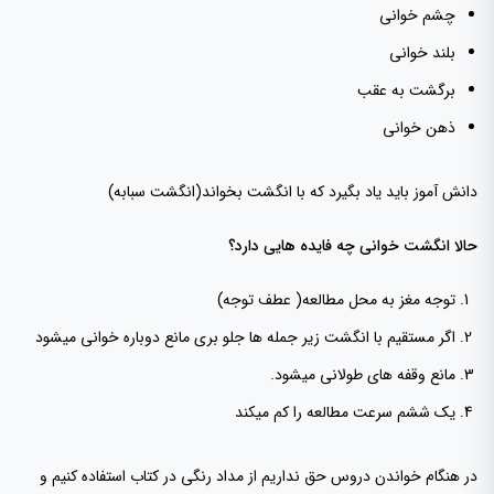
چشم خوانی
بلند خوانی
برگشت به عقب
ذهن خوانی
دانش آموز باید یاد بگیرد که با انگشت بخواند(انگشت سبابه)
حالا انگشت خوانی چه فایده هایی دارد؟
توجه مغز به محل مطالعه( عطف توجه)
اگر مستقیم با انگشت زیر جمله ها جلو بری مانع دوباره خوانی میشود
مانع وقفه های طولانی میشود.
یک ششم سرعت مطالعه را کم میکند
در هنگام خواندن دروس حق نداریم از مداد رنگی در کتاب استفاده کنیم و