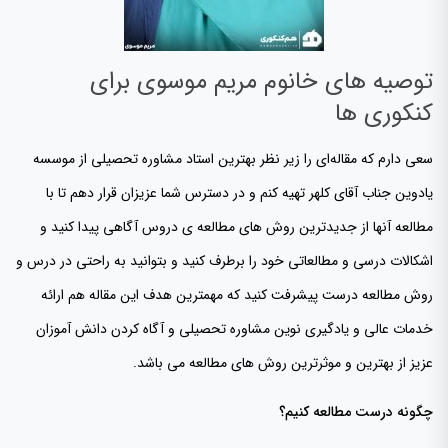
توصیه های خانوم مریم موسوی برای
کنکوری ها
سعی دارم که مقاله‌ای را زیر نظر بهترین استاد مشاوره تحصیلی از موسسه
یادوین جناب آقای کلهر تهیه کنم و در دسترس شما عزیزان قرار دهم تا با
مطالعه آنها از جدیدترین روش های مطالعه ی دروس آگاهی پیدا کنید و
اشکالات درسی و مطالعاتی خود را برطرف کنید و بتوانید به راحتی در درس و
روش مطالعه درست پیشرفت کنید که مهمترین هدف این مقاله هم ارائه
خدمات عالی و یادگیری نوین مشاوره تحصیلی و آگاه کردن دانش آموزان
عزیز از بهترین و موثرترین روش های مطالعه می باشد.
چگونه درست مطالعه کنیم؟