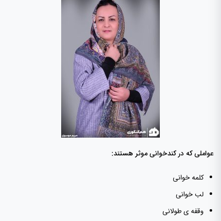
عواملی که در کندخوانی موثر هستند:
کلمه خوانی
لب خوانی
وقفه ی طولانی