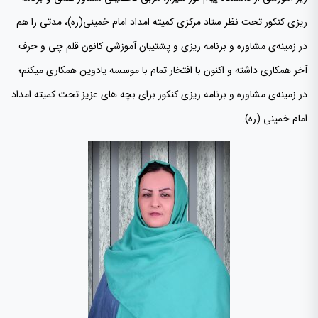
ریزی کنکور تحت نظر ستاد مرکزی کمیته امداد امام خمینی(ره)، مدتی را هم
در زمینه‌ی مشاوره و برنامه ریزی و پشتیبان آموزشی کانون قلم چی و حرف
آخر همکاری داشته و اکنون با افتخار تمام با موسسه یادوین همکاری میکنم؛
در زمینه‌ی مشاوره و برنامه ریزی کنکور برای بچه های عزیز تحت کمیته امداد
امام خمینی (ره).