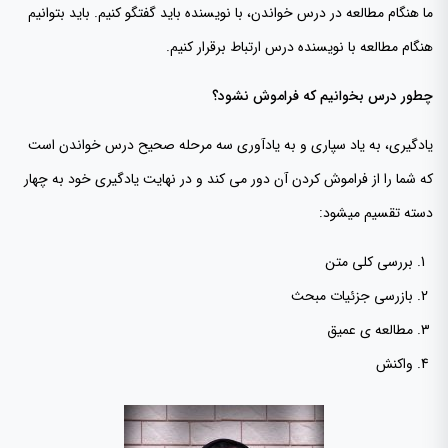
ما هنگام مطالعه در درس خواندن، با نویسنده باید گفتگو کنیم. باید بتوانیم
هنگام مطالعه با نویسنده درس ارتباط برقرار کنیم.
چطور درس بخوانیم که فراموش نشود؟
یادگیری، به یاد سپاری و به یادآوری سه مرحله صحیح درس خواندن است
که شما را از فراموش کردن آن دور می کند و در نهایت یادگیری خود به چهار
دسته تقسیم میشود:
بررسی کلی متن
بازرسی جزئیات مبحث
مطالعه ی عمیق
واکنش