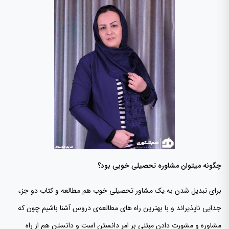
چگونه میتوان مشاوره تحصیلی خوبی بود؟
برای تبدیل شدن به یک مشاور تحصیلی خوب هم مطالعه و کتاب دو جزء
جدایی ناپذیراند و با بهترین راه های مطالعه‌ی دروس آشنا باشیم چون که
مشاوره و مشورت دادن مبتنی بر امر دانستن است و دانستن هم از راه