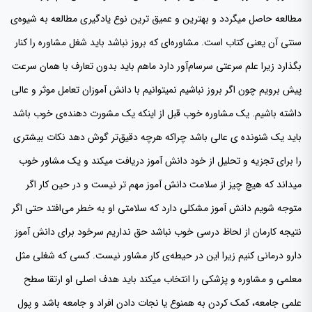
مطالعه حاصل میگردد و بهترین و عمیق ترین نوع یادگیری مطالعه به شیوه‌ی
سنتی آن یعنی کتاب است. مشاوره‌ای که بروز نباشد باید شغل مشاوره را کنار
بگذارد زیرا علم سرعتی سرسام‌آور دارد ماهم باید بدون تعارف با همان سرعت
پیش برویم چون اگر بروز نباشیم نمیتوانیم با دانش آموزان تعامل موثر و عالی
داشته باشیم. یک مشاوره خوب قبل از اینکه یک مشورت دهنده‌ی خوب باشد
باید یک شنونده ی عالی باشد چراکه هرچه دقیق‌تر گوش دهد نکات بیشتری
را برای تجزیه و تحلیل از خود دانش آموز دریافت میکند و یک مشاور خوب
میداند که هیچ چیز از سلامت دانش آموز مهم تر نیست و در حین کار اگر
متوجه شویم دانش آموز مشکلی دارد که سلامتی او به خطر می‌افتد حتی اگر
نتیجه کارمان از لحاظ درسی خوب نباشد حق نداریم سرخود برای دانش آموز
دارو درمانی کنیم زیرا این در حیطه‌ی کار مشاور نیست. کسی که شغلی مثل
معلمی و مشاوره و پزشکی را انتخاب میکند باید هدف اصلی او ارتقا سطح
علمی جامعه، کمک کردن به همنوع یا نجات دادن افراد و جامعه باشد و پول