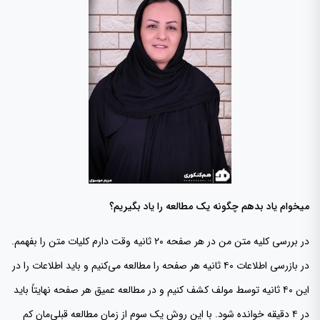
میخوام یاد بدهم چگونه یک مطالعه را یاد بگیریم؟
در بررسی کلیه متن من در هر صفحه ۲۰ ثانیه وقت دارم کلیات متن را بفهمم.
در بازرسی اطلاعات ۴۰ ثانیه هر صفحه را مطالعه می‌کنیم و باید اطلاعات را در
این ۴۰ ثانیه توسط مولف کشف کنیم و در مطالعه عمیق هر صفحه نهایتاً باید
در ۴ دقیقه خوانده شود. با این روش یک سوم از زمان مطالعه قبلی‌مان کم