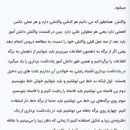
میشود.
واکنش: همانطور که می دانیم هر کنشی واکنشی دارد و هر عملی عکس
العملی دارد یعنی هر معلولی علتی دارد. پس در قسمت واکنش دانش آموز
باید بعد از سه عمل قبلی واکنش خود را نسبت به مطالعه دروس انجام دهد
یعنی اگر از برگه به ذهنمون اطلاعات میریزیم باید بتوانیم از ذهنمان به برگه
اطلاعات را برگردانیم و همین طور دانش آموز یادداشت برداری را یاد میگیرد.
در یادداشت برداری اشتباه رغبتی به خواندن آن نداریم علت های زیر دخیل
هستند. اول اینکه بد خط می نوشتیم و باید بتوانیم خوش خط بنویسیم.
دوم بی فاصله می نوشتیم باید فاصله را رعایت کنیم و با فاصله بنویسیم.
سوم روی برگه‌های بی خط می نوشتیم باید حتما از برگه خط دار استفاده
کنیم. چهارم روی برگه باطله می نوشتیم باید در یادداشت برداری از یک
دفترچه‌ی زیبا و شکیل استفاده کنیم تا زمانی که دفتر زیبا را می‌بینیم با علاقه