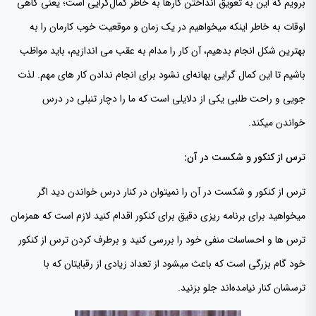
برویم که این به تعویق انداختن کارها به خاطر کمال‌گرایی است؛ یعنی گاهی
اوقات به خاطر اینکه میخواهیم در یک زمان و موقعیت خوب کارمان را به
بهترین شکل انجام بدهیم، آن کار را مدام به عقب می اندازیم، باید مواظب
باشیم تا این کمال گرایی بهانه‌ای نشود برای انجام ندادن کار های مهم. لذت
جویی و راحت طلبی یکی از دلایلی است که ما را دچار تنبلی در درس
خواندن میکند.
ترس از کنکور و شکست در آن:
ترس از کنکور و شکست در آن را نمیتوان در کنار درس خواندن دید اگر
میخواهید برای برنامه ریزی دقیق برای کنکور اقدام کنید لازم است که همزمان
ترس ها و احساسات منفی خود را بررسی کنید و برطرف کردن ترس از کنکور
خود گام بزرگی است که باعث میشود از تعداد زیادی از رقبایتان که با
ترسشان کنار نیامده‌اند جلو بزنید.