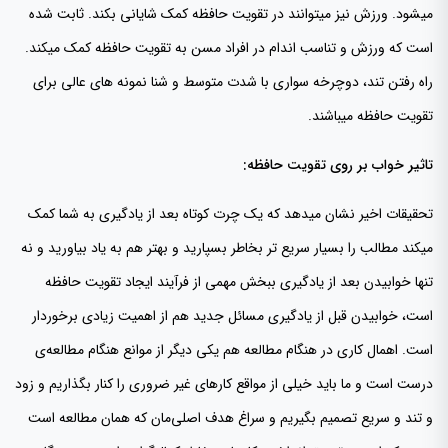
میشود. ورزش نیز میتوانند در تقویت حافظه کمک شایانی بکند. ثابت شده
است که ورزش و تناسب اندام در افراد مسن به تقویت حافظه کمک میکند.
راه رفتن تند، دوچرخه سواری با شدت متوسط و شنا نمونه های عالی برای
تقویت حافظه میباشند.
تاثیر خواب بر روی تقویت حافظه:
تحقیقات اخیر نشان میدهد که یک چرت کوتاه بعد از یادگیری به شما کمک
میکند مطالب را بسیار سریع تر بخاطر بسپارید و بهتر هم به یاد بیاورید و نه
تنها خوابیدن بعد از یادگیری ببخش مهمی از فرآیند ایجاد تقویت حافظه
است، خوابیدن قبل از یادگیری مسائل جدید هم از اهمیت زیادی برخوردار
است. اهمال کاری در هنگام مطالعه هم یکی دیگر از موانع هنگام مطالعه‌ی
درست است و ما باید خیلی از مواقع کارهای غیر ضروری را کنار بگذاریم و زود
و تند و سریع تصمیم بگیریم و سراغ هدف اصلی‌مان که همان مطالعه است