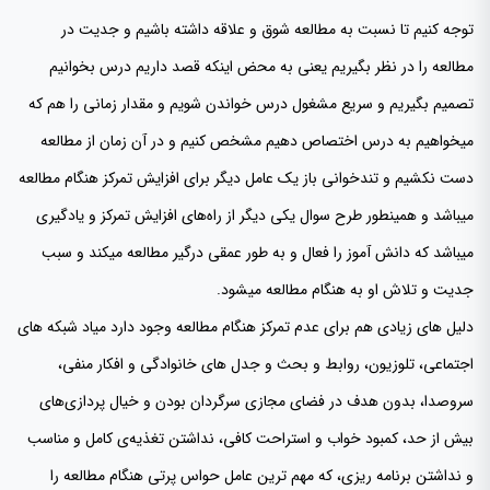
توجه کنیم تا نسبت به مطالعه شوق و علاقه داشته باشیم و جدیت در
مطالعه را در نظر بگیریم یعنی به محض اینکه قصد داریم درس بخوانیم
تصمیم بگیریم و سریع مشغول درس خواندن شویم و مقدار زمانی را هم که
میخواهیم به درس اختصاص دهیم مشخص کنیم و در آن زمان از مطالعه
دست نکشیم و تندخوانی باز یک عامل دیگر برای افزایش تمرکز هنگام مطالعه
میباشد و همینطور طرح سوال یکی دیگر از راه‌های افزایش تمرکز و یادگیری
میباشد که دانش آموز را فعال و به طور عمقی درگیر مطالعه میکند و سبب
جدیت و تلاش او به هنگام مطالعه میشود.
دلیل های زیادی هم برای عدم تمرکز هنگام مطالعه وجود دارد میاد شبکه های
اجتماعی، تلوزیون، روابط و بحث و جدل های خانوادگی و افکار منفی،
سروصدا، بدون هدف در فضای مجازی سرگردان بودن و خیال پردازی‌های
بیش از حد، کمبود خواب و استراحت کافی، نداشتن تغذیه‌ی کامل و مناسب
و نداشتن برنامه ریزی، که مهم ترین عامل حواس پرتی هنگام مطالعه را