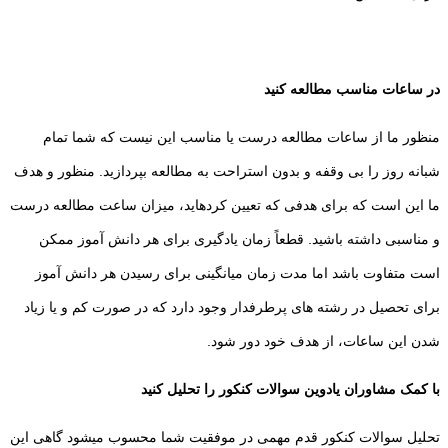
در ساعات مناسب مطالعه کنید
منظور ما از ساعات مطالعه درست یا مناسب این نیست که شما تمام
شبانه روز را بی وقفه و بدون استراحت به مطالعه بپردازید. منظور و هدف
ما این است که برای هدفی که تعیین کردهاید، میزان ساعت مطالعه درست
و مناسبی داشته باشید. قطعاً زمان یادگیری برای هر دانش آموز ممکن
است متفاوت باشد اما مدت زمان میانگینی برای رسیدن هر دانش آموز
برای تحصیل در رشته های پرطرفدار وجود دارد که در صورت کم و یا زیاد
شدن این ساعات، از هدف خود دور شود.
با کمک مشاوران یادوین سوالات کنکور را تحلیل کنید
تحلیل سوالات کنکور قدم مهمی در موفقیت شما محسوب میشود گاهی این