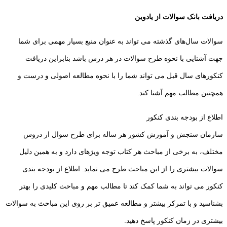
دریافت بانک سوالات از یادوین
سوالات سال‌های گذشته می تواند به عنوان منبع بسیار مهمی برای شما
جهت آشنایی با نحوه طرح سوالات در هر درس باشد بنابراین دریافت
کنکور‌های سال قبل می تواند شما را با نحوه مطالعه اصولی و درست و
همچنین مطالب مهم آشنا کند‌.
اطلاع از بودجه بندی کنکور
سازمان سنجش و آموزش کشور هر ساله برای طرح سوال از دروس
مختلف، به برخی از مباحث هر کتاب توجه ویژهای دارد و به همین دلیل
سوالات بیشتری را از این مباحث طرح می نماید. اطلاع از بودجه بندی
کنکور می تواند به شما کمک کند تا مطالب مهم و مباحث کلیدی را بهتر
بشناسید و با تمرکز بیشتر و مطالعه عمیق تر بر روی این مباحث به سوالات
بیشتری در زمان کنکور پاسخ دهید.