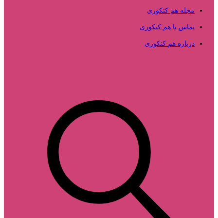
مجله هم کنکوری
تماس با هم کنکوری
درباره هم کنکوری