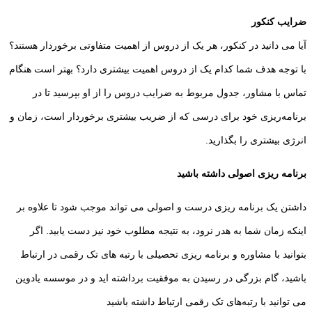
ضرایب کنکور
آیا می دانید در کنکور، هر یک از دروس از اهمیت متفاوتی برخوردار هستند؟
با توجه هدف شما کدام یک از دروس اهمیت بیشتری دارد؟ بهتر است هنگام
تماس با مشاور، جدول مربوط به ضرایب دروس را از او بپرسید تا در
برنامه‌ریزی خود برای درسی که از ضریب بیشتری برخوردار است، زمان و
انرژی بیشتری را بگذارید.
برنامه ریزی اصولی داشته باشید
داشتن یک برنامه ریزی درست و اصولی می تواند موجب شود تا علاوه بر
اینکه زمان شما به هدر نرود، به نتیجه مطلوب خود نیز دست یابید. اگر
بتوانید با مشاوره و برنامه ریزی تحصیلی با رتبه های تک رقمی در ارتباط
باشید، گام بزرگی در رسیدن به موفقیت برداشته اید و در موسسه یادوین
می توانید با رتبه‌های تک رقمی ارتباط داشته باشید