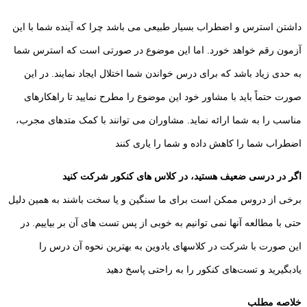
داشتن استرس و اضطراب بسیار طبیعی می باشد چرا که آینده شما با این
آزمون رقم خواهد خورد. اما این موضوع در صورتی است که استرس شما
به حدی زیاد باشد که برای درس خواندن شما اختلال ایجاد نمایند. در این
صورت حتماً باید با مشاور خود این موضوع را مطرح نمایید تا راهکارهای
مناسب را به شما ارائه نماید. مشاوران می توانند با کمک متدهای مجرب،
اضطراب شما را کاهش داده و شما را یاری کنند
اگر در درسی ضعیف هستید، در کلاس های کنکور شرکت کنید
برخی از دروس ممکن است برای ما سنگین و یا سخت باشند به همین دلیل
حتی با مطالعه آنها نمی توانیم به خوبی از پس تست های آن بر بیاییم. در
این صورت با شرکت در کلاسهای یادوین به بهترین نحوه آن درس را
یادبگیرید و تست‌های کنکور را به راحتی پاسخ دهید
خلاصه مطلب