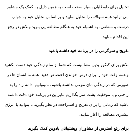
تحلیل برای داوطلبان بسیار سخت است به همین دلیل به کمک یک مشاور
می توانید همه سوالات را تحلیل نمایید و بر اساس تحلیل خود به جواب
درست و منطقی، به اشتباه خود به هنگام مطالعه پی ببرید وتلاش در رفع
این اقدام نمایید.
تفریح و سرگرمی را در برنامه خود داشته باشید
تلاش برای کنکور بدین معنا نیست که شما از تمام زندگی خود دست بکشید
و همه وقت خود را برای درس خواندن اختصاص دهید. همه ما انسان ها در
صورتی که در زندگی مان تنوعی نداشته باشیم، نمیتوانیم ادامه راه را به
راحتی و با موفقیت پشت سر بگذاریم بنابراین در برنامه خود دقت داشته
باشید که زمانی را برای تفریح و استراحت در نظر بگیرید تا بتوانید با انرژی
بیشتری مطالعه را آغاز نمایید.
برای رفع استرس از مشاوران وپشتیبانان یادوین کمک بگیرید