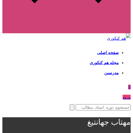
صفحه اصلی
مجله هم کنکوری
مدرسین
0
ورود
مهتاب جهانتیغ