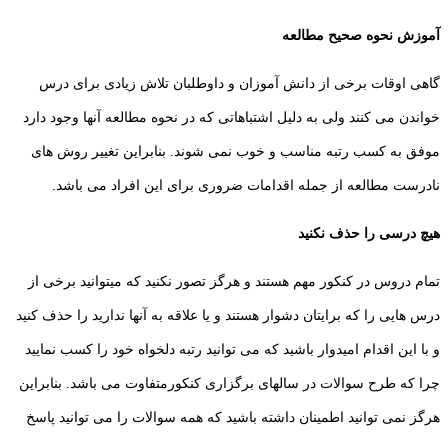
آموزش نحوه صحیح مطالعه
گاهی اوقات‌ برخی از دانش آموزان و داوطلبان تلاش زیادی برای درس
خواندن می کنند ولی به دلیل اشتباهاتی که در نحوه مطالعه آنها وجود دارد
موفق به کسب رتبه مناسب و خوب نمی شوند. بنابراین تغییر روش های
نادرست مطالعه از جمله اقدامات ضروری برای این افراد می باشد.
هیچ درسی را حذف نکنید
تمام دروس در کنکور مهم هستند و هرگز تصور نکنید که میتوانید برخی از
درس هایی را که برایتان دشوار هستند و یا علاقه به آنها ندارید را حذف کنید
و با این اقدام امیدوار باشید که می توانید رتبه دلخواه خود را کسب نمایید
چرا که طرح سوالات در سالهای برگزاری کنکورمتفاوت می باشد. بنابراین
هرگز نمی توانید اطمینان داشته باشید که همه سوالات را می توانید پاسخ