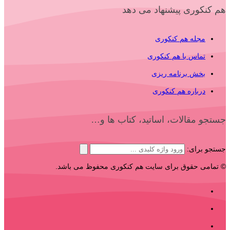
هم کنکوری پیشنهاد می دهد
مجله هم کنکوری
تماس با هم کنکوری
بخش برنامه ریزی
درباره هم کنکوری
جستجو مقالات، اساتید، کتاب ها و…
جستجو برای:
© تمامی حقوق برای سایت هم کنکوری محفوظ می باشد.