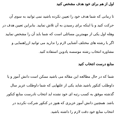
اول از هم برای خود هدف مشخص کنید
تا زمانی که شما هدف خود را تعیین نکرده باشید نمی توانید به سوی آن
حرکت کنید و یا اینکه برای رسیدن به آن تلاش نمایید. بنابراین تعیین هدف در
وهله اول یکی از مهمترین مسائلی است که شما باید آن را مشخص نمایید
اگر با رشته های مختلف آشنایی لازم را ندارید می توانید ازراهنمایی و
مشاوره انتخاب رشته موسسه یادوین استفاده کنید.
منابع درست انتخاب کنید
شما که در حال مطالعه این مقاله می باشید ممکن است دانش آموز و یا
داوطلب کنکور باشید.شاید یکی از علتهایی که شما داوطلب عزیز سال
گذشته موفق به کسب رتبه ای خود نشده اید انتخاب نادرست منابع کنکور
باشد. همچنین دانش آموز عزیزی که هنوز در کنکور شرکت نکردید در
انتخاب منابع خود دقت لازم را داشته باشید.