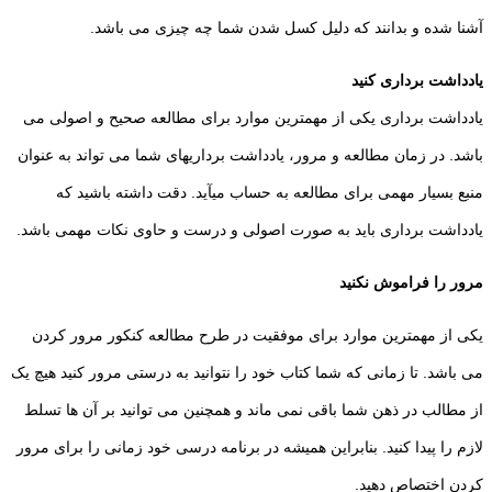
آشنا شده و بدانند که دلیل کسل شدن شما چه چیزی می باشد.
یادداشت برداری کنید
یادداشت برداری یکی از مهمترین موارد برای مطالعه صحیح و اصولی می
باشد. در زمان مطالعه و مرور، یادداشت برداریهای شما می تواند به عنوان
منبع بسیار مهمی برای مطالعه به حساب میآید. دقت داشته باشید که
یادداشت برداری باید به صورت اصولی و درست و حاوی نکات مهمی باشد.
مرور را فراموش نکنید
یکی از مهمترین موارد برای موفقیت در طرح مطالعه کنکور مرور کردن
می باشد. تا زمانی که شما کتاب خود را نتوانید به درستی مرور کنید هیچ یک
از مطالب در ذهن شما باقی نمی ماند و همچنین می توانید بر آن ها تسلط
لازم را پیدا کنید. بنابراین همیشه در برنامه درسی خود زمانی را برای مرور
کردن اختصاص دهید.