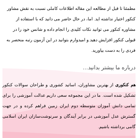
مطمئنا تا قبل از مطالعه این مقاله اطلاعات کاملی نسبت به نقش مشاور
کنکور اختیار نداشته اید. اما، در حال حاضر می دانید که با استفاده از
مشاوره کنکور می توانید نکات کلیدی را انجام داده و شانس خود را در
قبولی کنکور افزایش دهید.و امیدوارم بتوانید در این آزمون رتبه منحصر به
فردی را به دست بیاورید.
درباره ما بیشتر بدانید…
هم کنکوری
از بهترین مشاوران، اساتید کشوری و طراحان سوالات کنکور
تشکیل شده است. ما در این مجموعه سعی داریم عدالت آموزشی را برای
تمامی دانش آموزان متوسطه دوم ایران زمین فراهم کرده و در جهت
گسترش عدل آموزشی در برابر آیندگان و سرنوشت‌سازان ایران اسلامی‌
گامی برداشته باشیم.