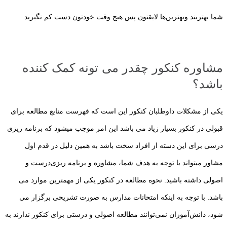
شما بهتریند وبهترین‌ها لایقتون پس هیچ وقت خودتون دست کم نگیرید.
مشاوره کنکور چقدر می تونه کمک کننده
باشد؟
یکی از مشکلات داوطلبان کنکور این است که فهرست منابع مطالعه برای
قبولی در کنکور بسیار زیاد می باشد این امر موجب میشود که برنامه ریزی
درسی برای این دسته از افراد سخت باشد به همین دلیل در قدم اول
مشاور میتواند با توجه به هدف شما، مشاوره و برنامه ریزی‌درست و
اصولی داشته باشید. نحوه مطالعه در کنکور یکی از مهمترین موارد می
باشد. با توجه به اینکه امتحانات مدارس به صورت تشریحی برگزار می
شود، دانش‌آموزان نمی‌توانند مطالعه اصولی و درستی برای کنکور ندارند به