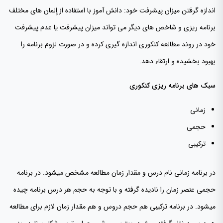
اندازه گرفتن میزان پیشرفت خود: دانش آموز با استفاده از اِِلمان های مختلف
برنامه ریزی و شاخص های دیگر می تواند میزان پیشرفت یا عدم پیشرفت
خود در روند مطالعه کنکوری اندازه گیری کرده و در صورت لزوم برنامه را
بهبود بخشیده و ارتقاء دهد.
سبک های برنامه ریزی کنکوری
زمانی
حجمی
ترکیبی
در برنامه زمانی نام درس و مقدار زمان مطالعه مشخص میشود. در برنامه
حجمی عنصر زمان را نادیده گرفته و با توجه به حجم هر درس برنامه چیده
میشود. در برنامه ترکیبی هم حجم دروس و هم مقدار زمان لازم برای مطالعه