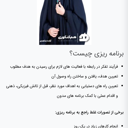
برنامه ریزی چیست؟
فرآیند تفکر در رابطه با فعالیت های لازم برای رسیدن به هدف مطلوب
تعیین هدف، یافتن و ساختن راه وصول آن
تعیین راه های دستیابی به اهداف مورد نظر، قبل از تالش فیزیکی، ذهنی
و اقدام عملی با کمک برنامه های مدون
برخی از تصورات غلط راجع به برنامه ریزی:
انجام کارهای زیاد در یک روز