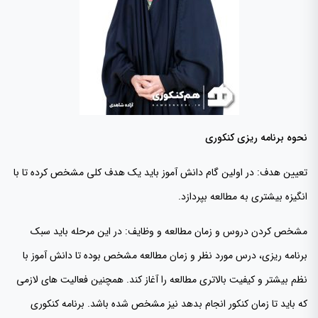
نحوه برنامه ریزی کنکوری
تعیین هدف: در اولین گام دانش آموز باید یک هدف کلی مشخص کرده تا با
انگیزه بیشتری به مطالعه بپردازد.
مشخص کردن دروس و زمان مطالعه و وظایف: در این مرحله باید سبک
برنامه ریزی، درس مورد نظر و زمان مطالعه مشخص بوده تا دانش آموز با
نظم بیشتر و کیفیت بالاتری مطالعه را آغاز کند. همچنین فعالیت های لازمی
که باید تا زمان کنکور انجام بدهد نیز مشخص شده باشد. برنامه کنکوری