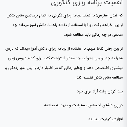
اهمیت برنامه ریزی کنکوری
کم شدن استرس: به کمک برنامه ریزی نگرانی به اتمام نرساندن منابع کنکور
از بین خواهد رفت زیرا با استفاده از نقشه راهنما، دانش آموز میداند چه
منابعی در چه زمانی باید مطالعه شود.
از بین رفتن نقاط مبهم: با استفاده از برنامه ریزی دانش آموز میداند که درس
ها را به چه ترتیبی بخواند، چه مقدار استراحت کند، برای کدام دروس زمان
بیشتری اختصاص دهد و چطور زمانی که در اختیار دارد را بین امور زندگی و
مطالعه منابع کنکور تقسیم کند.
پیدا کردن وقت آزاد برای خود
در پی داشتن احساس مسئولیت و تعهد به مطالعه
افزایش کیفیت مطالعه