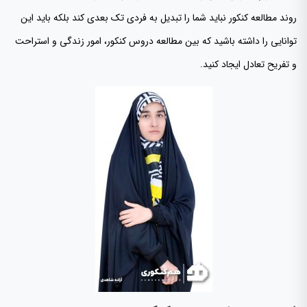
روند مطالعه کنکور نباید شما را تبدیل به فردی تک بعدی کند بلکه باید این
توانایی را داشته باشید که بین مطالعه دروس کنکور، امور زندگی و استراحت
و تفریح تعادل ایجاد کنید.