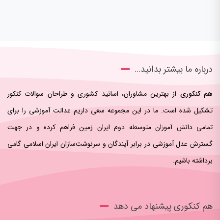
درباره ما بیشتر بدانید…
هم کنکوری
از بهترین مشاوران، اساتید کشوری و طراحان سوالات کنکور
تشکیل شده است. ما در این مجموعه سعی داریم عدالت آموزشی را برای
تمامی دانش آموزان متوسطه دوم ایران زمین فراهم کرده و در جهت
گسترش عدل آموزشی در برابر آیندگان و سرنوشت‌سازان ایران اسلامی‌ گامی
برداشته باشیم.
هم کنکوری پیشنهاد می دهد