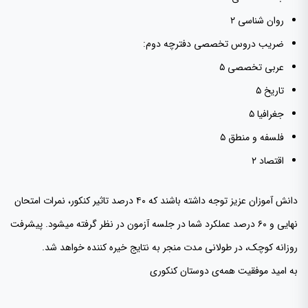
روان شناسی ۲
ضریب دروس تخصصی دفترچه دوم:
عربی تخصصی ۵
تاریخ ۵
جغرافیا ۵
فلسفه و منطق ۵
اقتصاد ۲
دانش آموزان عزیز توجه داشته باشند که ۴۰ درصد تاثیر کنکور، نمرات امتحان
نهایی و ۶۰ درصد عملکرد شما در جلسه آزمون در نظر گرفته میشود. پیشرفت
روزانه کوچک، در طولانی مدت منجر به نتایج خیره کننده خواهد شد.
به امید موفقیت همه‌ی دوستان کنکوری