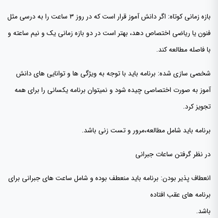
بازه زمانی کوتاه: اگر دانش آموز قرار است که در روز ۳ ساعت را به درسی مثل
فنون یا ریاضی اختصاص دهد، بهتر است در دو بازه زمانی یک و نیم ساعته و
با فاصله مطالعه کند.
شخصی سازی شده: برنامه باید با توجه به ویژگی ها و توانایی های دانش
آموز به صورت اختصاصی چیده شود و نمیتوان برنامه یکسانی را برای همه
تجویز کرد.
برنامه باید شامل مطالعه،مرور و تست زنی باشد.
در نظر گرفتن ساعات جبرانی
انعطاف پذیر بودن: برنامه باید منعطف بوده و شامل ساعت های جبرانی برای
برنامه های عقب افتاده
باشد.