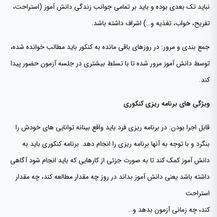
نباید تک بعدی بوده و باید بر تمامی جوانب زندگی دانش آموز (استراحت،
تفریح، خواب، تغذیه و…) اشراف داشته باشد.
جمع بندی و مرور: در روزهای باقی مانده به کنکور باید مطالب خوانده شده،
توسط دانش آموز مرور شده تا با تسلط بیشتری در جلسه آزمون حضور پیدا
کند.
ویژگی های برنامه ریزی کنکوری
قابل اجرا بودن: در برنامه ریزی فرد باید واقع بینانه توانایی های خودش را
بنگرد و با توجه به آنها برنامه ریزی را انجام دهد. برنامه کنکوری باید به
دانش آموز کمک کند تا به صورت جزئی از کارهایی که باید انجام شود آگاهی
داشته باشد یعنی دانش آموز بداند در روز چه مقدار مطالعه کند، چه مقدار
استراحت
کند، چه زمانی آزمون بدهد و…