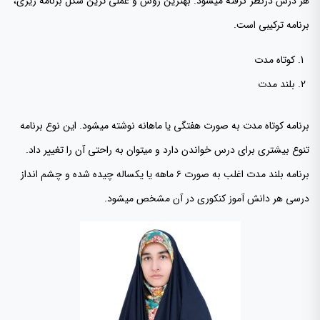
هر درس درنظر گرفته میشود. بهترین روش و عملی ترین شکل برنامه ریزی،
برنامه ترکیبی است.
کوتاه مدت
بلند مدت
برنامه کوتاه مدت به صورت هفتگی یا ماهانه نوشته میشود. این نوع برنامه
تنوع بیشتری برای درس خواندن دارد و میتوان به راحتی آن را تغییر داد.
برنامه بلند مدت اغلب به صورت ۶ ماهه یا یکساله چیده شده و چشم انداز
درسی هر دانش آموز کنکوری در آن مشخص میشود.