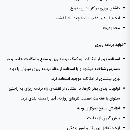
داشتن روزی پر کار بدون تفریح
انجام کارهای عقب مانده چند ماه گذشته
محدودیت
*فواید برنامه ریزی
استفاده بهتر از امکانات: به کمک برنامه ریزی، منابع و امکانات حاضر و در
دسترس شناخته میشود و با استفاده از مفاد برنامه ریزی میتوان با بهره
وری بیشتری از امکانات موجود استفاده کرد.
اولویت بندی بهتر کارها: با استفاده از نقشه‌ی راه برنامه ریزی به راحتی
میتوان با شناخت اهمیت کارهای روزانه، آنها را دسته بندی کرد.
افزایش سطح تمرکز و توجه
پیش گیری از ندامت
ایجاد تعادل بین کار و امور زندگی