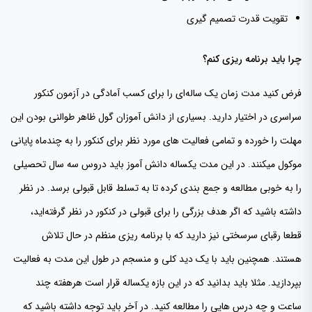
تقویت قدرت تصمیم گیری
چرا باید برنامه ریزی کنم؟
فرض کنید مدت زمان یک ساله‌ای را برای کسب آمادگی در آزمون کنکور
سراسری در اختیار دارید. بسیاری از دانش آموزان گول ظاهر طوالنی بودن این
مهلت را خورده و تمامی فعالیت های مورد نظر برای کنکور را به چندماه پایانی
موکول میکنند. در این مدت یکساله دانش آموز باید دروس سه سال تحصیلی
را به خوبی مطالعه و جمع بندی کرده تا به تسلط قابل قبولی برسد. در نظر
داشته باشید که اگر هدف بزرگی را برای قبولی در کنکور در نظر گرفته‌اید،
قطعا رقبای سرسختی نیز دارید که با برنامه ریزی منظم در حال تلاش
هستند. همچنین باید با یک دید کلی و منسجم در طول این مدت به فعالیت
بپردازید. مثلا باید بدانید که در این بازه یکساله قرار است هرهفته چند
ساعت و چه درس هایی را مطالعه کنید. در آخر باید توجه داشته باشید که