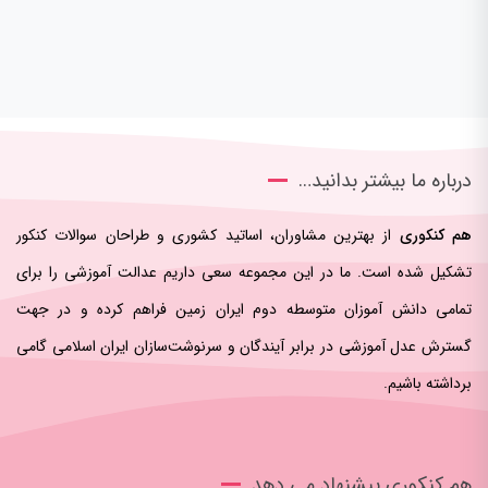
درباره ما بیشتر بدانید…
هم کنکوری
از بهترین مشاوران، اساتید کشوری و طراحان سوالات کنکور
تشکیل شده است. ما در این مجموعه سعی داریم عدالت آموزشی را برای
تمامی دانش آموزان متوسطه دوم ایران زمین فراهم کرده و در جهت
گسترش عدل آموزشی در برابر آیندگان و سرنوشت‌سازان ایران اسلامی‌ گامی
برداشته باشیم.
هم کنکوری پیشنهاد می دهد