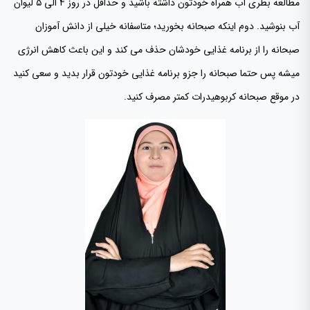
مطالعه بطری آب همراه خودتون داشته باشید و حداقل در روز ۴ الی ۵ لیوان
آب بنوشید. دوم اینکه صبحانه بخورید؛ متاسفانه خیلی از دانش آموزان
صبحانه را از برنامه غذایی خودشان حذف می کند و این باعث کاهش انرژی
میشه پس حتما صبحانه را جزو برنامه غذایی خودتون قرار بدید و سعی کنید
در موقع صبحانه کربوهیدرات کمتر مصرف کنید.