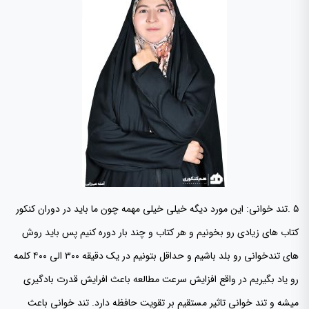
5 .تند خوانی: این مورد دیگه خیلی خیلی مهمه چون ما باید در دوران کنکور
کتاب های زیادی رو بخونیم و هر کتاب و چند بار دوره کنیم پس باید روش
های تندخوانی رو بلد باشیم و حداقل بتونیم در یک دقیقه ۳۰۰ الی ۴۰۰ کلمه
رو یاد بگیریم در واقع افزایش سرعت مطالعه باعث افرایش قدرت بادگیری
میشه و تند خوانی تاثیر مستقیم بر تقویت حافظه دارد. تند خوانی باعث