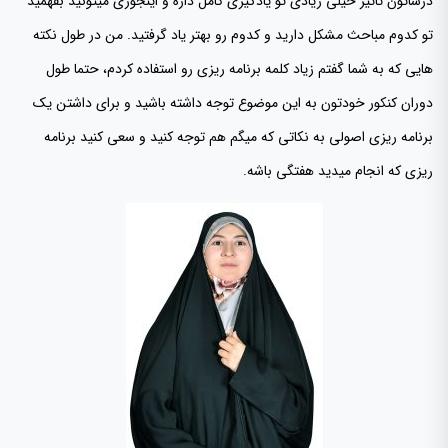
درساتون تاثیر خیلی زیادی تو یادگیری کامل داره و اینجوری میتونید بفهمید
تو کدوم مباحث مشکل دارید و کدوم رو بهتر یاد گرفتید. من در طول نکته
هایی که به شما گفتم زیاد کلمه برنامه ریزی رو استفاده کردم، حتما طول
دوران کنکور خودتون به این موضوع توجه داشته باشید و برای داشتن یک
برنامه ریزی اصولی به نکاتی که میگم هم توجه کنید و سعی کنید برنامه
ریزی که انجام میدید هفتگی باشه.