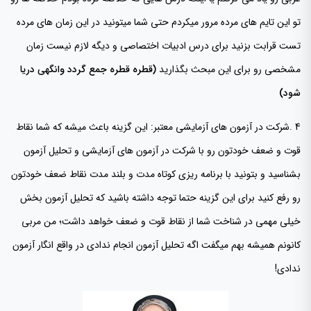
تو این تایم های مرده مرور میکردم حتی شما میتونید در این زمان های مرده
تست قرابت بزنید برای درس ادبیات اختصاصی و دیگه لازم نیست زمان
مشخصی رو برای این مبحث بگذارید
(قطره قطره جمع گردد وانگهی دریا
شود)
4 .شرکت در آزمون های آزمایشی معتبر: این گزینه باعث میشه که شما نقاط
قوت و ضعف خودتون رو با شرکت در آزمون های آزمایشی و تحلیل آزمون
بشناسید و بتونید با برنامه ریزی کوتاه مدت و بلند مدت نقاط ضعف خودتون
رو رفع کنید برای این گزینه حتما توجه داشته باشید که تحلیل آزمون بخش
خیلی مهمی در شناخت شما از نقاط قوت و ضعف خواهد داشت؛ من مربی
کانونم همیشه بهم میگفت اگه تحلیل آزمون انجام ندادی در واقع انگار آزمون
ندادی!