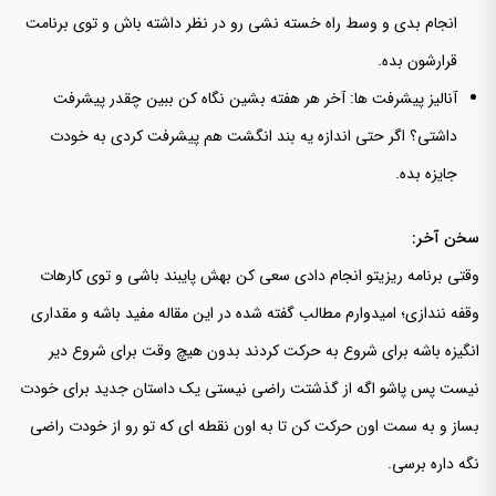
انجام بدی و وسط راه خسته نشی رو در نظر داشته باش و توی برنامت
قرارشون بده.
آنالیز پیشرفت ها: آخر هر هفته بشین نگاه کن ببین چقدر پیشرفت
داشتی؟ اگر حتی اندازه یه بند انگشت هم پیشرفت کردی به خودت
جایزه بده.
سخن آخر:
وقتی برنامه ریزیتو انجام دادی سعی کن بهش پایبند باشی و توی کارهات
وقفه نندازی؛ امیدوارم مطالب گفته شده در این مقاله مفید باشه و مقداری
انگیزه باشه برای شروع به حرکت کردند بدون هیچ وقت برای شروع دیر
نیست پس پاشو اگه از گذشتت راضی نیستی یک داستان جدید برای خودت
بساز و به سمت اون حرکت کن تا به اون نقطه ای که تو رو از خودت راضی
نگه داره برسی.