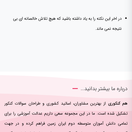
در اخر این نکته را به یاد داشته باشید که هیچ تلاش خالصانه ای بی
نتیجه نمی ماند.
درباره ما بیشتر بدانید…
هم کنکوری
از بهترین مشاوران، اساتید کشوری و طراحان سوالات کنکور
تشکیل شده است. ما در این مجموعه سعی داریم عدالت آموزشی را برای
تمامی دانش آموزان متوسطه دوم ایران زمین فراهم کرده و در جهت