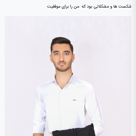
شکست ها و مشکلاتی بود که من را برای موفقیت