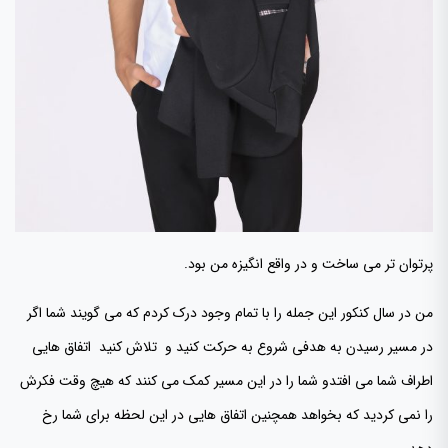
پرتوان تر می ساخت و در واقع انگیزه من بود.
من در سال کنکور این جمله را با تمام وجود درک کردم که می گویند شما اگر
در مسیر رسیدن به هدفی شروع به حرکت کنید و تلاش کنید اتفاق هایی
اطراف شما می افتدو شما را در این مسیر کمک می کنند که هیچ وقت فکرش
را نمی کردید که بخواهد همچنین اتفاق هایی در این لحظه برای شما رخ