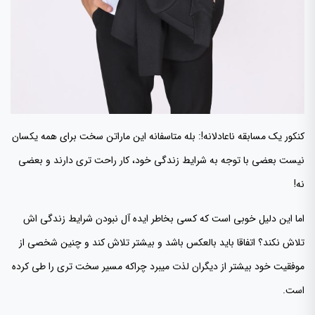
کنکور یک مسابقه ناعادلانه!: بله متاسفانه این ماراتن سخت برای همه یکسان
نیست بعضی با توجه به شرایط زندگی خود، کار راحت تری دارند و بعضی
نه!
اما این دلیل خوبی است که کسی بخاطر ایده آل نبودن شرایط زندگی اش
تلاش نکند؟ اتفاقا باید بالعکس باشد و بیشتر تلاش کند و چنین شخصی از
موفقیت خود بیشتر از دیگران لذت میبرد چراکه مسیر سخت تری را طی کرده
است.