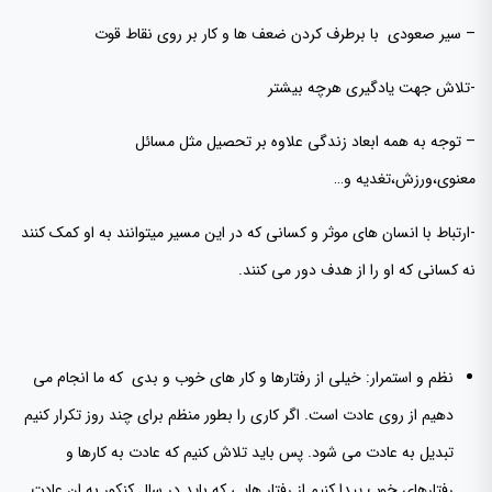
– سیر صعودی با برطرف کردن ضعف ها و کار بر روی نقاط قوت
-تلاش جهت یادگیری هرچه بیشتر
– توجه به همه ابعاد زندگی علاوه بر تحصیل مثل مسائل
معنوی،ورزش،تغدیه و…
-ارتباط با انسان های موثر و کسانی که در این مسیر میتوانند به او کمک کنند
نه کسانی که او را از هدف دور می کنند.
نظم و استمرار: خیلی از رفتارها و کار های خوب و بدی که ما انجام می
دهیم از روی عادت است. اگر کاری را بطور منظم برای چند روز تکرار کنیم
تبدیل به عادت می شود. پس باید تلاش کنیم که عادت به کارها و
رفتارهای خوب پیدا کنیم.از رفتار هایی که باید در سال کنکور به ان عادت