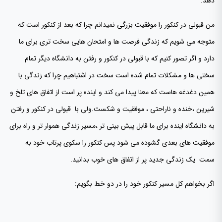
دهد.
من قبولی در کنکور را موفقیت بزرگی نمیدانم چرا که بعد از کنکور است که
متوجه می شویم که زندگی فرصت ها و امتحان هایی سخت تری برای ما
دارد و اگر تصور کنیم که با قبولی در کنکور و رفتن به دانشگاه دیگر تمام
سختی ها و مشکلات تمام شده است سخت در اشتباهیم چرا که زندگی با
همین دغدغه هاست که معنا پیدا می کند و اینده پر است از اتفاق های تلخ و
شیرین ،خنده و ناراحتی ، موفقیت و شکست.ولی با قبولی در کنکور و رفتن
به دانشگاه اینده برای ما قابل پیش بینی تر ،مسیر زندگی هموار تر و راه برای
موفقیت های بعدی گشوده می شود پس کنکور را سکوی پرتاب خود به
سمت یک زندگی جدید پر از اتفاق های خوب بدانید.
اگر بخواهم کل مسیر کنکور خود را در دو خط بگویم: