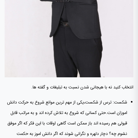
انتخاب کنید نه با هیجانی شدن نسبت به تبلیغات و گفته ها.
شکست: ترس از شکست،یکی از مهم ترین موانع شروع به حرکت دانش
اموزان است.حتی کسانی که شروع به تلاش کرده اند و به مراتب قابل
قبولی هم رسیده اند باز ممکن است گاهی اوقات با این فکر که اگر موفق
نشوم چه؟ دچار دلهره و نگرانی شوند که اگر دانش اموز به حکمت