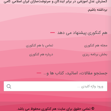
گسترش عدل آموزشی در برابر آیندگان و سرنوشت‌سازان ایران اسلامی‌ گامی
برداشته باشیم.
هم کنکوری پیشنهاد می دهد
مجله هم کنکوری
تماس با هم کنکوری
بخش برنامه ریزی
درباره هم کنکوری
جستجو مقالات، اساتید، کتاب ها و…
جستجو
برای:
© تمامی حقوق برای سایت هم کنکوری محفوظ می باشد.