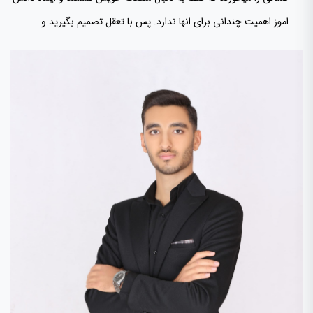
اموز اهمیت چندانی برای انها ندارد. پس با تعقل تصمیم بگیرید و