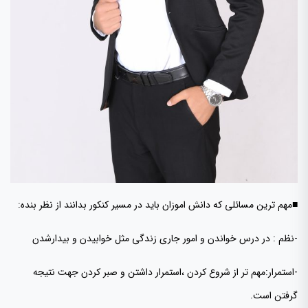
■مهم ترین مسائلی که دانش اموزان باید در مسیر کنکور بدانند از نظر بنده:
-نظم : در درس خواندن و امور جاری زندگی مثل خوابیدن و بیدارشدن
-استمرار:مهم تر از شروع کردن ،استمرار داشتن و صبر کردن جهت نتیجه
گرفتن است.