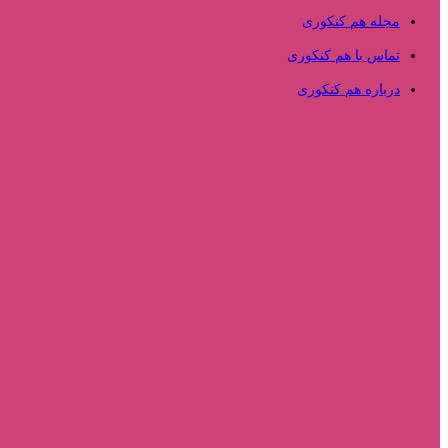
مجله هم کنکوری
تماس با هم کنکوری
درباره هم کنکوری