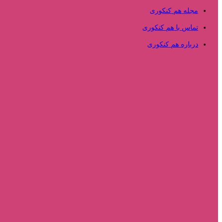
مجله هم کنکوری
تماس با هم کنکوری
درباره هم کنکوری