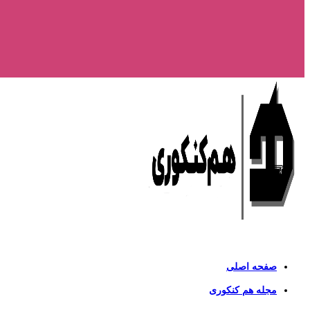
صفحه اصلی
مجله هم کنکوری