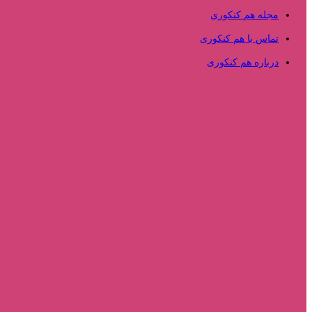
مجله هم کنکوری
تماس با هم کنکوری
درباره هم کنکوری