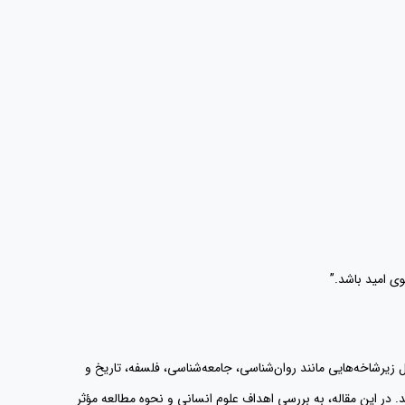
وی امید باشد.”
مل زیرشاخه‌هایی مانند روان‌شناسی، جامعه‌شناسی، فلسفه، تاریخ و
در این مقاله، به بررسی اهداف علوم انسانی و نحوه مطالعه مؤثر