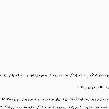
م که هر گفتگو می‌تواند زندگی‌ها را تغییر دهد و هر دل‌نشینی می‌تواند راهی به س
وه مطالعه در این رشته*
به بررسی رفتارها، فرهنگ‌ها، تاریخ، زبان و تفکر انسان‌ها می‌پردازد. این رشته شا
امعه است و این درک می‌تواند به بهبود کیفیت زندگی و توسعه اجتماعی کمک کند. 