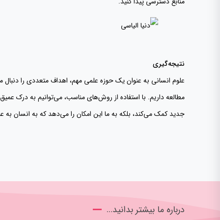
منابع دسترسی پیدا کنید.
نتیجه‌گیری
علوم انسانی به عنوان یک حوزه علمی مهم، اهداف متعددی را دنبال می‌
مطالعه داریم. با استفاده از روش‌های مناسب، می‌توانیم به درک عمیق‌
جدید کمک می‌کند، بلکه به ما این امکان را می‌دهد که به انسان به ع
درباره ما بیشتر بدانید…