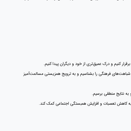
ا و شباهت‌های فرهنگی را بشناسیم و به ترویج همزیستی مسالمت‌آمیز