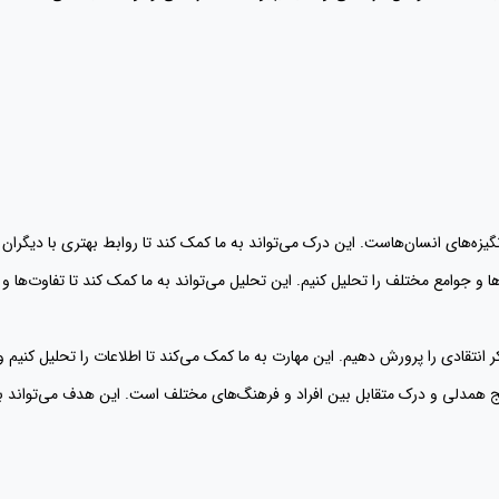
‌ها و جوامع مختلف را تحلیل کنیم. این تحلیل می‌تواند به ما کمک کند تا تفاوت‌ه