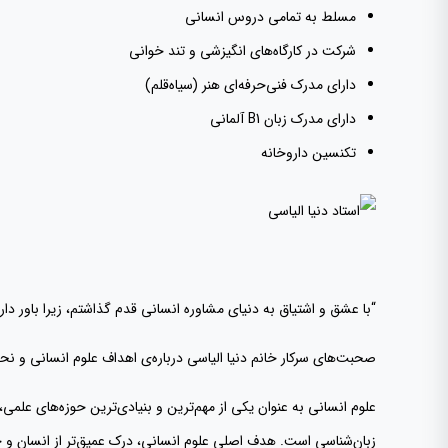
مسلط به تمامی دروس انسانی‌
شرکت‌ در کارگاه‌‌های انگیزشی و تند خوانی
دارای مدرک فنی‌حرفه‌ای هنر (سیاه‌قلم)
دارای مدرک زبان B1 آلمانی
تکنسین‌ داروخانه
“با عشق و اشتیاق به دنیای مشاوره انسانی قدم گذاشتم، زیرا باور دار
صحبت‌های سرکار خانم‌ دنیا الیاسی درباره‌ی اهداف علوم انسانی و نح
علوم انسانی به عنوان یکی از مهم‌ترین و بنیادی‌ترین حوزه‌های علمی، 
زبان‌شناسی است. هدف اصلی علوم انسانی، درک عمیق‌تر از انسان و ج