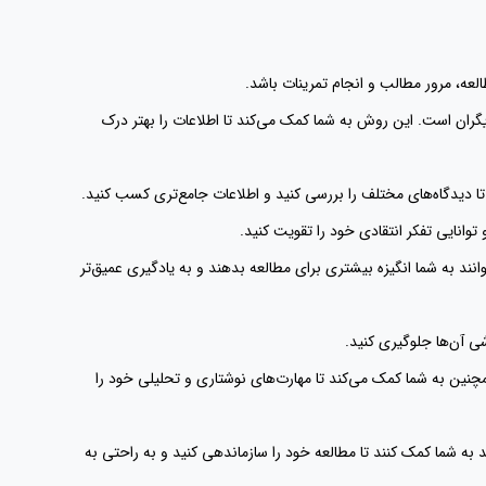
گران است. این روش به شما کمک می‌کند تا اطلاعات را بهتر درک
توانند به شما انگیزه بیشتری برای مطالعه بدهند و به یادگیری عمیق‌تر
همچنین به شما کمک می‌کند تا مهارت‌های نوشتاری و تحلیلی خود را
انند به شما کمک کنند تا مطالعه خود را سازماندهی کنید و به راحتی به