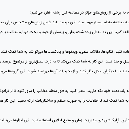
به برخی از روش‌های مؤثر در مطالعه این رشته اشاره می‌کنیم:
عه کنید. این به معنای یادداشت‌برداری، پرسش از خود و بحث درباره مطالب با دی
د تا با دیگران تبادل نظر کنید و از تجربیات آن‌ها بهره‌مند شوید. این گروه‌ها می‌
به شما کمک کند تا اطلاعات را به صورت منظم و ساختاریافته ارائه دهید. این کار 
‌برداری، اپلیکیشن‌های مدیریت زمان و منابع آنلاین استفاده کنید. این ابزارها می‌تو