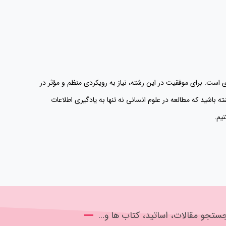
ی است. برای موفقیت در این رشته، نیاز به رویکردی منظم و مؤثر در
ه باشید که مطالعه در علوم انسانی نه تنها به یادگیری اطلاعات
یم.
ستجو مقالات، اساتید، کتاب ها و…