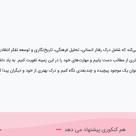
کند که شامل درک رفتار انسانی، تحلیل فرهنگی، تاریخ‌نگاری و توسعه تفکر انتقاد
تری از مطالب دست یابیم و مهارت‌های خود را در این زمینه تقویت کنیم. به یاد داشت
نوان یک موجود پیچیده و چندبعدی نگاه کنیم و درک بهتری از خود و دیگران پیدا کن
هم کنکوری پیشنهاد می دهد
ج