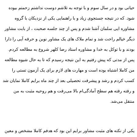
حیاتی بود و در سال سوم و با توجه به تلاشم دوست نداشتم زحمتم بیوده
شود. که در نتیجه جستجوی زیاد و با راهنمایی یکی از نزدیکان با گروه
مشاوره ایی سلمان آشنا شدم و پس از چند جلسه صحبت ، از بابت مشاور
دیگر خیالم راحت شد و تمام ملاک های یک مشاور نوین و حرفه آیی را دارا
بودند و با توکل به خدا و مشاوره استاد رضا کلهر شروع به مطالعه کردم.
پس از مدتی که پیش رفتیم به این نتیجه رسیدم که تا به حال شیوه مطالعه
من کاملا اشتباه بوده است و مهارت های لازم برای یک آزمون تستی را
کسب کردم و رشد و پیشرفت تحصیلی بعد از چند ماه برایم کاملا نمایان شد
و رفته رفته هم سطح آمادگی‌ام بالا می‌رفت و هم روحیه مثبت به من
منتقل می‌شد.
یکی از نکته های مثبت مشاور برایم این بود که هدفم کاملا مشخص و معین