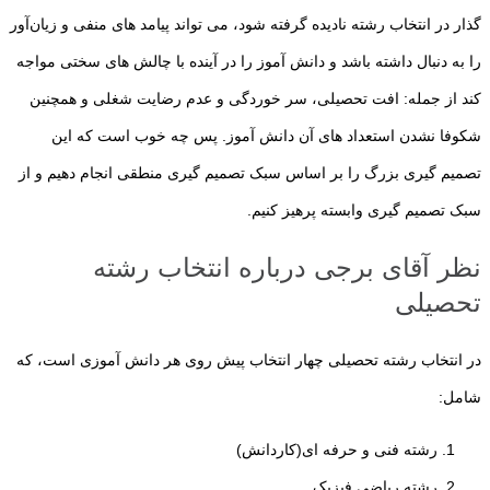
گذار در انتخاب رشته نادیده گرفته شود، می تواند پیامد های منفی و زیان‌آور
را به دنبال داشته باشد و دانش آموز را در آینده با چالش های سختی مواجه
کند از جمله: افت تحصیلی، سر خوردگی و عدم رضایت شغلی و همچنین
شکوفا نشدن استعداد های آن دانش آموز. پس چه خوب است که این
تصمیم گیری بزرگ را بر اساس سبک تصمیم گیری منطقی انجام دهیم و از
سبک تصمیم گیری وابسته پرهیز کنیم.
نظر آقای برجی درباره انتخاب رشته
تحصیلی
در انتخاب رشته تحصیلی چهار انتخاب پیش روی هر دانش آموزی است، که
شامل:
رشته فنی و حرفه ای(کاردانش)
رشته ریاضی فیزیک