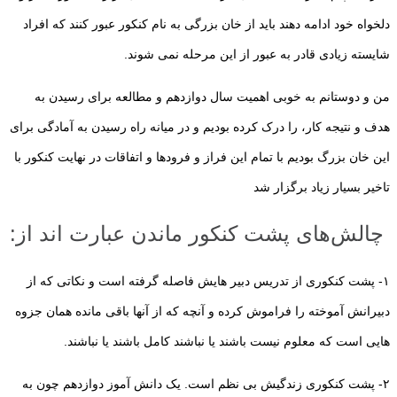
دلخواه خود ادامه دهند باید از خان بزرگی به نام کنکور عبور کنند که افراد
شایسته زیادی قادر به عبور از این مرحله نمی شوند.
من و دوستانم به خوبی اهمیت سال دوازدهم و مطالعه برای رسیدن به
هدف و نتیجه کار، را درک کرده بودیم و در میانه راه رسیدن به آمادگی برای
این خان بزرگ بودیم با تمام این فراز و فرودها و اتفاقات در نهایت کنکور با
تاخیر بسیار زیاد برگزار شد
چالش‌های پشت کنکور ماندن عبارت اند از:
۱- پشت کنکوری از تدریس دبیر هایش فاصله گرفته است و نکاتی که از
دبیرانش آموخته را فراموش کرده و آنچه که از آنها باقی مانده همان جزوه
هایی است که معلوم نیست باشند یا نباشند کامل باشند یا نباشند.
۲- پشت کنکوری زندگیش بی نظم است. یک دانش آموز دوازدهم چون به