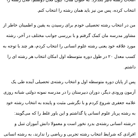
انتخاب کرده، پس من نیز باید همان رشته را انتخاب کنم.
من در انتخاب رشته تحصیلی خودم برای رسیدن به یقین و اطمینان خاطر از
مشاور مدرسه مان کمک گرفتم و با بررسی جوانب مختلف در آخر، رشته
مورد علاقه خود یعنی رشته علوم انسانی را انتخاب کردم، هر چند با توجه به
کسب معدل ۲۰ در طول دوره متوسطه اول امکان انتخاب هر رشته ای را
داشتم.
پس از پایان دوره متوسطه اول و انتخاب رشته‌ی تحصیلی آینده طی یک
آزمون ورودی دیگر، دوران دبیرستان را در مدرسه نمونه دولتی شبانه روزی
علامه جعفری شروع کردم و با نگرشی مثبت و پاینده به انتخاب رشته خود
به رشته پربار علوم انسانی پا گذاشتم و این باور غلط را که می‌گویند:
«رشته انسانی رشته‌ی بدرد نخور است و معمولا دانش آموزان تنبل و
افرادی که شرایط انتخاب رشته تجربی و ریاضی را ندارند، به رشته انسانی