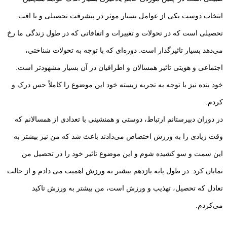
انتخاب دوست یکی از عوامل بسیار موثر در پیشرفت تحصیلی و یا افت
تحصیلی است که در تحولات و تغییرات و اتفاقاتی که در طول زندگی ما رخ
می‌دهد بسیار تاثیرگذار است. دوره‌ای که با توجه به تحولات شناختی،
اجتماعی و هویتی تاثیر همسالان و اطرافیان در آن بسیار مشهودتر است.
خود بنده نیز با توجه به تجربه زیسته خود این موضوع را کاملاً حس درک و
کردم.
در دوران دبیرستانم ارتباط، دوستی و همنشینی با تعدادی از همسالانم که
وقت زیادی را به ورزش اختصاص می‌دادند باعث شد که من نیز بیشتر به
این سمت و سو کشیده شوم و این موضوع تاثیر خود را در تحصیل من
نمایان کرد. در طول پایه یازدهم بیشتر به ورزش اهمیت می دادم و از حالت
تعادل که تحصیل، تهذیب و ورزش است، من بیشتر به ورزش تاکید
می‌کردم.