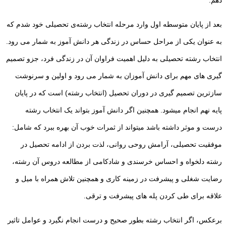
بعد از پایان متوسطه اول وارد مرحله انتخاب رشته‌ی تحصیلی خود شدم که
به عنوان یکی از مراحل حساس در زندگی هر دانش آموز به شمار می رود.
انتخاب رشته تحصیلی به دلیل اهمیت فراوان آن در زندگی فرد، جزو تصمیم
گیری های مهم برای دانش آموزان به شمار می رود و اولین و سرنوشت
سازترین تصمیم گیری در دوران تحصیل (انتخاب رشته) است که در پایان
پایه نهم انجام میشود. همچنین اگر دانش آموز بتواند یک انتخاب رشته
درست و موثر داشته باشد میتواند از ثمرات خوب آن بهره ببرد که شامل:
موفقیت تحصیلی، آرامش روحی روانی، لذت بردن از ادامه تحصیل در
رشته دلخواه و احساس خرسندی و شادکامی از مطالعه دروس آن رشته،
رضایت شغلی و پیشرفت در زمینه کاری و همچنین تلاش همراه با میل و
علاقه برای طی کردن پله های پیشرفت و ترقی.
برعکس، اگر انتخاب رشته بطور صحیح و درست انجام نگیرد و عوامل تاثیر