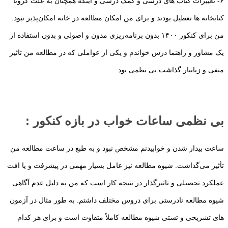
۶- تغییرات کتاب های درسی و کمک درسی و اینکه همچنان به علت کرونا
کتابخانه ها تعطیل بودند و برای من امکان مطالعه در خانه امکان‌پذیر نبود.
من برای کنکور ۱۴۰۰ بدون برنامه‌ریزی مدون و اصولی و بدون استفاده از
یک مشاور و راهنما درس خواندم و یکی از عواملی که در مطالعه من تاثیر
منفی و زیانبار گذاشت بی نظمی بود.
بی نظمی ساعات خواب در بازه کنکور :
ساعت بیدار شدن و خوابیدنم مشخص نبود و به طبع در ساعت مطالعه من
تأثیر می‌گذاشت. شیوه مطالعه نیز عامل بسیار مهمی در پیشرفت و یا افت
عملکرد تحصیلی و تاثیرگذار در نتیجه کار است که من به دلیل عدم آگاهی
شیوه مطالعه نادرستی برای دروس مختلف داشتم. به طور مثال در آزمون
های تشریحی و تستی شیوه مطالعه کاملاً متفاوت است و برای هر کدام