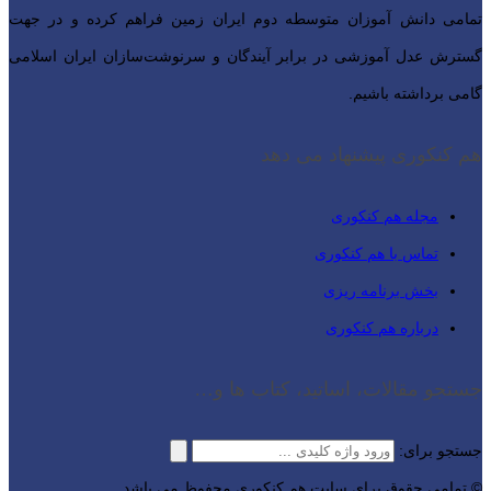
تمامی دانش آموزان متوسطه دوم ایران زمین فراهم کرده و در جهت
گسترش عدل آموزشی در برابر آیندگان و سرنوشت‌سازان ایران اسلامی‌
گامی برداشته باشیم.
هم کنکوری پیشنهاد می دهد
مجله هم کنکوری
تماس با هم کنکوری
بخش برنامه ریزی
درباره هم کنکوری
جستجو مقالات، اساتید، کتاب ها و…
جستجو برای:
© تمامی حقوق برای سایت هم کنکوری محفوظ می باشد.