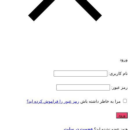
ورود
نام کاربری:
رمز عبور:
مرا به خاطر داشته باش
رمز عبور را فراموش کرده اید؟
هنوز عضو نشده اید؟
عضویت در سایت