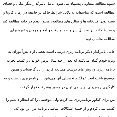
شیوه مطالعه متفاوتی پیشنهاد می شود. عامل تاثیرگذار دیگر مکان و فضای
مطالعه است که متاسفانه به دلایل شرایط حاکم بر جامعه در زمان کرونا و
بسته بودن کتابخانه ها و سالن های مطالعه، مجبور بودم در خانه مطالعه کنم
و محیط خانه نیز به دلیل سر و صدا و رفت و آمد و مهمان و غیره برای
مطالعه مناسب نبود.
عامل تاثیرگذار دیگر برنامه ریزی درسی است بعضی از دانش‌آموزان به
ویژه خودم گمان می‌کنند که بعد از چند سال درس خواندن و کسب تجربه،
برنامه ریزی و روش های درست مطالعه کردن را یاد گرفته‌اند و همین
موضوع باعث افت عملکرد تحصیلی آنها می‌شود با برنامه‌ریزی درست و به
کارگیری روش‌های نوین می توان در مسیر پیشرفت قرار گرفت.
من برای کنکور برنامه‌ریزی می‌کردم ولی موفقیتی را که انتظار داشتم را
کسب نمی کردم و از جمله اشکالات اساسی برنامه من این بود که: