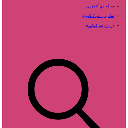
مجله هم کنکوری
تماس با هم کنکوری
درباره هم کنکوری