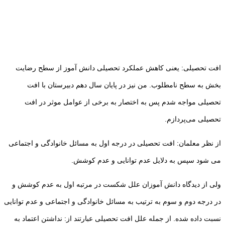
افت تحصیلی: یعنی کاهش عملکرد تحصیلی دانش آموز از سطح رضایت
بخش به سطح نامطلوب. من نیز در پایان سال دهم دبیرستان با افت
تحصیلی مواجه شدم پس به اختصار به برخی از عوامل موثر در افت
تحصیلی می‌پردازم.
از نظر معلمان: افت تحصیلی در درجه اول به مسائل خانوادگی و اجتماعی
می شود سپس به دلایل عدم توانایی و عدم کوشش.
ولی از دیدگاه دانش آموزان علل شکست در مرتبه اول به عدم کوشش و
در درجه دوم و سوم به ترتیب به مسائل خانوادگی و اجتماعی و عدم توانایی
نسبت داده شده. از جمله علل افت تحصیلی عبارتند از: نداشتن اعتماد به