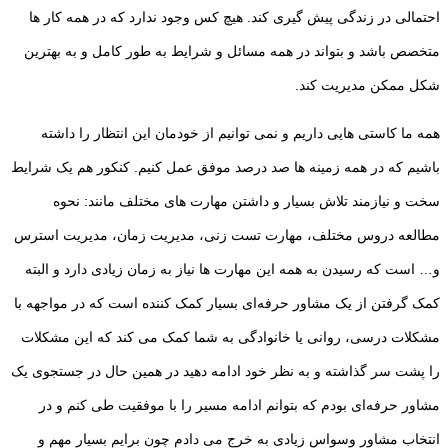
احتمالی در زندگی پیش گیری کند. هیچ کس وجود ندارد که در همه کار ها
متخصص باشد و بتواند در همه مسائل و شرایط به طور کامل و به بهترین
شکل ممکن مدیریت کند.
همه ما کاستی هایی داریم و نمی توانیم از خودمان این انتظار را داشته
باشیم که در همه زمینه ها صد درصد موفق عمل کنیم. کنکور هم یک شرایط
سخت و نیازمند تلاش بسیار و داشتن مهارت های مختلف مانند: نحوه
مطالعه دروس مختلف، مهارت تست زنی، مدیریت زمان، مدیریت استرس
و… است که رسیدن به همه این مهارت ها نیاز به زمان زیادی دارد و البته
کمک گرفتن از یک مشاور حرفه‌ای بسیار کمک کننده است که در مواجهه با
مشکلات درسی، روانی یا خانوادگی به شما کمک می کند که این مشکلات
را پشت سر گذاشته و به نظر خود ادامه دهید در همین حال در جستجوی یک
مشاور حرفه‌ای بودم که بتوانم ادامه مسیر را با موفقیت طی کنم و در
انتخاب مشاور وسواس زیادی به خرج می دادم چون برایم بسیار مهم و