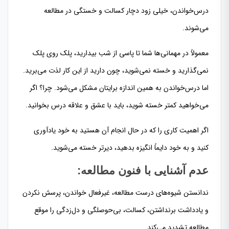
درس‌خواندن، خیلی زود دچار کسالت و خستگی در مطالعه
می‌شوند.
معمولاً در مهمانی‌ها شما تا پاسی از شب بیدارید، پلک روی پلک
نمی‌گذارید و خسته نمی‌شوید، چون دارید از این کار لذت می‌برید.
اما درس‌خواندن به همین اندازه برایتان مشکل می‌شود. چرا؟ اگر
می‌خواهید کمتر خسته شوید، باید با عشق و علاقه درس بخوانید.
اگر اهمیت کاری را که در حال انجام آن هستید به خود یادآوری
کنید و به خود دایماً انگیزه بدهید، دیرتر خسته می‌شوید.
عدم آشنایی با فنون مطالعه:
ندانستن شیوه‌های درست مطالعه، غیرفعال خواندن، پرسش نکردن
و یادداشت برنداشتن، کسالت، بی‌حوصلگی و دل‌زدگی را موقع
مطالعه تشدید می‌کند.