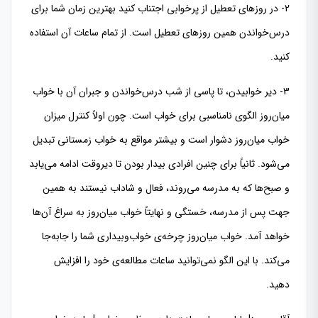
2- در روزهای تعطیل از پرخوابی اجتناب کنید بهترین زمان شما برای
درس‌خواندن همین روزهای تعطیل است. از تمام ساعات آن استفاده
کنید.
3- دیر خوابیدن، تا پاسی از شب درس‌خواندن و جبران آن با خواب
میان‌روز الگوی نامناسبی برای خواب است. چون اولاً کنترل میزان
خواب میان‌روز دشوار است و بیشتر مواقع به خواب زمستانی تبدیل
می‌شود. ثانیاً برای چنین افرادی بیدار بودن تا دیروقت ادامه می‌یابد
و صبح‌ها که به مدرسه می‌روند، فعال و شاداب نیستند به همین
جهت پس از مدرسه، خستگی و نهایتاً خواب میان‌روز به سراغ آن‌ها
خواهد آمد. خواب میان‌روز چرخه‌ی خواب‌وبیداری شما را جابه‌جا
می‌کند. با این الگو نمی‌توانید ساعات مطالعه‌ی خود را افزایش
دهید.