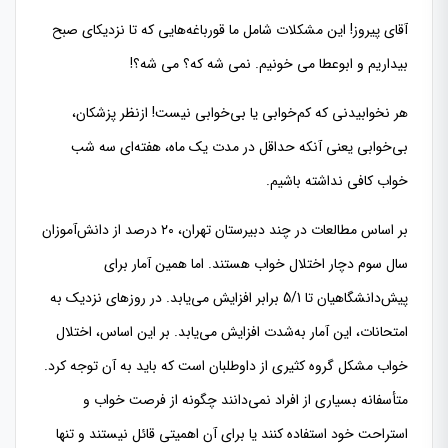
آقای پیروز! این مشکلات شامل ما قورباغه‌هایی که تا نزدیکای صبح
بیداریم و ابوعطا می خونیم. نمی شه که؟ می شه؟!
هر نخوابیدنی که کم‌خوابی یا بی‌خوابی نیست! ازنظر پزشکان،
بی‌خوابی یعنی آنکه حداقل در مدت یک ماه، هفته‌ای سه شب
خواب کافی نداشته باشیم.
بر اساس مطالعات در چند دبیرستان تهران، ۲۰ درصد از دانش‌آموزان
سال سوم دچار اختلال خواب هستند. اما همین آمار برای
پیش‌دانشگاهیان تا 5/1 برابر افزایش می‌یابد. در روزهای نزدیک به
امتحانات، این آمار به‌شدت افزایش می‌یابد. بر این اساس، اختلال
خواب مشکل گروه کثیری از داوطلبان است که باید به آن توجه کرد.
متأسفانه بسیاری از افراد نمی‌دانند چگونه از فرصت خواب و
استراحت خود استفاده کنند یا برای آن اهمیتی قائل نیستند و تنها