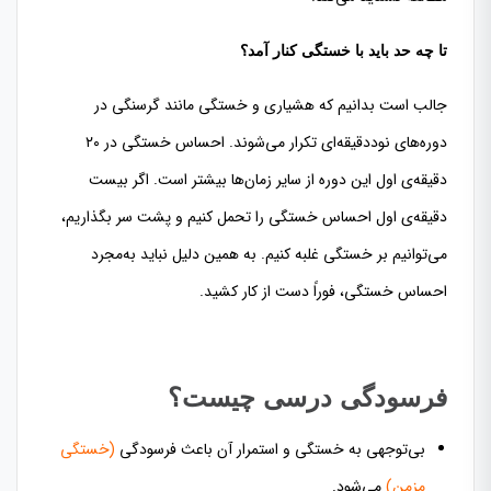
تا چه حد باید با خستگی کنار آمد؟
جالب است بدانیم که هشیاری و خستگی مانند گرسنگی در
دوره‌های نوددقیقه‌ای تکرار می‌شوند. احساس خستگی در ۲۰
دقیقه‌ی اول این دوره از سایر زمان‌ها بیشتر است. اگر بیست
دقیقه‌ی اول احساس خستگی را تحمل کنیم و پشت سر بگذاریم،
می‌توانیم بر خستگی غلبه کنیم. به همین دلیل نباید به‌مجرد
احساس خستگی، فوراً دست از کار کشید.
فرسودگی درسی چیست؟
بی‌توجهی به خستگی و استمرار آن باعث فرسودگی
(خستگی
مزمن)
می‌شود.