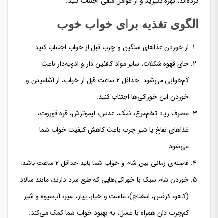
کرده‌اند، بهره بگیرید و از عوامل منفی اجتناب کنید.
الگوى تغذيه برای خواب خوب
از خوردن غذاهای سنگین و چرب قبل از خواب اجتناب کنید.
جای قهوه شکلات، سایر مواد کافئین دار و ادویه‌دار باعث
کم‌خوابی می‌شود. حداقل ۲ ساعت قبل از خواب، از آشامیدن و
خوردن این خوراکی‌ها اجتناب کنید.
مصرف زیاد تخم‌مرغ، نمک، عدس، لیموترش، قره قوروت،
غذاهای نفاخ یا شیر چرب باعث کاهش کیفیت خواب شما
می‌شود.
فاصله‌ی زمانی بین شام و خواب شما باید حداقل ۲ ساعت باشد.
خوردن شام سبک با خوراکی‌هایی که طبع سرد دارند، مانند سالاد
(کاهو، کرفس، اسفناج)، ماست و خیار، پیاز، سیر، آب‌میوه و شیر
کم‌چرب دان همراه با عسل، به بهبود خواب شما کمک می‌کند.