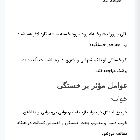
خواهد شد.
آقای پیروز! دخترخاله‌ام زودبه‌زود خسته میشه، تازه لاغر هم شده،
این چه جور خستگیه؟
اگر خستگی او با کم‌اشتهایی و لاغری همراه باشد، حتماً باید به
پزشک مراجعه کنند.
عوامل مؤثر بر خستگی
خواب:
هر نوع اختلال در خواب ازجمله کم‌خوابی بی‌خوابی و نداشتن
خواب عمیق و مطلوب باعث خستگی و احساس کسالت در هنگام
مطالعه می‌شود.