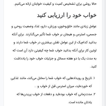
حالا روشی برای تشخیص کمیت و کیفیت خوابتان ارائه می‌کنیم.
خواب خود را ارزیابی کنید
عوامل زیادی مانند خلق‌وخوی، ورزش، دارو، غذا، وضعیت روحی و
جسمی، استرس و هیجان بر خواب شما تأثیر می‌گذارند. برای آنکه
بدانید کدام‌یک از این عوامل نقش بیشتری در خواب شما دارند و
اولین کار برای آنکه بدانید خواب شما چه کیفیتی دارد آن است که
به مدت یک یا دو هفته مسائل و جزئیات خواب خود را یادداشت
کنید.
تاریخ و رویدادهایی که خواب شما را مختل می‌کند، مانند غذایی
که خورده‌اید، میزان استرس قبل از خواب و …
مدت‌زمانی که خواب بوده‌اید و دفعات از خواب پریدن‌ها که
یادتان مانده است.