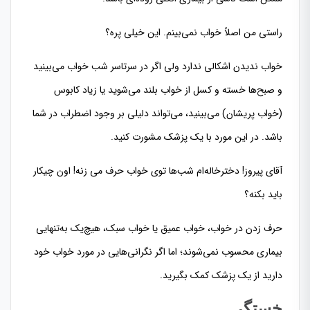
راستی من اصلاً خواب نمی‌بینم. این خیلی پره؟
خواب ندیدن اشکالی ندارد ولی اگر در سرتاسر شب خواب می‌بینید
و صبح‌ها خسته و کسل از خواب بلند می‌شوید یا زیاد کابوس
(خواب پریشان) می‌بینید، می‌تواند دلیلی بر وجود اضطراب در شما
باشد. در این مورد با یک پزشک مشورت کنید.
آقای پیروز! دخترخاله‌ام شب‌ها توی خواب حرف می زنه! اون چیکار
باید بکنه؟
حرف زدن در خواب، خواب عمیق یا خواب سبک، هیچ‌یک به‌تنهایی
بیماری محسوب نمی‌شوند؛ اما اگر نگرانی‌هایی در مورد خواب خود
دارید از یک پزشک کمک بگیرید.
خستگی