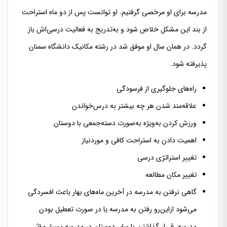
مدرسه برای او مرخصی گرفتیم. او توانست پس از دو ماه استراحت
از بند این مشکل خلاص شود و به‌تدریج به فعالیت درسی‌اش باز
گردد. در همان سال او موفق شد در رشته مکانیک دانشگاه سمنان
پذیرفته شود.
راه‌های جلوگیری از فرسودگی
علاقه‌مند شدن هر چه بیشتر به درس‌خواندن
ورزش کردن به‌ویژه به‌صورت دسته‌جمعی با دوستان
اهمیت دادن به استراحت کافی و موردنیاز
تغییر استراتژی درسی
تغییر مکان مطالعه
گاهی نرفتن به مدرسه در آخرین ماه‌های بهار باعث افسردگی
می‌شود ازاین‌رو رفتن به مدرسه یا در صورت تعطیل بودن
مدرسه، قـرار گذاشتن با سایر دوستان در مدرسه بسیار مؤثر