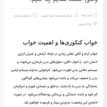
1402-01-21
ارسال شده توسط
زهرا شریفی
دسته‌بندی نشده
1.31k بازدید
خواب کنکوری‌ها و
اهمیت خواب
خواب آرام و کافی نقش زیادی در ایجاد آرامش و جبران انرژی
انسان دارد. با خواب کافی، سلول‌های بدن بازسازی می‌شوند و
سیستم دفاعی بدن تقویت می‌شود. کم‌خوابی مداوم سیستم ایمنی
بدن را ضعیف می‌کند و باعث می‌شود بیماری‌های گوناگون
به‌سادگی به بدن ما راه یابند، بدخلق و عصبانی شویم و تمرکزمان
کم شود و باعث خستگی و بی‌حالی زودهنگام می‌شود. در صورت
ادامه‌ی این وضعیت به‌زودی بیمار و فرسوده خواهیم شد.