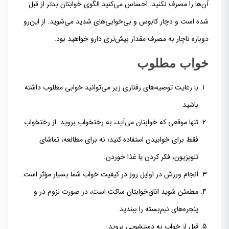
آن‌ها را مصرف نکنید. احساس می‌کنید الگوی خوابتان بدتر از قبل
شده است و دچار کابوس و بی‌خوابی‌های شدید می‌شوید. از این‌رو
دوباره ناچار به مصرف مقدار بیش‌تری دارو خواهید بود.
خواب مطلوب
با رعایت توصیه‌های رفتاری زیر می‌توانید خوابی مطلوب داشته
باشید
تنها موقعی که خوابتان می‌آید، به رختخواب بروید. از رختخواب
فقط برای خوابیدن استفاده کنید؛ نه برای مطالعه، تماشای
تلویزیون، فکر کردن یا غذا خوردن.
انجام ورزش در اوایل روز در کیفیت خواب شما بسیار مؤثر است.
مطمئن شوید اتاق‌خوابتان ساکت است، در صورت لزوم در و
پنجره‌های نیم‌بسته را ببندید.
قبل از خواب به دستشویی بروید.