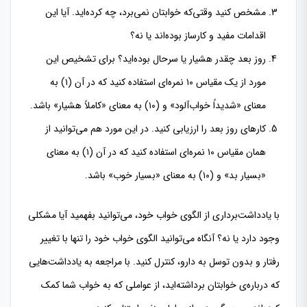
مشخص کنید وقتی‌که خوابتان نمی‌برد، چه کرده‌اید. آیا این
اقدامات مفید و کارساز بوده‌اند یا نه؟
روز بعد چقدر هشیار یا سرحال بوده‌اید؟ برای تشخیص این
مورد از یک مقیاس ۱۰ نمره‌ای استفاده کنید که در آن (۱) به
معنای «شدیداً خواب‌آلود» و (۱۰) به معنای «کاملاً هشیار» باشد.
کارهای روز بعد را ارزیابی کنید. در این مورد هم می‌توانید از
همان مقیاس ۱۰ نمره‌ای استفاده کنید که در آن (۱) به معنای
«بسیار بد» و (۱۰) به معنای «بسیار خوب» باشد.
با یادداشت‌برداری از الگوی خواب خود، می‌توانید بفهمید آیا مشکلی
وجود دارد یا نه؟ آنگاه می‌توانید الگوی خواب خود را تنها با تغییر
رفتار و بدون توسل به دارو، کنترل کنید. با مراجعه به یادداشت‌هایی
که درباره‌ی خوابتان برداشته‌اید، از عواملی که به خواب شما کمک