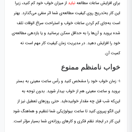
برای افزایش ساعات مطالعه
نباید
از میزان خواب خود کم کنید، زیرا
این کار به‌تدریج روی کیفیت مطالعه‌ی شما اثر منفی می‌گذارد. بهتر
است به‌جای کم کردن ساعات خواب و استراحت سراغ الوقات تلف
شده بروید و آن‌ها را به حداقل ممکن برسانید و یا بازدهی مطالعه‌ی
خود را افزایش دهید. در مدیریت زمان کیفیت کار مهم است نه
کمیت آن.
خواب نامنظم ممنوع
۱- زمان خواب خود را مشخص کنید و رأس ساعت معینی به بستر
بروید و ساعت معینی هم از خواب بیدار شوید. بدون توجه به
این‌که شب قبل چه مقدار خوابیده‌اید. حتی روزهای تعطیل نیز از
این الگو پیروی کنید تا ساعت بیولوژیکی شما تنظیم و هماهنگ شود
این کار در ایجاد نظم فکری و کارهای روزانه‌ی شما بسیار مؤثر است.