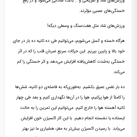
ورزش‌های شاد و تفریحی و … باعث شادابی می‌شود و در رفع
خستگی‌های عصبی مؤثرند.
ورزش‌های شاد مثل هفت‌سنگ و وسطی دیگه!
هرگاه خسته و کسل می‌شویم، می‌توانیم طی ده ثانیه ده بار در جای
خود بالا و پایین بپریم. این حرکات سریع ضربان قلب را که در اثر
خستگی به‌شدت کاهش‌یافته افزایش می‌دهد و اثر خستگی را کم
می‌کند.
ده بار نفس عمیق بکشیم. به‌طوری‌که به فاصله‌ی دو ثانیه، شش‌ها
را کاملاً از هوا پرکنیم، هوا را در آن‌ها نگهداری کنیم و بعد طی چهار
ثانیه آهسته هوا را خارج کنیم. می‌توانیم این تمرین را به حالت
ایستاده یا نشسته انجام دهیم. با این کار اکسیژن خون افزایش
می‌یابد. با رسیدن اکسیژن بیش‌تر به مغز، هشیاری ما نیز بهتر