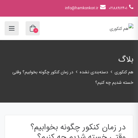
info@hamkonkori.ir
02188912401
0
بلاگ
هم کنکوری
دسته‌بندی نشده
در زمان کنکور چگونه بخوابیم؟ وقتی
خسته شدیم چه کنیم؟
در زمان کنکور چگونه بخوابیم؟
وقتی خسته شدیم چه کنیم؟