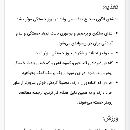
تغذیه:
نداشتن الگوی صحیح تغذیه می‌تواند در بروز خستگی مؤثر باشد:
غذای سنگین و پرحجم و پرخوری باعث ایجاد خستگی و عدم
آمادگی برای درس‌خواندن می‌شود.
مصرف زیاد قند و شکر در بروز خستگی مؤثر است.
کاهش غیرعادی قند خون، کمبود آهن و کم‌خونی باعث خستگی
زودرس می‌شود. در این مورد از یک پزشک کمک بخواهید.
افرادی که اضافه‌وزن دارند، معمولاً گردش خونی سریع‌تر از سایر
افراد دارند و به همین دلیل هنگام کار کردن، ازجمله مطالعه،
زودتر خسته می‌شوند.
ورزش: