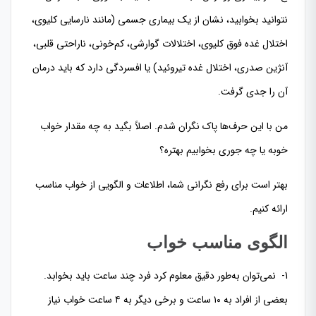
نتوانید بخوابید، نشان از یک بیماری جسمی (مانند نارسایی کلیوی،
اختلال غده فوق کلیوی، اختلالات گوارشی، کم‌خونی، ناراحتی قلبی،
آنژین صدری، اختلال غده تیروئید) یا افسردگی دارد که باید درمان
آن را جدی گرفت.
من با این حرف‌ها پاک نگران شدم. اصلاً بگید به چه مقدار خواب
خوبه یا چه جوری بخوابیم بهتره؟
بهتر است برای رفع نگرانی شما، اطلاعات و الگویی از خواب مناسب
ارائه کنیم.
الگوی مناسب خواب
1- نمی‌توان به‌طور دقیق معلوم کرد فرد چند ساعت باید بخوابد.
بعضی از افراد به ۱۰ ساعت و برخی دیگر به ۴ ساعت خواب نیاز