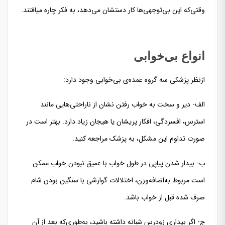
وقتی‌که این بی‌توجهی‌ها کار دستشان می‌دهد، به فکر چاره میافتند.
انواع بی‌خوابی
ازنظر پزشکی سه گروه عمده‌ی بی‌خوابی وجود دارد:
الف- دیر و سخت به خواب رفتن نشان از ناراحتی‌هایی مانند
استرس، افسردگی، افکار پریشان یا هیجان زیاد دارد. بهتر است در
صورت تداوم این مشکل، به پزشک مراجعه کنید.
ب- بیدار شدن پیاپی در طول خواب با عمیق نبودن خواب ممکن
است مربوط به‌اضافه‌وزن، اختلالات گوارشی با سنگین بودن شام
صرف شده قبل از خواب باشد.
ج- اگر بیداری زودرس شبانه داشته باشید، به‌طوری‌که بعد از آن