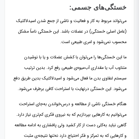
خستگی‌های جسمی:
می‌تواند مربوط به کار و فعالیت و ناشی از جمع شدن اسیدلاکتیک
(عامل اصلی خستگی) در عضلات باشد. این خستگی ناساً مشکل
محسوب نمی‌شود و امری طبیعی است.
ما این خستگی‌ها را می‌توان با کشش عضلات و یا با نوشیدن
متناوب آب یا مقداری آب‌میوه‌ی طبیعی رفع کرد. بدین ترتیب
سیستم لنفاوی بدن ما فعال می‌شود و اسیدلاکتیک بدین طریق دفع
می‌شود. این خستگی درنهایت با استراحت کافی برطرف می‌شود.
هنگام خستگی ناشی از مطالعه و درس‌خواندن به‌جای استراحت
می‌توانیم به کارهایی بپردازیم که به نیروی فکری کم‌تری نیاز دارد.
گاهی نباید به‌کلی دست از کار کشید ولی پافشاری به ادامه مطالعه
و کارهایی که به تمرکز و فکر احتیاج دارد نه‌تنها نتیجه‌ی مثبت