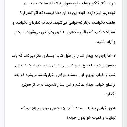
دارند. اکثر کنکوری‌ها به‌طورمعمول به ۷ تا ۸ ساعت خواب در
شبانه‌روز نیاز دارند. البته این به آن معنا نیست که اگر کمتر از ۸
ساعت بخوابید، دچار کم‌خوابی می‌شوید. باید به‌اندازه‌ای بخوابید و
استراحت کنید که وقتی مشغول به درس‌خواندن می‌شوید، سرحال
و آرام باشید.
2- اما راجع به بیدار شدن در طول شب، بسیاری فکر می‌کنند که باید
یکسره از شب تا صبح بخوابند. ولی همه‌ی ما ممکن است در طول
شب از خواب بپریم. این مسئله موقعی نگران‌کننده می‌شود که بعد
از قطع خواب، بیدار بمانیم و این بیدار شدن‌ها بر ما اثر سوئی
بگذارد.
هنوز نگرانیم برطرف نشده، شب چه جوری میتونیم بفهمیم که
کیفیت و کمیت خوابمون خوبه؟!