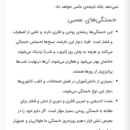
نمی‌دهد بلکه نتیجه‌ی عکس خواهد داد.
خستگی‌های عصبی:
این خستگی‌ها ریشه‌ی روحی و فکری دارند و ناشی از اضطراب
و فشار است. افراد دچار این عارضه، صبح‌ها احساس خستگی
می‌کنند و هرچه به پایان روز (غروب و شب) نزدیک می‌شوند
حالشان بهتر می‌شود و فعال‌تر می‌شوند آن‌ها درنهایت شب‌ها
پرانرژی‌تر از روزها هستند.
بسیاری از دانش‌آموزان در فصل امتحانات، و اغلب کنکوری‌ها
دچار این نوع خستگی می‌شوند.
مثبت اندیشی و تمرین فکری و دوری از تنش و فشار برای
مقابله با خستگی روحی بسیار مؤثر است. اگر دایم خود را در
معرض تنش قرار دهیم روزبه‌روز خستگی ما طولانی‌تر و عمیق‌تر