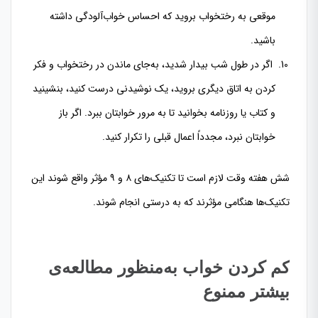
موقعی به رختخواب بروید که احساس خواب‌آلودگی داشته
باشید.
اگر در طول شب بیدار شدید، به‌جای ماندن در رختخواب و فکر
کردن به اتاق دیگری بروید، یک نوشیدنی درست کنید، بنشینید
و کتاب یا روزنامه بخوانید تا به مرور خوابتان ببرد. اگر باز
خوابتان نبرد، مجدداً اعمال قبلی را تکرار کنید.
شش هفته وقت لازم است تا تکنیک‌های ۸ و ۹ مؤثر واقع شوند این
تکنیک‌ها هنگامی مؤثرند که به درستی انجام شوند.
کم کردن خواب به‌منظور مطالعه‌ی
بیشتر ممنوع