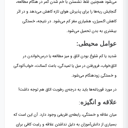
می‌شود همچنین غلط نشستن با خم شدن کمر در هنگام مطالعه،
گنجایش ریه‌ها را برای پذیرش هوای تازه کاهش می‌دهد و در اثر
کاهش اکسیژن، هشیاری مغز کم می‌شود. در نتیجه، خستگی
بیشتری به بدن تحمیل می‌شود.
عوامل محیطی:
شدید یا کم شلوغ بودن اتاق و میز مطالعه یا درس‌خواندن در
اتاق‌خواب، فرورفتن در مبل یا لمیدگی، باعث کسالت، خواب‌آلودگی
و خستگی زودهنگام می‌شود.
در مورد قورباغه‌ها باید به درجه‌ی رطوبت اتاق هم توجه داشت!
:
علاقه و انگیزه
میان علاقه و خستگی، رابطه‌ی ظریفی وجود دارد. آن این است که
بسیاری از دانش‌آموزان به دلیل نداشتن علاقه و رغبت کافی برای