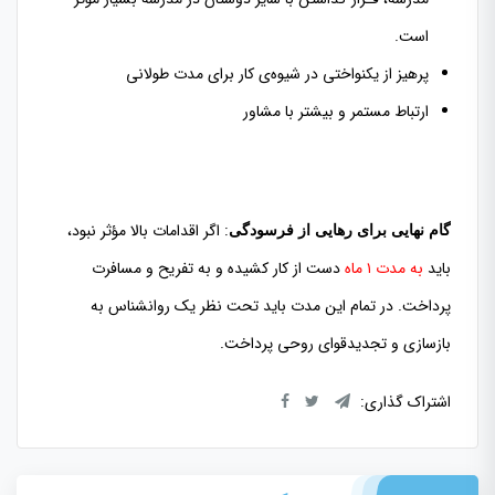
است.
پرهیز از یکنواختی در شیوه‌ی کار برای مدت طولانی
ارتباط مستمر و بیشتر با مشاور
: اگر اقدامات بالا مؤثر نبود،
گام نهایی برای رهایی از فرسودگی
باید
به مدت ۱ ماه
دست از کار کشیده و به تفریح و مسافرت
پرداخت. در تمام این مدت باید تحت نظر یک روانشناس به
بازسازی و تجدیدقوای روحی پرداخت.
اشتراک گذاری: