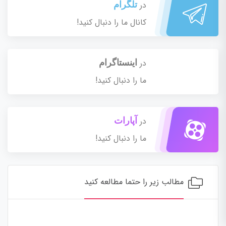
در
تلگرام
کانال ما را دنبال کنید!
در
اینستاگرام
ما را دنبال کنید!
در
آپارات
ما را دنبال کنید!
مطالب زیر را حتما مطالعه کنید