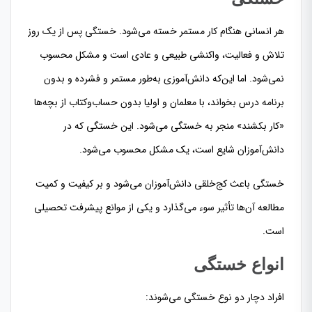
هر انسانی هنگام کار مستمر خسته می‌شود. خستگی پس از یک روز
تلاش و فعالیت، واکنشی طبیعی و عادی است و مشکل محسوب
نمی‌شود. اما این‌که دانش‌آموزی به‌طور مستمر و فشرده و بدون
برنامه درس بخواند، با معلمان و اولیا بدون حساب‌وکتاب از بچه‌ها
«کار بکشند» منجر به خستگی می‌شود. این خستگی که در
دانش‌آموزان شایع است، یک مشکل محسوب می‌شود.
خستگی باعث کج‌خلقی دانش‌آموزان می‌شود و بر کیفیت و کمیت
مطالعه آن‌ها تأثیر سوء می‌گذارد و یکی از موانع پیشرفت تحصیلی
است.
انواع خستگی
افراد دچار دو نوع خستگی می‌شوند: