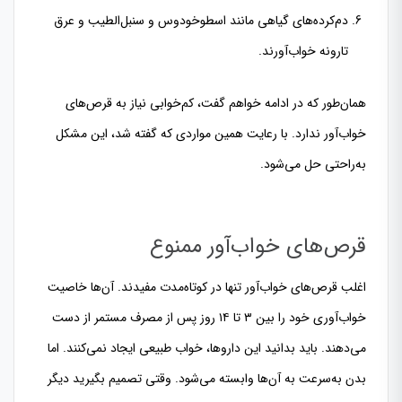
دم‌کرده‌های گیاهی مانند اسطوخودوس و سنبل‌الطیب و عرق
تارونه خواب‌آورند.
همان‌طور که در ادامه خواهم گفت، کم‌خوابی نیاز به قرص‌های
خواب‌آور ندارد. با رعایت همین مواردی که گفته شد، این مشکل
به‌راحتی حل می‌شود.
قرص‌های خواب‌آور ممنوع
اغلب قرص‌های خواب‌آور تنها در کوتاه‌مدت مفیدند. آن‌ها خاصیت
خواب‌آوری خود را بین ۳ تا ۱۴ روز پس از مصرف مستمر از دست
می‌دهند. باید بدانید این داروها، خواب طبیعی ایجاد نمی‌کنند. اما
بدن به‌سرعت به آن‌ها وابسته می‌شود. وقتی تصمیم بگیرید دیگر