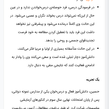
در فرسودگی درسی، فرد حوصله‌ی درس‌خواندن ندارد و در عین
حال از این‌که نمی‌تواند درس بخواند نگران و عصبی می‌شود. در
این حالت وی کاملاً درمانده می‌شود و پیشرفتی نیز نخواهد
داشت این فرد باید با تعطیل کردن مطالعه به خود فرصت
تجدیدقوای جسمی و روحی را بدهد.
در این حالت متأسفانه بسیاری از اولیا و مربیا فکر می‌کنند،
دانش‌آموز دچار تنبلی شده است و سعی می‌کنند وی را وادار به
ادامه‌ی فعالیت کنند که نتایجی منفی به دنبال دارد.
یک تجربه
حسین، دانش‌آموز فعال و درس‌خوان یکی از مدارس نمونه دولتی،
پس از پایان امتحانات نهایی سال سوم در کنکورهای آزمایشی
مؤسسه‌ای شرکت کرد. او طبق برنامه‌ی مطالعاتی آزمون می‌بایست