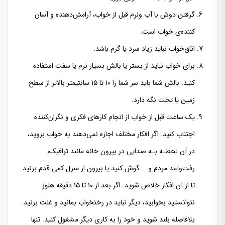
گرفتن دوش با آب ولرم قبل از خواب، آرامش‌دهنده و آسان
کننده‌ی خواب است.
اتاق‌خواب نباید زیاد سرد یا گرم باشد.
برای خواب نباید از بستر یا بالش بسیار نرم یا سفت استفاده
کنید. بالش شما باید سر شما را ۱۰ تا ۱۵ سانتیمتر بالاتر از سطح
زمین یا تخت نگه دارد.
یک ساعت قبل از خواب از انجام کارهای فکری و نگران‌کننده
اجتناب کنید. اگر افکار مختلف اجازه نمی‌دهند به خواب بروید،
در آن لحظـه بـه صدایی در بیرون خانه مانند ترافیک،
رفت‌وآمد مردم و … گوش کنید یا بیرون از منزل کمی قدم بزنید
تا از آن افکار خلاص شوید. اگر بعد از ۱۰ تا ۱۵ دقیقه هنوز
نتوانستید بخوابید، دیگر نباید در رختخواب بمانید و غلت بزنید.
بلافاصله بلند شوید و خود را به کاری دیگر مشغول کنید. تنها